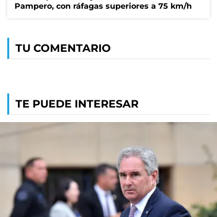
Pampero, con ráfagas superiores a 75 km/h
TU COMENTARIO
TE PUEDE INTERESAR