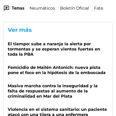
Temas
Neumáticos
Boletín Oficial
Fate
Ver más
El tiempo: sube a naranja la alerta por
tormentas y se esperan vientos fuertes en
toda la PBA
Femicidio de Mailén Antonich: nueva pista
pone el foco en la hipótesis de la emboscada
Masiva marcha contra la inseguridad y la
falta de respuestas al aumento de la
criminalidad en Mar del Plata
Violencia en el sistema sanitario: un paciente
atacó con una tijera a una enfermera