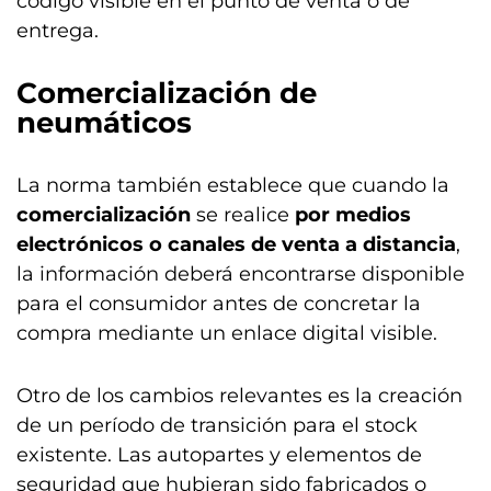
código visible en el punto de venta o de
entrega.
Comercialización de
neumáticos
La norma también establece que cuando la
comercialización
se realice
por medios
electrónicos
o canales de venta a distancia
,
la información deberá encontrarse disponible
para el consumidor antes de concretar la
compra mediante un enlace digital visible.
Otro de los cambios relevantes es la creación
de un período de transición para el stock
existente. Las autopartes y elementos de
seguridad que hubieran sido fabricados o