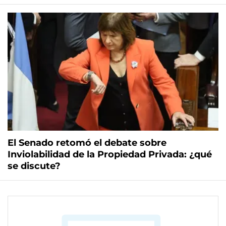
El Senado retomó el debate sobre
Inviolabilidad de la Propiedad Privada: ¿qué
se discute?