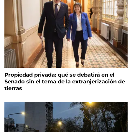
Propiedad privada: qué se debatirá en el
Senado sin el tema de la extranjerización de
tierras