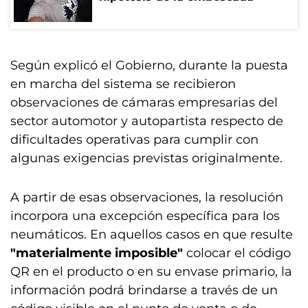
Según explicó el Gobierno, durante la puesta
en marcha del sistema se recibieron
observaciones de cámaras empresarias del
sector automotor y autopartista respecto de
dificultades operativas para cumplir con
algunas exigencias previstas originalmente.
A partir de esas observaciones, la resolución
incorpora una excepción específica para los
neumáticos. En aquellos casos en que resulte
"materialmente imposible"
colocar el código
QR en el producto o en su envase primario, la
información podrá brindarse a través de un