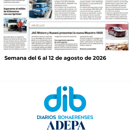
Semana del 6 al 12 de agosto de 2026