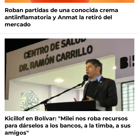
Roban partidas de una conocida crema
antiinflamatoria y Anmat la retiró del
mercado
Kicillof en Bolívar: "Milei nos roba recursos
para dárselos a los bancos, a la timba, a sus
amigos"