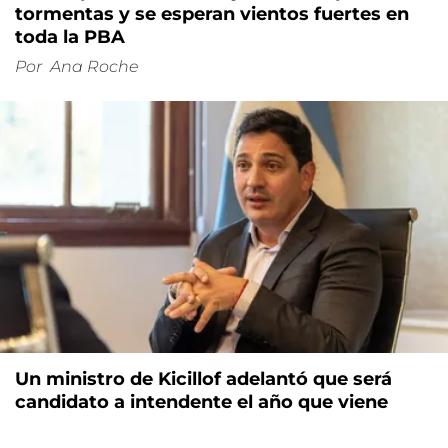
tormentas y se esperan vientos fuertes en
toda la PBA
Por
Ana Roche
Un ministro de Kicillof adelantó que será
candidato a intendente el año que viene