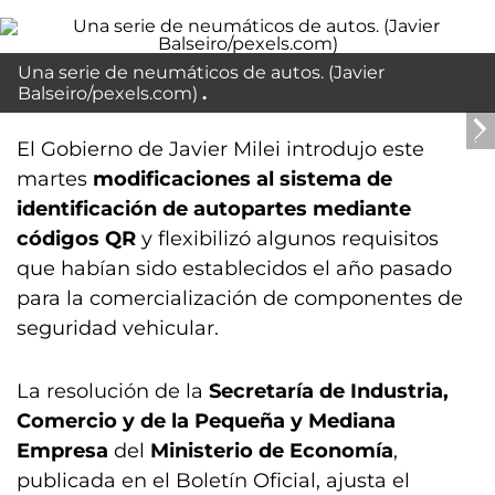
Una serie de neumáticos de autos. (Javier
Balseiro/pexels.com)
El Gobierno de Javier Milei introdujo este
martes
modificaciones al sistema de
identificación de autopartes mediante
códigos QR
y flexibilizó algunos requisitos
que habían sido establecidos el año pasado
para la comercialización de componentes de
seguridad vehicular.
La resolución de la
Secretaría de Industria,
Comercio y de la Pequeña y Mediana
Empresa
del
Ministerio de Economía
,
publicada en el Boletín Oficial, ajusta el