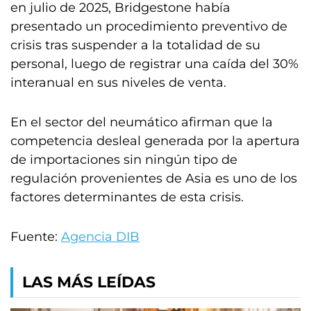
en julio de 2025, Bridgestone había
presentado un procedimiento preventivo de
crisis tras suspender a la totalidad de su
personal, luego de registrar una caída del 30%
interanual en sus niveles de venta.
En el sector del neumático afirman que la
competencia desleal generada por la apertura
de importaciones sin ningún tipo de
regulación provenientes de Asia es uno de los
factores determinantes de esta crisis.
Fuente:
Agencia DIB
LAS MÁS LEÍDAS