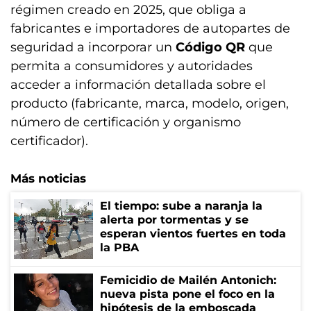
régimen creado en 2025, que obliga a
fabricantes e importadores de autopartes de
seguridad a incorporar un
Código QR
que
permita a consumidores y autoridades
acceder a información detallada sobre el
producto (fabricante, marca, modelo, origen,
número de certificación y organismo
certificador).
Más noticias
El tiempo: sube a naranja la
alerta por tormentas y se
esperan vientos fuertes en toda
la PBA
Femicidio de Mailén Antonich:
nueva pista pone el foco en la
hipótesis de la emboscada