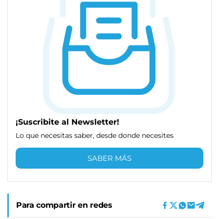
¡Suscribite al Newsletter!
Lo que necesitas saber, desde donde necesites
SABER MÁS
Para compartir en redes