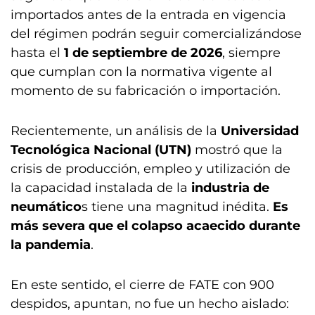
importados antes de la entrada en vigencia
del régimen podrán seguir comercializándose
hasta el
1 de septiembre de 2026
, siempre
que cumplan con la normativa vigente al
momento de su fabricación o importación.
Recientemente, un análisis de la
Universidad
Tecnológica Nacional (UTN)
mostró que la
crisis de producción, empleo y utilización de
la capacidad instalada de la
industria de
neumático
s tiene una magnitud inédita.
Es
más severa que el colapso acaecido durante
la pandemia
.
En este sentido, el cierre de FATE con 900
despidos, apuntan, no fue un hecho aislado: