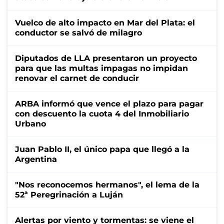
Vuelco de alto impacto en Mar del Plata: el
conductor se salvó de milagro
Diputados de LLA presentaron un proyecto
para que las multas impagas no impidan
renovar el carnet de conducir
ARBA informó que vence el plazo para pagar
con descuento la cuota 4 del Inmobiliario
Urbano
Juan Pablo II, el único papa que llegó a la
Argentina
"Nos reconocemos hermanos", el lema de la
52ª Peregrinación a Luján
Alertas por viento y tormentas: se viene el