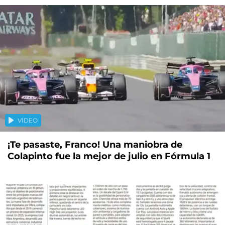
VIDEO
¡Te pasaste, Franco! Una maniobra de
Colapinto fue la mejor de julio en Fórmula 1