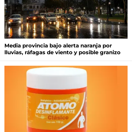
Media provincia bajo alerta naranja por
lluvias, ráfagas de viento y posible granizo