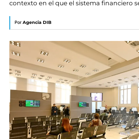
contexto en el que el sistema financiero s
Por
Agencia DIB