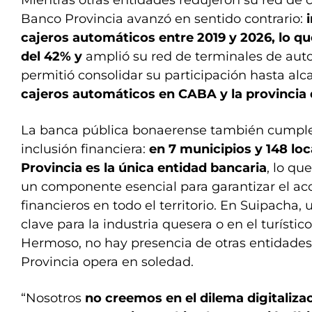
Banco Provincia avanzó en sentido contrario:
cajeros automáticos entre 2019 y 2026, lo q
del 42% y
amplió su red de terminales de autos
permitió consolidar su participación hasta al
cajeros automáticos en CABA y la provincia
La banca pública bonaerense también cumple 
inclusión financiera:
en 7 municipios y 148 loc
Provincia es la única entidad bancaria
, lo qu
un componente esencial para garantizar el acc
financieros en todo el territorio. En Suipacha,
clave para la industria quesera o en el turísti
Hermoso, no hay presencia de otras entidades 
Provincia opera en soledad.
“Nosotros
no creemos en el dilema digitaliza