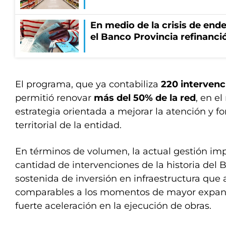
En medio de la crisis de end
el Banco Provincia refinanció
El programa, que ya contabiliza
220 intervenc
permitió renovar
más del 50% de la red
, en e
estrategia orientada a mejorar la atención y fo
territorial de la entidad.
En términos de volumen, la actual gestión im
cantidad de intervenciones de la historia del 
sostenida de inversión en infraestructura que 
comparables a los momentos de mayor expans
fuerte aceleración en la ejecución de obras.