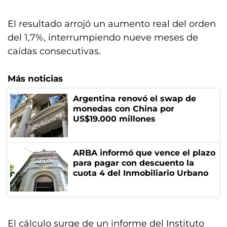
El resultado arrojó un aumento real del orden
del 1,7%, interrumpiendo nueve meses de
caídas consecutivas.
Más noticias
Argentina renovó el swap de
monedas con China por
US$19.000 millones
ARBA informó que vence el plazo
para pagar con descuento la
cuota 4 del Inmobiliario Urbano
El cálculo surge de un informe del Instituto