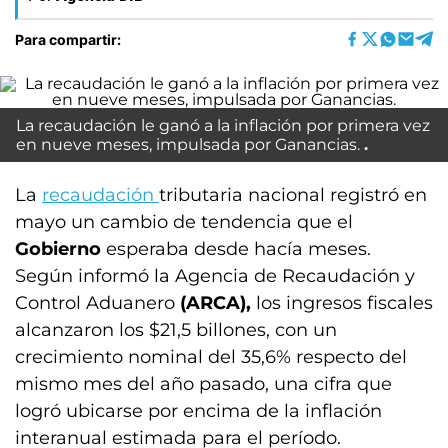
Para compartir:
La recaudación le ganó a la inflación por primera vez
en nueve meses, impulsada por Ganancias.
La
recaudación
tributaria nacional registró en
mayo un cambio de tendencia que el
Gobierno
esperaba desde hacía meses.
Según informó la Agencia de Recaudación y
Control Aduanero
(ARCA),
los ingresos fiscales
alcanzaron los $21,5 billones, con un
crecimiento nominal del 35,6% respecto del
mismo mes del año pasado, una cifra que
logró ubicarse por encima de la inflación
interanual estimada para el período.