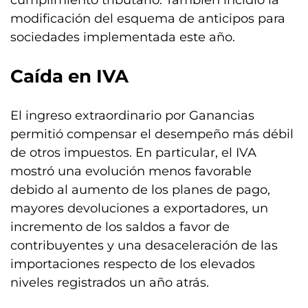
cumplimiento tributario. También incidió la
modificación del esquema de anticipos para
sociedades implementada este año.
Caída en IVA
El ingreso extraordinario por Ganancias
permitió compensar el desempeño más débil
de otros impuestos. En particular, el IVA
mostró una evolución menos favorable
debido al aumento de los planes de pago,
mayores devoluciones a exportadores, un
incremento de los saldos a favor de
contribuyentes y una desaceleración de las
importaciones respecto de los elevados
niveles registrados un año atrás.