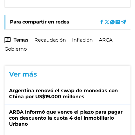
Para compartir en redes
Temas
Recaudación
Inflación
ARCA
Gobierno
Ver más
Argentina renovó el swap de monedas con
China por US$19.000 millones
ARBA informó que vence el plazo para pagar
con descuento la cuota 4 del Inmobiliario
Urbano