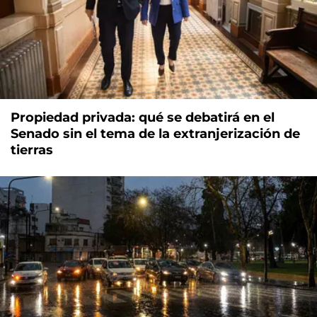
Propiedad privada: qué se debatirá en el
Senado sin el tema de la extranjerización de
tierras