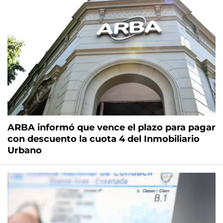
ARBA informó que vence el plazo para pagar
con descuento la cuota 4 del Inmobiliario
Urbano