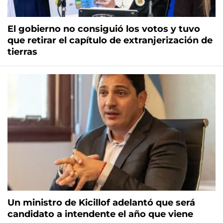
El gobierno no consiguió los votos y tuvo
que retirar el capítulo de extranjerización de
tierras
Un ministro de Kicillof adelantó que será
candidato a intendente el año que viene