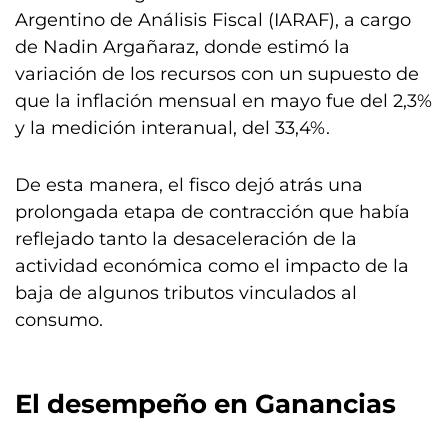
Argentino de Análisis Fiscal (IARAF), a cargo
de Nadin Argañaraz, donde estimó la
variación de los recursos con un supuesto de
que la inflación mensual en mayo fue del 2,3%
y la medición interanual, del 33,4%.
De esta manera, el fisco dejó atrás una
prolongada etapa de contracción que había
reflejado tanto la desaceleración de la
actividad económica como el impacto de la
baja de algunos tributos vinculados al
consumo.
El desempeño en Ganancias