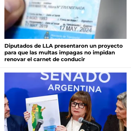
Diputados de LLA presentaron un proyecto
para que las multas impagas no impidan
renovar el carnet de conducir