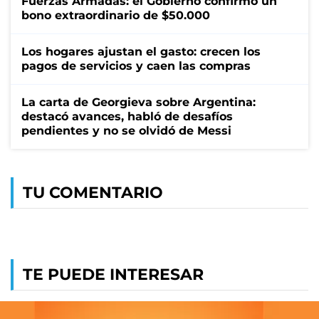
Fuerzas Armadas: el Gobierno confirmó un
bono extraordinario de $50.000
Los hogares ajustan el gasto: crecen los
pagos de servicios y caen las compras
La carta de Georgieva sobre Argentina:
destacó avances, habló de desafíos
pendientes y no se olvidó de Messi
TU COMENTARIO
TE PUEDE INTERESAR