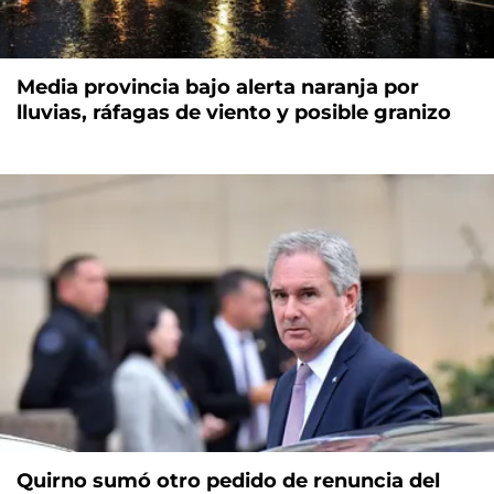
Media provincia bajo alerta naranja por
lluvias, ráfagas de viento y posible granizo
Quirno sumó otro pedido de renuncia del