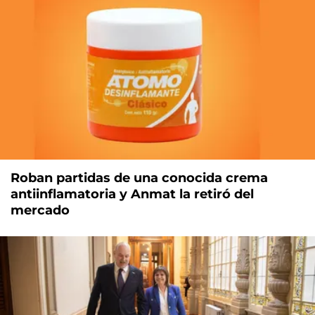
Roban partidas de una conocida crema
antiinflamatoria y Anmat la retiró del
mercado