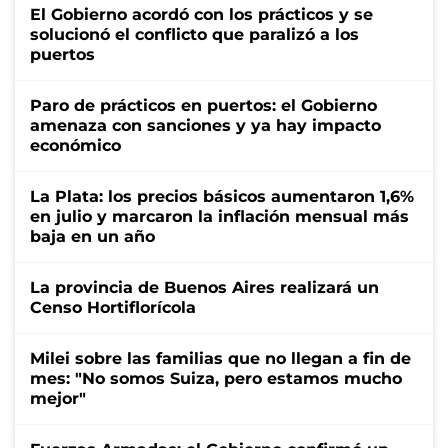
El Gobierno acordó con los prácticos y se
solucionó el conflicto que paralizó a los
puertos
Paro de prácticos en puertos: el Gobierno
amenaza con sanciones y ya hay impacto
económico
La Plata: los precios básicos aumentaron 1,6%
en julio y marcaron la inflación mensual más
baja en un año
La provincia de Buenos Aires realizará un
Censo Hortiflorícola
Milei sobre las familias que no llegan a fin de
mes: "No somos Suiza, pero estamos mucho
mejor"