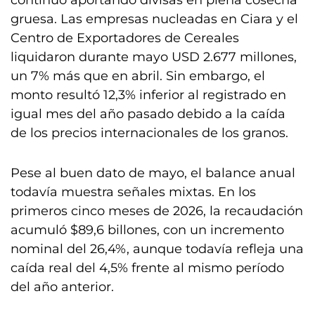
continuó aportando divisas en plena cosecha
gruesa. Las empresas nucleadas en Ciara y el
Centro de Exportadores de Cereales
liquidaron durante mayo USD 2.677 millones,
un 7% más que en abril. Sin embargo, el
monto resultó 12,3% inferior al registrado en
igual mes del año pasado debido a la caída
de los precios internacionales de los granos.
Pese al buen dato de mayo, el balance anual
todavía muestra señales mixtas. En los
primeros cinco meses de 2026, la recaudación
acumuló $89,6 billones, con un incremento
nominal del 26,4%, aunque todavía refleja una
caída real del 4,5% frente al mismo período
del año anterior.