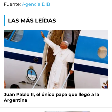
Fuente:
Agencia DIB
LAS MÁS LEÍDAS
Juan Pablo II, el único papa que llegó a la
Argentina