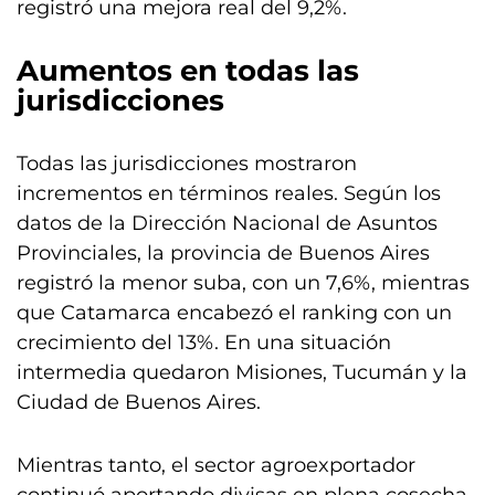
registró una mejora real del 9,2%.
Aumentos en todas las
jurisdicciones
Todas las jurisdicciones mostraron
incrementos en términos reales. Según los
datos de la Dirección Nacional de Asuntos
Provinciales, la provincia de Buenos Aires
registró la menor suba, con un 7,6%, mientras
que Catamarca encabezó el ranking con un
crecimiento del 13%. En una situación
intermedia quedaron Misiones, Tucumán y la
Ciudad de Buenos Aires.
Mientras tanto, el sector agroexportador