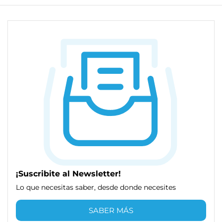
¡Suscribite al Newsletter!
Lo que necesitas saber, desde donde necesites
SABER MÁS