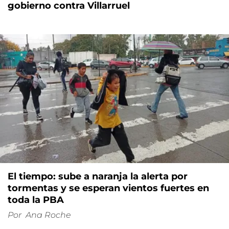
gobierno contra Villarruel
El tiempo: sube a naranja la alerta por
tormentas y se esperan vientos fuertes en
toda la PBA
Por
Ana Roche