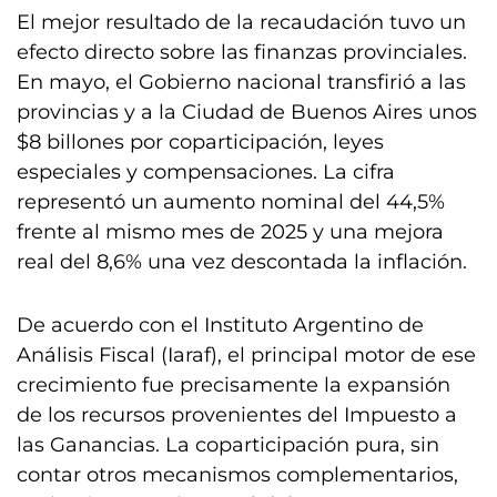
El mejor resultado de la recaudación tuvo un
efecto directo sobre las finanzas provinciales.
En mayo, el Gobierno nacional transfirió a las
provincias y a la Ciudad de Buenos Aires unos
$8 billones por coparticipación, leyes
especiales y compensaciones. La cifra
representó un aumento nominal del 44,5%
frente al mismo mes de 2025 y una mejora
real del 8,6% una vez descontada la inflación.
De acuerdo con el Instituto Argentino de
Análisis Fiscal (Iaraf), el principal motor de ese
crecimiento fue precisamente la expansión
de los recursos provenientes del Impuesto a
las Ganancias. La coparticipación pura, sin
contar otros mecanismos complementarios,