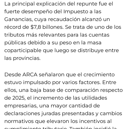
La principal explicación del repunte fue el
fuerte desempeño del Impuesto a las
Ganancias, cuya recaudación alcanzó un
récord de $7,8 billones. Se trata de uno de los
tributos más relevantes para las cuentas
públicas debido a su peso en la masa
coparticipable que luego se distribuye entre
las provincias.
Desde ARCA señalaron que el crecimiento
estuvo impulsado por varios factores. Entre
ellos, una baja base de comparación respecto
de 2025, el incremento de las utilidades
empresarias, una mayor cantidad de
declaraciones juradas presentadas y cambios
normativos que elevaron los incentivos al