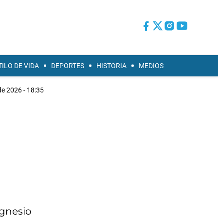
TILO DE VIDA
DEPORTES
HISTORIA
MEDIOS
de 2026 - 18:35
agnesio