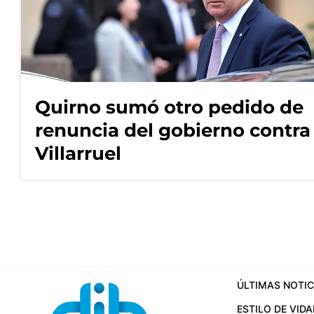
Quirno sumó otro pedido de
renuncia del gobierno contra
Villarruel
ÚLTIMAS NOTIC
ESTILO DE VIDA