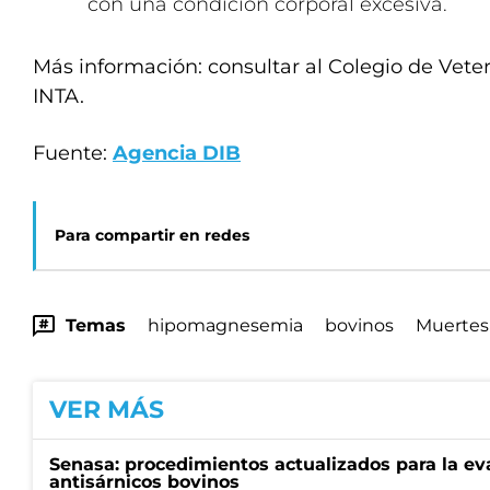
con una condición corporal excesiva.
Más información: consultar al Colegio de Veter
INTA.
Fuente:
Agencia DIB
Para compartir en redes
Temas
hipomagnesemia
bovinos
Muertes
VER MÁS
Senasa: procedimientos actualizados para la ev
antisárnicos bovinos