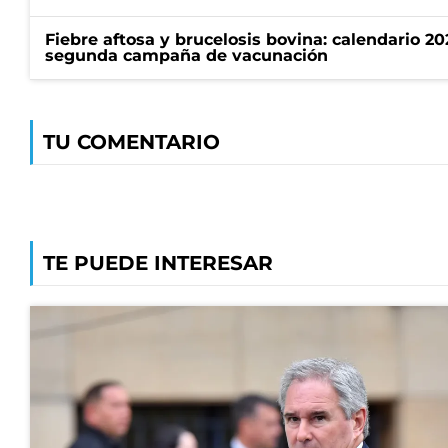
Fiebre aftosa y brucelosis bovina: calendario 20
segunda campaña de vacunación
TU COMENTARIO
TE PUEDE INTERESAR