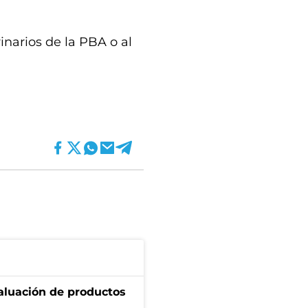
inarios de la PBA o al
aluación de productos