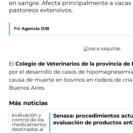
en sangre. Afecta principalmente a vacas 
pastoreos extensivos.
Por
Agencia DIB
El
Colegio de Veterinarios de la provincia de
por el desarrollo de casos de hipomagnesemia 
causa de muerte en bovinos en rodeos de cría 
Buenos Aires.
Más noticias
Senasa: procedimientos actu
evaluación de productos ant