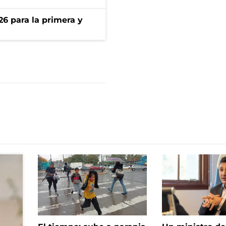
26 para la primera y