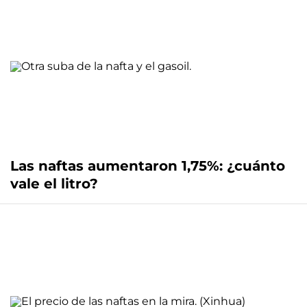
Las naftas aumentaron 1,75%: ¿cuánto
vale el litro?