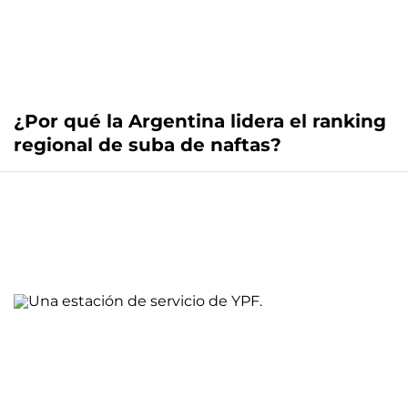
¿Por qué la Argentina lidera el ranking
regional de suba de naftas?