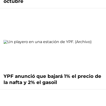
octubre
YPF anunció que bajará 1% el precio de
la nafta y 2% el gasoil