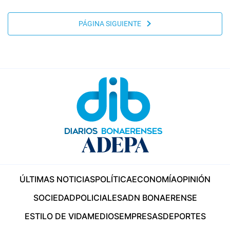
PÁGINA SIGUIENTE
ÚLTIMAS NOTICIAS
POLÍTICA
ECONOMÍA
OPINIÓN
SOCIEDAD
POLICIALES
ADN BONAERENSE
ESTILO DE VIDA
MEDIOS
EMPRESAS
DEPORTES