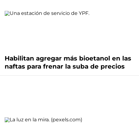
Habilitan agregar más bioetanol en las
naftas para frenar la suba de precios