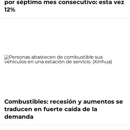
por séptimo mes consecutivo: esta vez
12%
Combustibles: recesión y aumentos se
traducen en fuerte caída de la
demanda