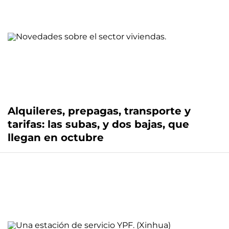
Alquileres, prepagas, transporte y
tarifas: las subas, y dos bajas, que
llegan en octubre