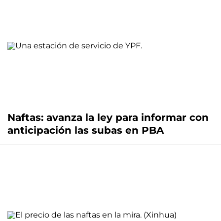
Naftas: avanza la ley para informar con
anticipación las subas en PBA