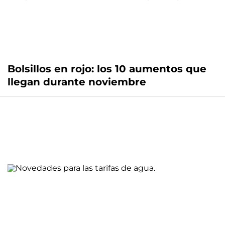
Bolsillos en rojo: los 10 aumentos que
llegan durante noviembre