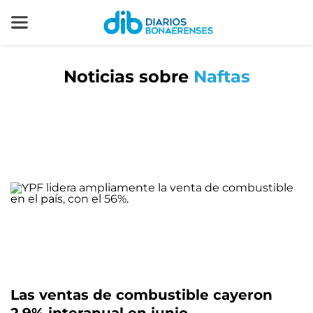
Noticias sobre
Naftas
Las ventas de combustible cayeron