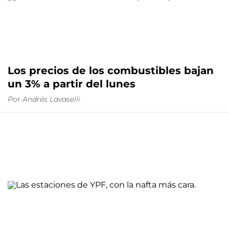
Los precios de los combustibles bajan
un 3% a partir del lunes
Por
Andrés Lavaselli