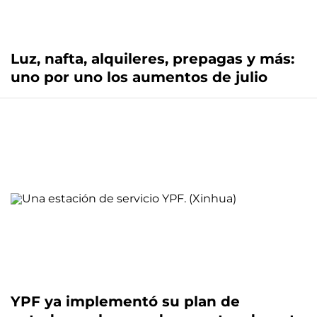
Luz, nafta, alquileres, prepagas y más:
uno por uno los aumentos de julio
YPF ya implementó su plan de