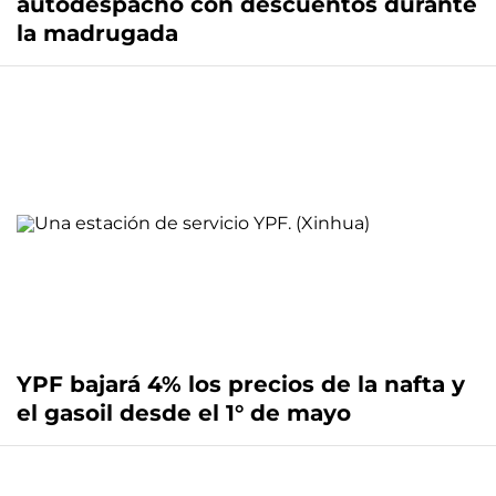
autodespacho con descuentos durante
la madrugada
YPF bajará 4% los precios de la nafta y
el gasoil desde el 1° de mayo