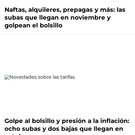
Naftas, alquileres, prepagas y más: las
subas que llegan en noviembre y
golpean el bolsillo
Golpe al bolsillo y presión a la inflación:
ocho subas y dos bajas que llegan en