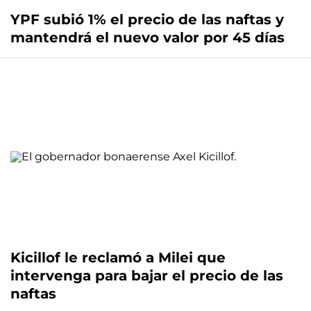
YPF subió 1% el precio de las naftas y
mantendrá el nuevo valor por 45 días
Kicillof le reclamó a Milei que
intervenga para bajar el precio de las
naftas