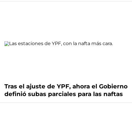
Tras el ajuste de YPF, ahora el Gobierno
definió subas parciales para las naftas