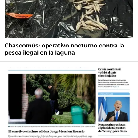
Chascomús: operativo nocturno contra la
pesca ilegal en la laguna