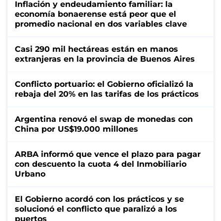
Inflación y endeudamiento familiar: la
economía bonaerense está peor que el
promedio nacional en dos variables clave
Casi 290 mil hectáreas están en manos
extranjeras en la provincia de Buenos Aires
Conflicto portuario: el Gobierno oficializó la
rebaja del 20% en las tarifas de los prácticos
Argentina renovó el swap de monedas con
China por US$19.000 millones
ARBA informó que vence el plazo para pagar
con descuento la cuota 4 del Inmobiliario
Urbano
El Gobierno acordó con los prácticos y se
solucionó el conflicto que paralizó a los
puertos