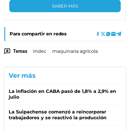
SABER MÁS
Para compartir en redes
Temas
Indec
maquinaria agrícola
Ver más
La inflación en CABA pasó de 1,8% a 2,9% en
julio
La Suipachense comenzó a reincorporar
trabajadores y se reactivó la producción