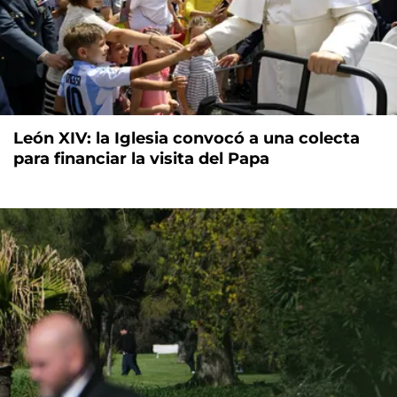
León XIV: la Iglesia convocó a una colecta
para financiar la visita del Papa