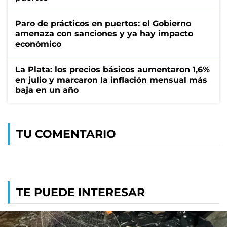
Paro de prácticos en puertos: el Gobierno
amenaza con sanciones y ya hay impacto
económico
La Plata: los precios básicos aumentaron 1,6%
en julio y marcaron la inflación mensual más
baja en un año
TU COMENTARIO
TE PUEDE INTERESAR