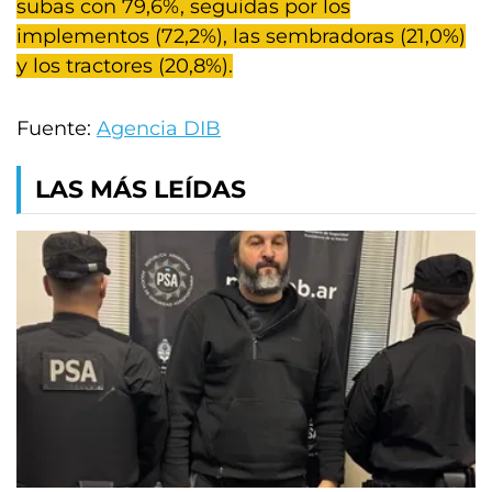
subas con 79,6%, seguidas por los
implementos (72,2%), las sembradoras (21,0%)
y los tractores (20,8%).
Fuente:
Agencia DIB
LAS MÁS LEÍDAS