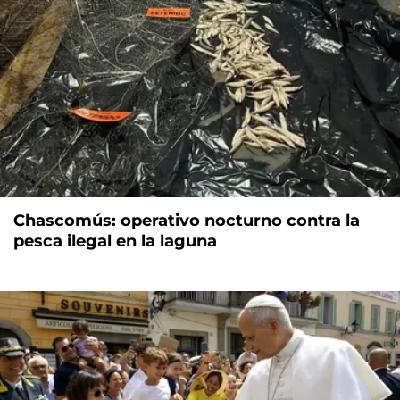
Chascomús: operativo nocturno contra la
pesca ilegal en la laguna