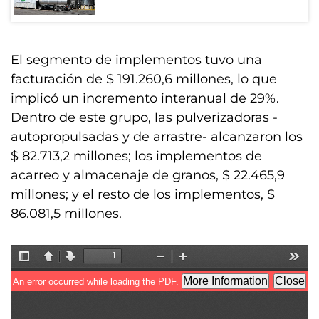
El segmento de implementos tuvo una
facturación de $ 191.260,6 millones, lo que
implicó un incremento interanual de 29%.
Dentro de este grupo, las pulverizadoras -
autopropulsadas y de arrastre- alcanzaron los
$ 82.713,2 millones; los implementos de
acarreo y almacenaje de granos, $ 22.465,9
millones; y el resto de los implementos, $
86.081,5 millones.