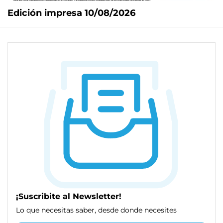
Edición impresa 10/08/2026
¡Suscribite al Newsletter!
Lo que necesitas saber, desde donde necesites