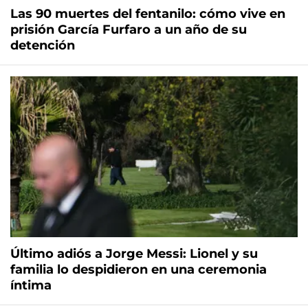
Las 90 muertes del fentanilo: cómo vive en
prisión García Furfaro a un año de su
detención
Último adiós a Jorge Messi: Lionel y su
familia lo despidieron en una ceremonia
íntima