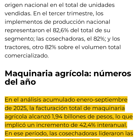
origen nacional en el total de unidades
vendidas. En el tercer trimestre, los
implementos de producción nacional
representaron el 82,6% del total de su
segmento; las cosechadoras, el 82%; y los
tractores, otro 82% sobre el volumen total
comercializado.
Maquinaria agrícola: números
del año
En el análisis acumulado enero-septiembre
de 2025, la facturación total de maquinaria
agrícola alcanzó 1,94 billones de pesos, lo que
implicó un incremento de 42,4% interanual.
En ese período, las cosechadoras lideraron las