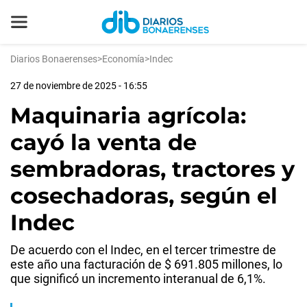
Diarios Bonaerenses
>
Economía
>
Indec
27 de noviembre de 2025 - 16:55
Maquinaria agrícola:
cayó la venta de
sembradoras, tractores y
cosechadoras, según el
Indec
De acuerdo con el Indec, en el tercer trimestre de
este año una facturación de $ 691.805 millones, lo
que significó un incremento interanual de 6,1%.