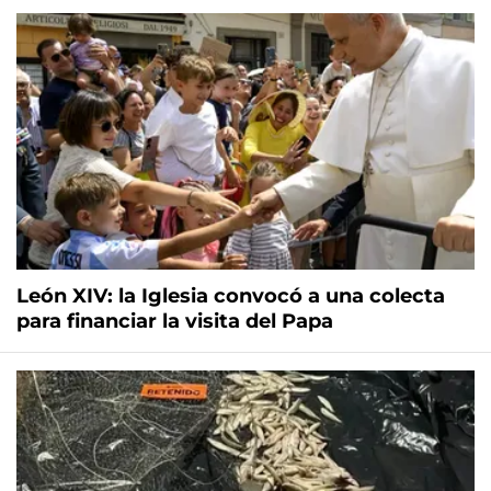
León XIV: la Iglesia convocó a una colecta
para financiar la visita del Papa