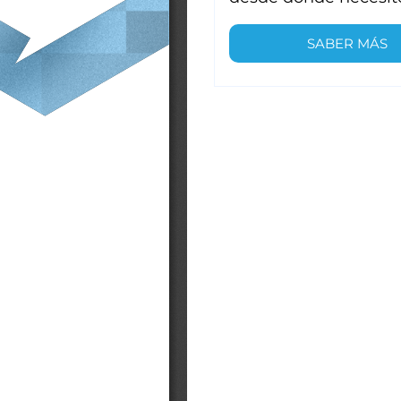
SABER MÁS