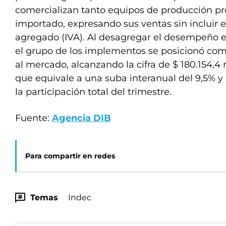
comercializan tanto equipos de producción p
importado, expresando sus ventas sin incluir e
agregado (IVA). Al desagregar el desempeño e
el grupo de los implementos se posicionó com
al mercado, alcanzando la cifra de $ 180.154,4 
que equivale a una suba interanual del 9,5% y
la participación total del trimestre.
Fuente:
Agencia DIB
Para compartir en redes
Temas
Indec