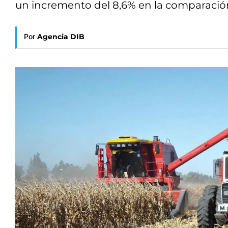
un incremento del 8,6% en la comparación
Por
Agencia DIB