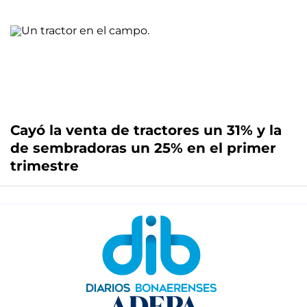
Cayó la venta de tractores un 31% y la
de sembradoras un 25% en el primer
trimestre