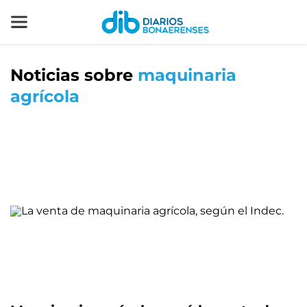
Noticias sobre
maquinaria
agrícola