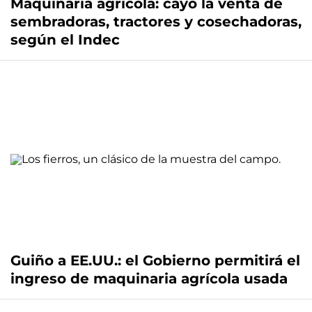
Maquinaria agrícola: cayó la venta de
sembradoras, tractores y cosechadoras,
según el Indec
Guiño a EE.UU.: el Gobierno permitirá el
ingreso de maquinaria agrícola usada