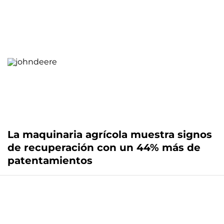
La maquinaria agrícola muestra signos
de recuperación con un 44% más de
patentamientos