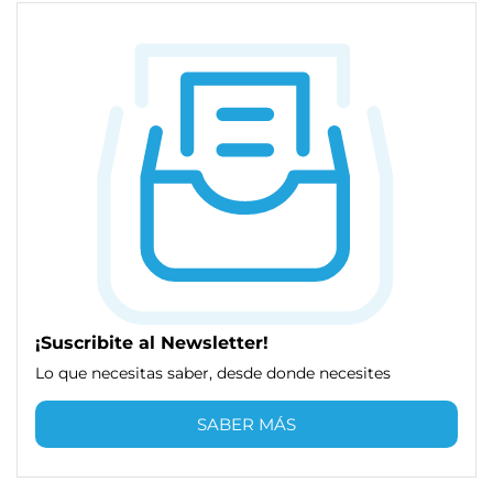
¡Suscribite al Newsletter!
Lo que necesitas saber, desde donde necesites
SABER MÁS