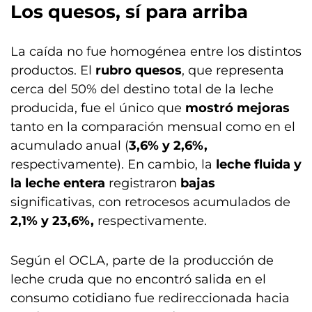
Los quesos, sí para arriba
La caída no fue homogénea entre los distintos
productos. El
rubro quesos
, que representa
cerca del 50% del destino total de la leche
producida, fue el único que
mostró mejoras
tanto en la comparación mensual como en el
acumulado anual (
3,6% y 2,6%,
respectivamente). En cambio, la
leche fluida y
la leche entera
registraron
bajas
significativas, con retrocesos acumulados de
2,1% y 23,6%,
respectivamente.
Según el OCLA, parte de la producción de
leche cruda que no encontró salida en el
consumo cotidiano fue redireccionada hacia