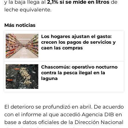
y la baja llega al
2,1% si se mide en litros
de
leche equivalente.
Más noticias
Los hogares ajustan el gasto:
crecen los pagos de servicios y
caen las compras
Chascomús: operativo nocturno
contra la pesca ilegal en la
laguna
El deterioro se profundizó en abril. De acuerdo
con el informe al que accedió Agencia DIB en
base a datos oficiales de la Dirección Nacional