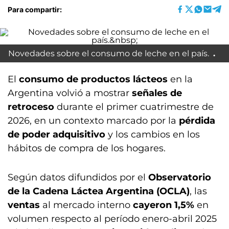
Para compartir:
Novedades sobre el consumo de leche en el país.
El
consumo de productos lácteos
en la
Argentina volvió a mostrar
señales de
retroceso
durante el primer cuatrimestre de
2026, en un contexto marcado por la
pérdida
de poder adquisitivo
y los cambios en los
hábitos de compra de los hogares.
Según datos difundidos por el
Observatorio
de la Cadena Láctea Argentina (OCLA)
, las
ventas
al mercado interno
cayeron 1,5%
en
volumen respecto al período enero-abril 2025