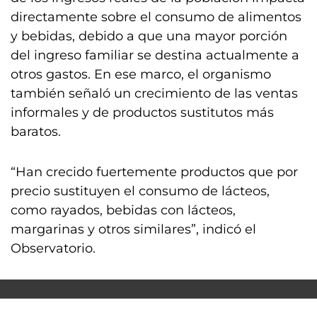
directamente sobre el consumo de alimentos
y bebidas, debido a que una mayor porción
del ingreso familiar se destina actualmente a
otros gastos. En ese marco, el organismo
también señaló un crecimiento de las ventas
informales y de productos sustitutos más
baratos.
“Han crecido fuertemente productos que por
precio sustituyen el consumo de lácteos,
como rayados, bebidas con lácteos,
margarinas y otros similares”, indicó el
Observatorio.