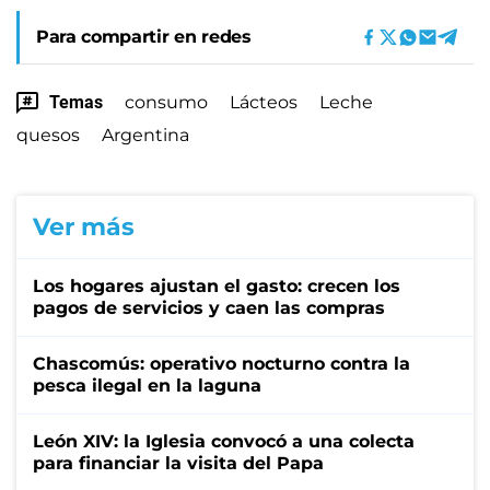
Para compartir en redes
Temas
consumo
Lácteos
Leche
quesos
Argentina
Ver más
Los hogares ajustan el gasto: crecen los
pagos de servicios y caen las compras
Chascomús: operativo nocturno contra la
pesca ilegal en la laguna
León XIV: la Iglesia convocó a una colecta
para financiar la visita del Papa