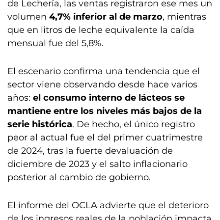
de Lechería, las ventas registraron ese mes un
volumen
4,7% inferior al de marzo
, mientras
que en litros de leche equivalente la caída
mensual fue del 5,8%.
El escenario confirma una tendencia que el
sector viene observando desde hace varios
años:
el consumo interno de lácteos se
mantiene entre los niveles más bajos de la
serie histórica
. De hecho, el único registro
peor al actual fue el del primer cuatrimestre
de 2024, tras la fuerte devaluación de
diciembre de 2023 y el salto inflacionario
posterior al cambio de gobierno.
El informe del OCLA advierte que el deterioro
de los ingresos reales de la población impacta