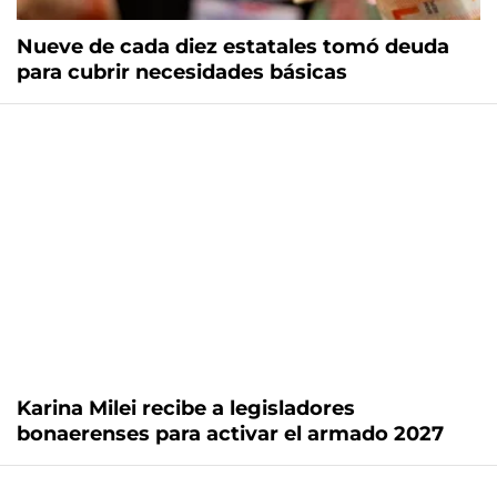
Nueve de cada diez estatales tomó deuda
para cubrir necesidades básicas
Karina Milei recibe a legisladores
bonaerenses para activar el armado 2027