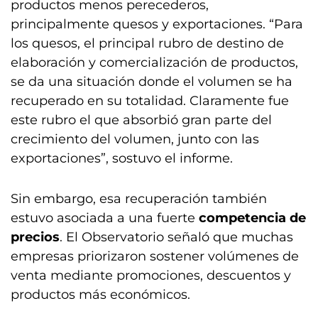
productos menos perecederos,
principalmente quesos y exportaciones. “Para
los quesos, el principal rubro de destino de
elaboración y comercialización de productos,
se da una situación donde el volumen se ha
recuperado en su totalidad. Claramente fue
este rubro el que absorbió gran parte del
crecimiento del volumen, junto con las
exportaciones”, sostuvo el informe.
Sin embargo, esa recuperación también
estuvo asociada a una fuerte
competencia de
precios
. El Observatorio señaló que muchas
empresas priorizaron sostener volúmenes de
venta mediante promociones, descuentos y
productos más económicos.