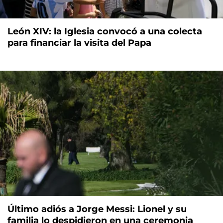
León XIV: la Iglesia convocó a una colecta
para financiar la visita del Papa
Último adiós a Jorge Messi: Lionel y su
familia lo despidieron en una ceremonia