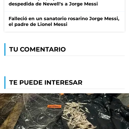
despedida de Newell's a Jorge Messi
Falleció en un sanatorio rosarino Jorge Messi,
el padre de Lionel Messi
TU COMENTARIO
TE PUEDE INTERESAR