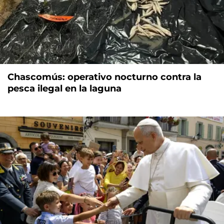
Chascomús: operativo nocturno contra la
pesca ilegal en la laguna