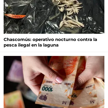
Chascomús: operativo nocturno contra la
pesca ilegal en la laguna