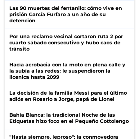
Las 90 muertes del fentanilo: cómo vive en
prisión García Furfaro a un año de su
detención
Por una reclamo vecinal cortaron ruta 2 por
cuarto sábado consecutivo y hubo caos de
tránsito
Hacía acrobacia con la moto en plena calle y
la subía a las redes: le suspendieron la
licenica hasta 2099
La decisión de la familia Messi para el último
adiós en Rosario a Jorge, papá de Lionel
Bahía Blanca: la tradicional Noche de las
Etiquetas hizo foco en el Pequeño Cottolengo
"Hasta siempre, leproso": la conmovedora