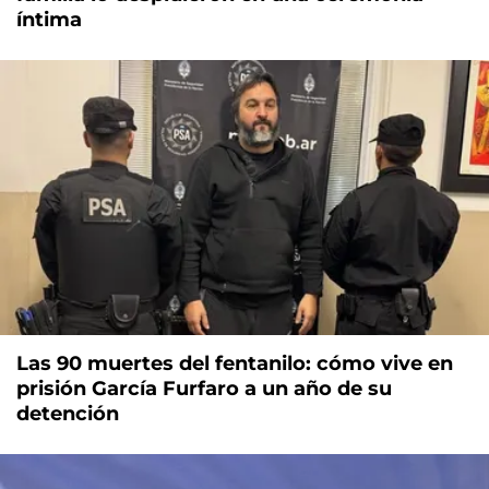
íntima
Las 90 muertes del fentanilo: cómo vive en
prisión García Furfaro a un año de su
detención