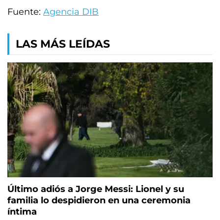
Fuente:
Agencia DIB
LAS MÁS LEÍDAS
Último adiós a Jorge Messi: Lionel y su
familia lo despidieron en una ceremonia
íntima