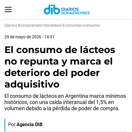
Diarios Bonaerenses
>
Sociedad
>
Economía
>
consumo
29 de mayo de 2026 - 14:51
El consumo de lácteos
no repunta y marca el
deterioro del poder
adquisitivo
El consumo de lácteos en Argentina marca mínimos
históricos, con una caída interanual del 1,5% en
volumen debido a la pérdida de poder de compra.
Por
Agencia DIB