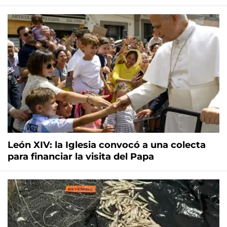
León XIV: la Iglesia convocó a una colecta
para financiar la visita del Papa