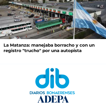
La Matanza: manejaba borracho y con un
registro "trucho" por una autopista