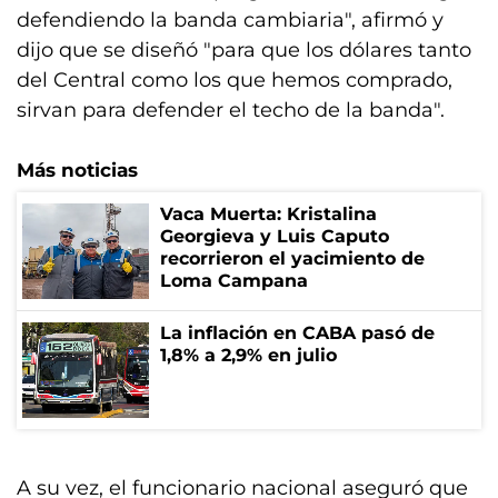
defendiendo la banda cambiaria", afirmó y
dijo que se diseñó "para que los dólares tanto
del Central como los que hemos comprado,
sirvan para defender el techo de la banda".
Más noticias
Vaca Muerta: Kristalina
Georgieva y Luis Caputo
recorrieron el yacimiento de
Loma Campana
La inflación en CABA pasó de
1,8% a 2,9% en julio
A su vez, el funcionario nacional aseguró que