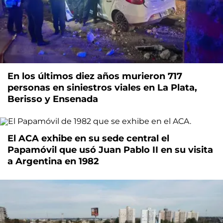
En los últimos diez años murieron 717
personas en siniestros viales en La Plata,
Berisso y Ensenada
El ACA exhibe en su sede central el
Papamóvil que usó Juan Pablo II en su visita
a Argentina en 1982