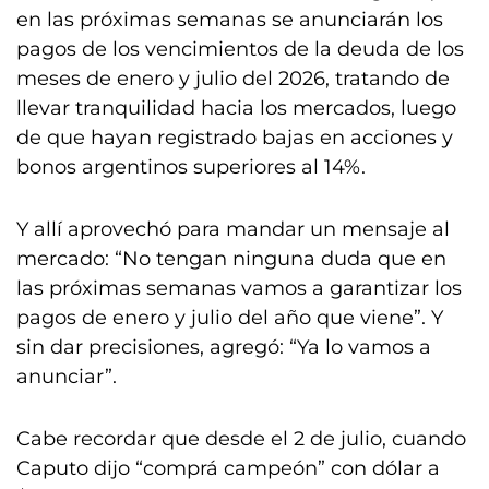
en las próximas semanas se anunciarán los
pagos de los vencimientos de la deuda de los
meses de enero y julio del 2026, tratando de
llevar tranquilidad hacia los mercados, luego
de que hayan registrado bajas en acciones y
bonos argentinos superiores al 14%.
Y allí aprovechó para mandar un mensaje al
mercado: “No tengan ninguna duda que en
las próximas semanas vamos a garantizar los
pagos de enero y julio del año que viene”. Y
sin dar precisiones, agregó: “Ya lo vamos a
anunciar”.
Cabe recordar que desde el 2 de julio, cuando
Caputo dijo “comprá campeón” con dólar a