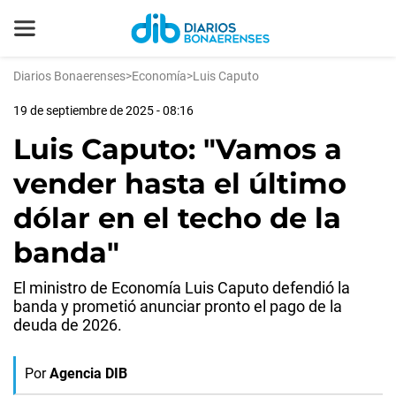
Diarios Bonaerenses
>
Economía
>
Luis Caputo
19 de septiembre de 2025 - 08:16
Luis Caputo: "Vamos a
vender hasta el último
dólar en el techo de la
banda"
El ministro de Economía Luis Caputo defendió la
banda y prometió anunciar pronto el pago de la
deuda de 2026.
Por
Agencia DIB