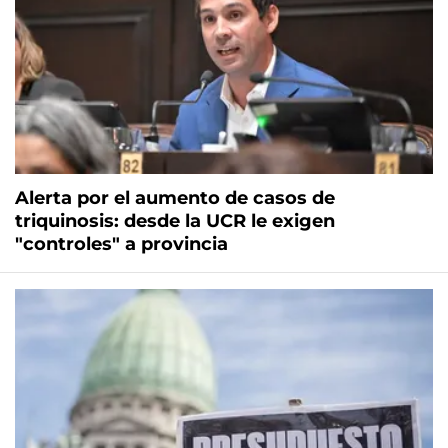
Alerta por el aumento de casos de
triquinosis: desde la UCR le exigen
"controles" a provincia