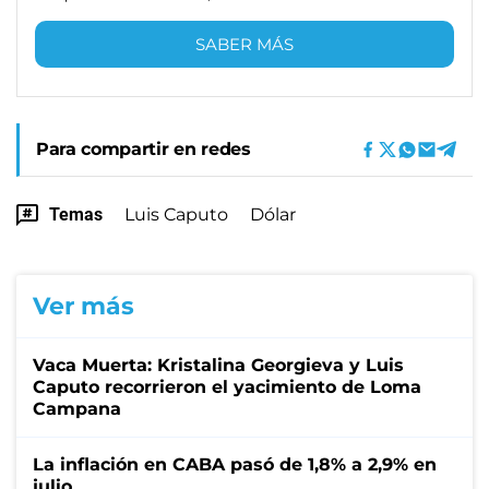
SABER MÁS
Para compartir en redes
Temas
Luis Caputo
Dólar
Ver más
Vaca Muerta: Kristalina Georgieva y Luis
Caputo recorrieron el yacimiento de Loma
Campana
La inflación en CABA pasó de 1,8% a 2,9% en
julio