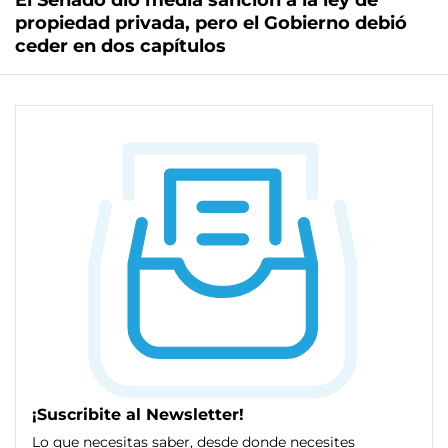
El Senado dio media sanción a la ley de
propiedad privada, pero el Gobierno debió
ceder en dos capítulos
¡Suscribite al Newsletter!
Lo que necesitas saber, desde donde necesites