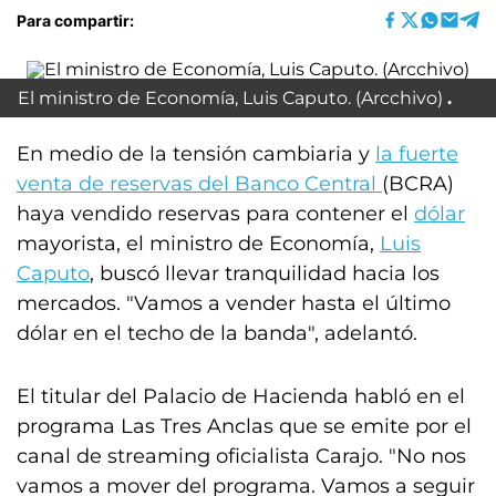
Para compartir:
El ministro de Economía, Luis Caputo. (Arcchivo)
En medio de la tensión cambiaria y
la fuerte
venta de reservas del Banco Central
(BCRA)
haya vendido reservas para contener el
dólar
mayorista, el ministro de Economía,
Luis
Caputo
, buscó llevar tranquilidad hacia los
mercados. "Vamos a vender hasta el último
dólar en el techo de la banda", adelantó.
El titular del Palacio de Hacienda habló en el
programa Las Tres Anclas que se emite por el
canal de streaming oficialista Carajo. "No nos
vamos a mover del programa. Vamos a seguir