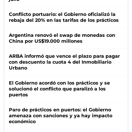
Conflicto portuario: el Gobierno oficializó la
rebaja del 20% en las tarifas de los prácticos
Argentina renovó el swap de monedas con
China por US$19.000 millones
ARBA informó que vence el plazo para pagar
con descuento la cuota 4 del Inmobiliario
Urbano
El Gobierno acordó con los prácticos y se
solucionó el conflicto que paralizó a los
puertos
Paro de prácticos en puertos: el Gobierno
amenaza con sanciones y ya hay impacto
económico