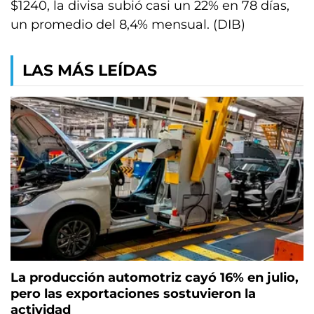
$1240, la divisa subió casi un 22% en 78 días,
un promedio del 8,4% mensual. (DIB)
LAS MÁS LEÍDAS
La producción automotriz cayó 16% en julio,
pero las exportaciones sostuvieron la
actividad