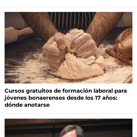
Cursos gratuitos de formación laboral para
jóvenes bonaerenses desde los 17 años:
dónde anotarse