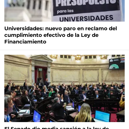
Universidades: nuevo paro en reclamo del
cumplimiento efectivo de la Ley de
Financiamiento