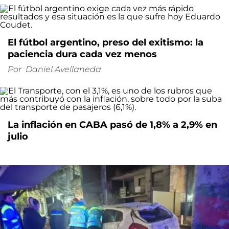
El fútbol argentino, preso del exitismo: la
paciencia dura cada vez menos
Por
Daniel Avellaneda
La inflación en CABA pasó de 1,8% a 2,9% en
julio