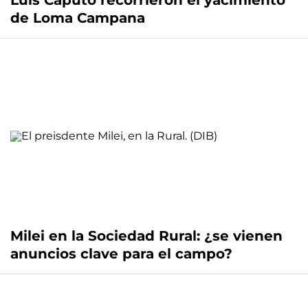
Luis Caputo recorrieron el yacimiento
de Loma Campana
Milei en la Sociedad Rural: ¿se vienen
anuncios clave para el campo?