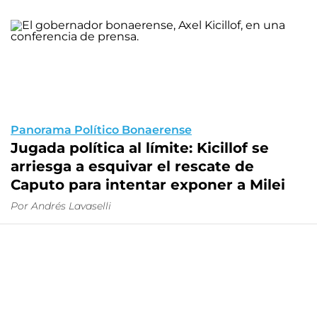
Panorama Político Bonaerense
Jugada política al límite: Kicillof se
arriesga a esquivar el rescate de
Caputo para intentar exponer a Milei
Por
Andrés Lavaselli