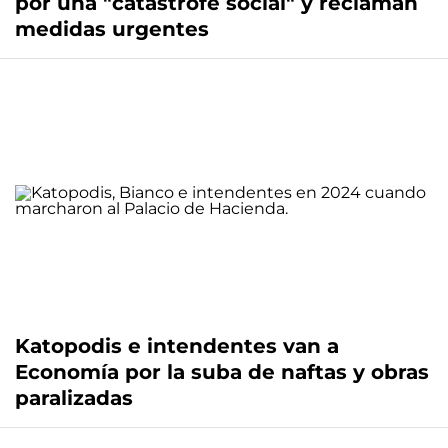
por una "catástrofe social" y reclaman
medidas urgentes
Katopodis e intendentes van a
Economía por la suba de naftas y obras
paralizadas