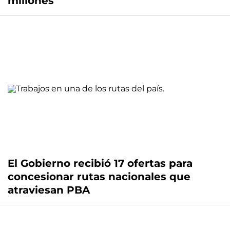
millones
El Gobierno recibió 17 ofertas para
concesionar rutas nacionales que
atraviesan PBA