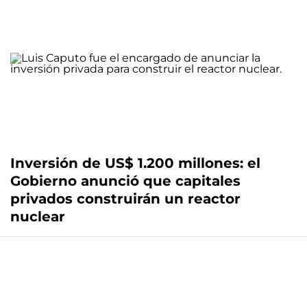
Inversión de US$ 1.200 millones: el
Gobierno anunció que capitales
privados construirán un reactor
nuclear