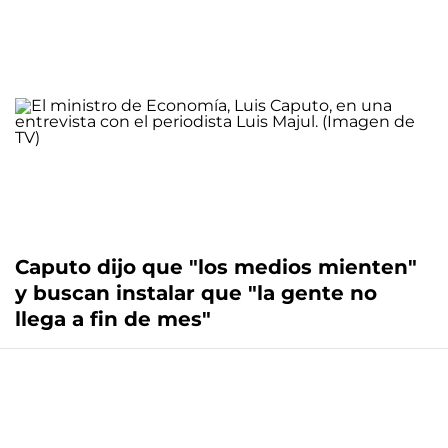
Caputo dijo que "los medios mienten"
y buscan instalar que "la gente no
llega a fin de mes"