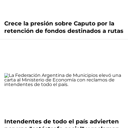
Crece la presión sobre Caputo por la
retención de fondos destinados a rutas
Intendentes de todo el país advierten