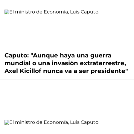
Caputo: "Aunque haya una guerra
mundial o una invasión extraterrestre,
Axel Kicillof nunca va a ser presidente"