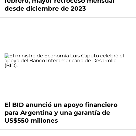
febrero, mayor retroceso mensual
desde diciembre de 2023
El BID anunció un apoyo financiero
para Argentina y una garantía de
US$550 millones