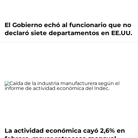
El Gobierno echó al funcionario que no
declaró siete departamentos en EE.UU.
La actividad económica cayó 2,6% en