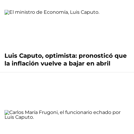
Luis Caputo, optimista: pronosticó que
la inflación vuelve a bajar en abril