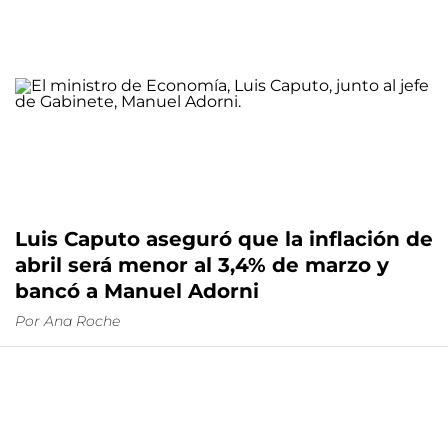
Luis Caputo aseguró que la inflación de
abril será menor al 3,4% de marzo y
bancó a Manuel Adorni
Por
Ana Roche