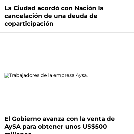
La Ciudad acordó con Nación la
cancelación de una deuda de
coparticipación
El Gobierno avanza con la venta de
AySA para obtener unos US$500