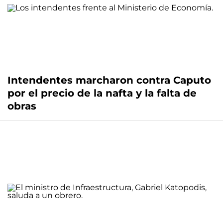
Intendentes marcharon contra Caputo
por el precio de la nafta y la falta de
obras