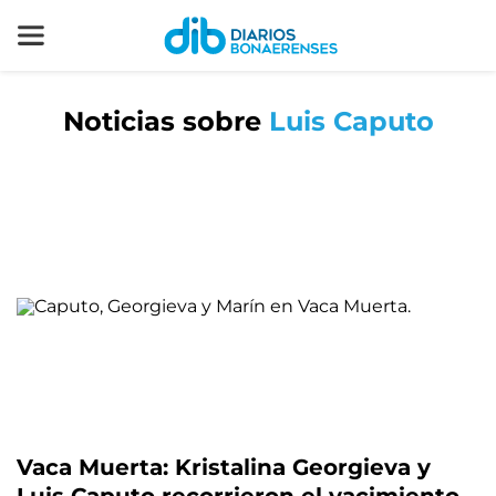
Noticias sobre
Luis Caputo
Vaca Muerta: Kristalina Georgieva y