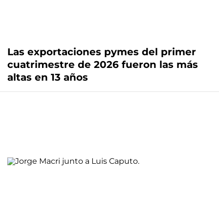
Las exportaciones pymes del primer
cuatrimestre de 2026 fueron las más
altas en 13 años