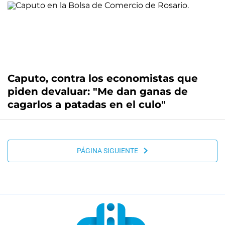
Caputo, contra los economistas que
piden devaluar: "Me dan ganas de
cagarlos a patadas en el culo"
PÁGINA SIGUIENTE