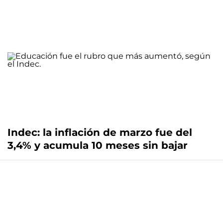
Indec: la inflación de marzo fue del
3,4% y acumula 10 meses sin bajar