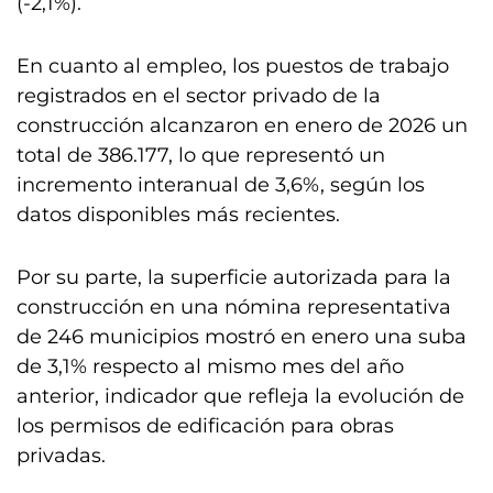
(-2,1%).
En cuanto al empleo, los puestos de trabajo
registrados en el sector privado de la
construcción alcanzaron en enero de 2026 un
total de 386.177, lo que representó un
incremento interanual de 3,6%, según los
datos disponibles más recientes.
Por su parte, la superficie autorizada para la
construcción en una nómina representativa
de 246 municipios mostró en enero una suba
de 3,1% respecto al mismo mes del año
anterior, indicador que refleja la evolución de
los permisos de edificación para obras
privadas.