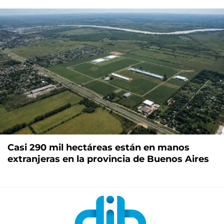
Casi 290 mil hectáreas están en manos
extranjeras en la provincia de Buenos Aires