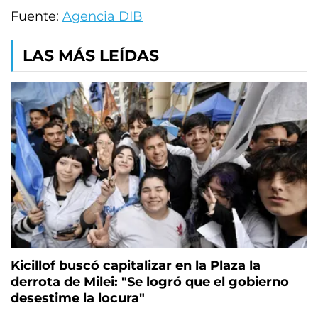
Fuente:
Agencia DIB
LAS MÁS LEÍDAS
Kicillof buscó capitalizar en la Plaza la
derrota de Milei: "Se logró que el gobierno
desestime la locura"