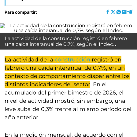
Para compartir:
La actividad de la construcción registró en febrero
una caída interanual de 0,7%, según el Indec.
La actividad de la
construcción
registró en
febrero una caída interanual de 0,7%, en un
contexto de comportamiento dispar entre los
distintos indicadores del sector
. En el
acumulado del primer bimestre de 2026, el
nivel de actividad mostró, sin embargo, una
leve suba de 0,3% frente al mismo período del
año anterior.
En la medición mensual, de acuerdo con el