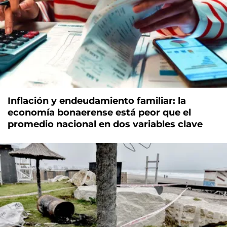
Inflación y endeudamiento familiar: la
economía bonaerense está peor que el
promedio nacional en dos variables clave