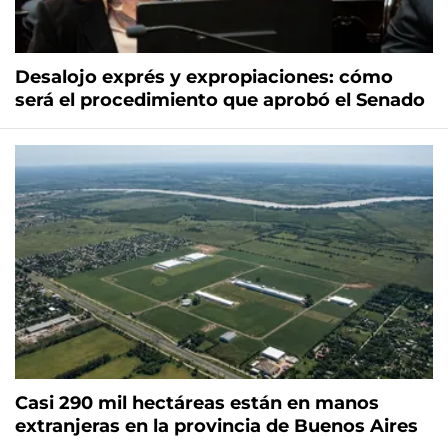
Desalojo exprés y expropiaciones: cómo
será el procedimiento que aprobó el Senado
Casi 290 mil hectáreas están en manos
extranjeras en la provincia de Buenos Aires