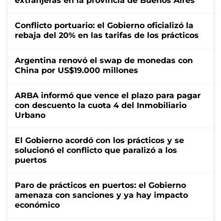
extranjeras en la provincia de Buenos Aires
Conflicto portuario: el Gobierno oficializó la
rebaja del 20% en las tarifas de los prácticos
Argentina renovó el swap de monedas con
China por US$19.000 millones
ARBA informó que vence el plazo para pagar
con descuento la cuota 4 del Inmobiliario
Urbano
El Gobierno acordó con los prácticos y se
solucionó el conflicto que paralizó a los
puertos
Paro de prácticos en puertos: el Gobierno
amenaza con sanciones y ya hay impacto
económico