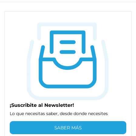
¡Suscribite al Newsletter!
Lo que necesitas saber, desde donde necesites
SABER MÁS