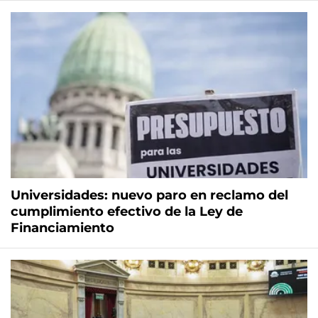
Universidades: nuevo paro en reclamo del
cumplimiento efectivo de la Ley de
Financiamiento