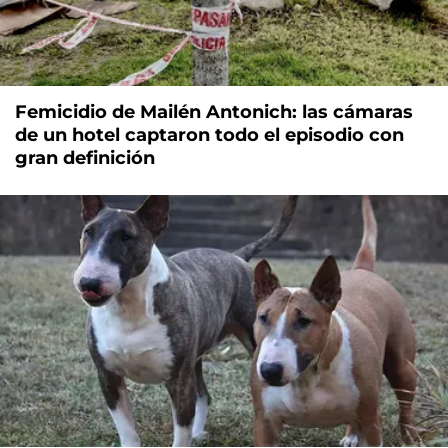
Femicidio de Mailén Antonich: las cámaras
de un hotel captaron todo el episodio con
gran definición