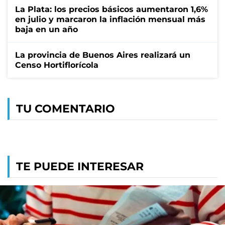
La Plata: los precios básicos aumentaron 1,6%
en julio y marcaron la inflación mensual más
baja en un año
La provincia de Buenos Aires realizará un
Censo Hortiflorícola
TU COMENTARIO
TE PUEDE INTERESAR