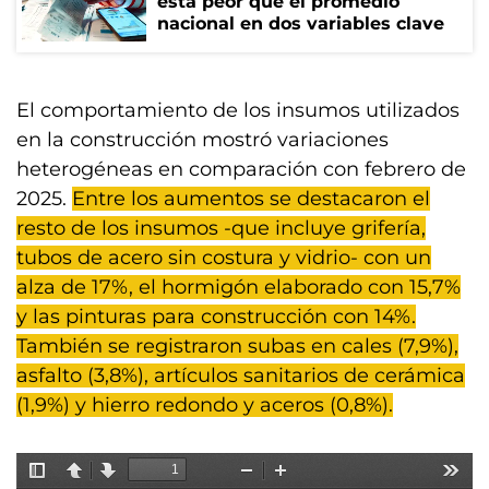
está peor que el promedio
nacional en dos variables clave
El comportamiento de los insumos utilizados
en la construcción mostró variaciones
heterogéneas en comparación con febrero de
2025.
Entre los aumentos se destacaron el
resto de los insumos -que incluye grifería,
tubos de acero sin costura y vidrio- con un
alza de 17%, el hormigón elaborado con 15,7%
y las pinturas para construcción con 14%.
También se registraron subas en cales (7,9%),
asfalto (3,8%), artículos sanitarios de cerámica
(1,9%) y hierro redondo y aceros (0,8%).