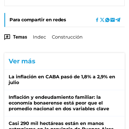
Para compartir en redes
Temas
Indec
Construcción
Ver más
La inflación en CABA pasó de 1,8% a 2,9% en
julio
Inflación y endeudamiento familiar: la
economía bonaerense está peor que el
promedio nacional en dos variables clave
Casi 290 mil hectáreas están en manos