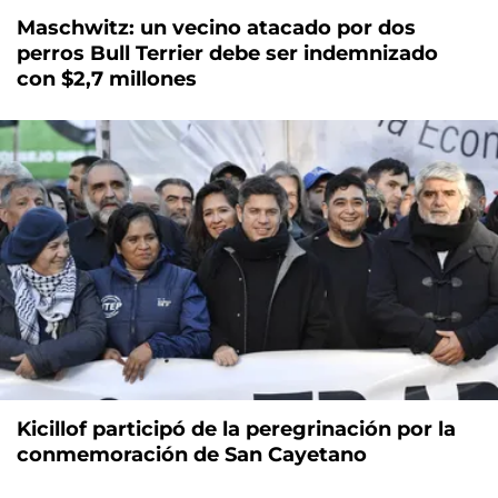
Maschwitz: un vecino atacado por dos
perros Bull Terrier debe ser indemnizado
con $2,7 millones
Kicillof participó de la peregrinación por la
conmemoración de San Cayetano