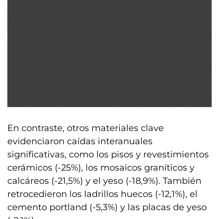
En contraste, otros materiales clave
evidenciaron caídas interanuales
significativas, como los pisos y revestimientos
cerámicos (-25%), los mosaicos graníticos y
calcáreos (-21,5%) y el yeso (-18,9%). También
retrocedieron los ladrillos huecos (-12,1%), el
cemento portland (-5,3%) y las placas de yeso