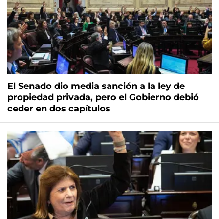
El Senado dio media sanción a la ley de
propiedad privada, pero el Gobierno debió
ceder en dos capítulos