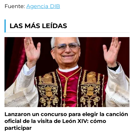
Fuente:
Agencia DIB
LAS MÁS LEÍDAS
Lanzaron un concurso para elegir la canción
oficial de la visita de León XIV: cómo
participar