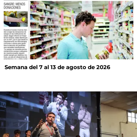
Semana del 7 al 13 de agosto de 2026