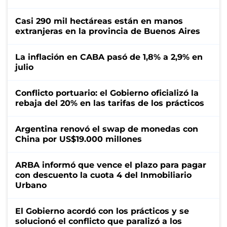
Casi 290 mil hectáreas están en manos
extranjeras en la provincia de Buenos Aires
La inflación en CABA pasó de 1,8% a 2,9% en
julio
Conflicto portuario: el Gobierno oficializó la
rebaja del 20% en las tarifas de los prácticos
Argentina renovó el swap de monedas con
China por US$19.000 millones
ARBA informó que vence el plazo para pagar
con descuento la cuota 4 del Inmobiliario
Urbano
El Gobierno acordó con los prácticos y se
solucionó el conflicto que paralizó a los