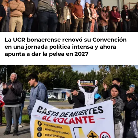
La UCR bonaerense renovó su Convención
en una jornada política intensa y ahora
apunta a dar la pelea en 2027