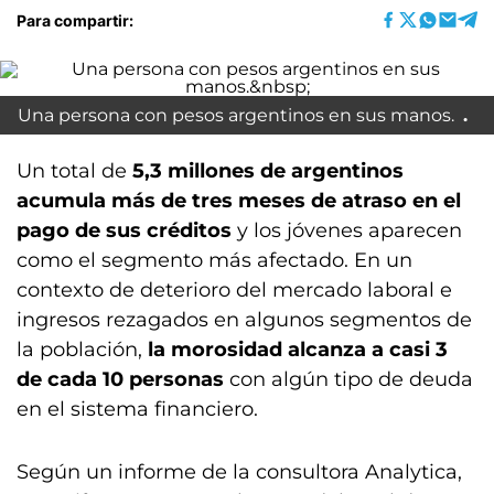
Para compartir:
Una persona con pesos argentinos en sus manos.
Un total de
5,3 millones de argentinos
acumula más de tres meses de atraso en el
pago de sus créditos
y los jóvenes aparecen
como el segmento más afectado. En un
contexto de deterioro del mercado laboral e
ingresos rezagados en algunos segmentos de
la población,
la morosidad alcanza a casi 3
de cada 10 personas
con algún tipo de deuda
en el sistema financiero.
Según un informe de la consultora Analytica,