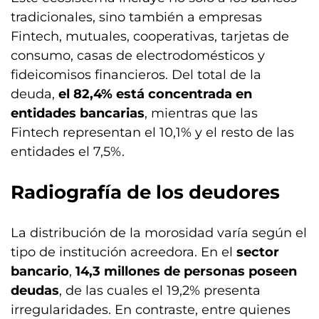
tradicionales, sino también a empresas
Fintech, mutuales, cooperativas, tarjetas de
consumo, casas de electrodomésticos y
fideicomisos financieros. Del total de la
deuda,
el 82,4% está concentrada en
entidades bancarias
, mientras que las
Fintech representan el 10,1% y el resto de las
entidades el 7,5%.
Radiografía de los deudores
La distribución de la morosidad varía según el
tipo de institución acreedora. En el
sector
bancario
,
14,3 millones de personas poseen
deudas
, de las cuales el 19,2% presenta
irregularidades. En contraste, entre quienes