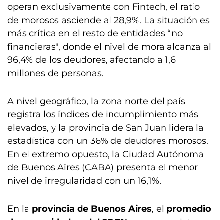
operan exclusivamente con Fintech, el ratio
de morosos asciende al 28,9%. La situación es
más crítica en el resto de entidades “no
financieras", donde el nivel de mora alcanza al
96,4% de los deudores, afectando a 1,6
millones de personas.
A nivel geográfico, la zona norte del país
registra los índices de incumplimiento más
elevados, y la provincia de San Juan lidera la
estadística con un 36% de deudores morosos.
En el extremo opuesto, la Ciudad Autónoma
de Buenos Aires (CABA) presenta el menor
nivel de irregularidad con un 16,1%.
En la
provincia de Buenos Aires
, el
promedio