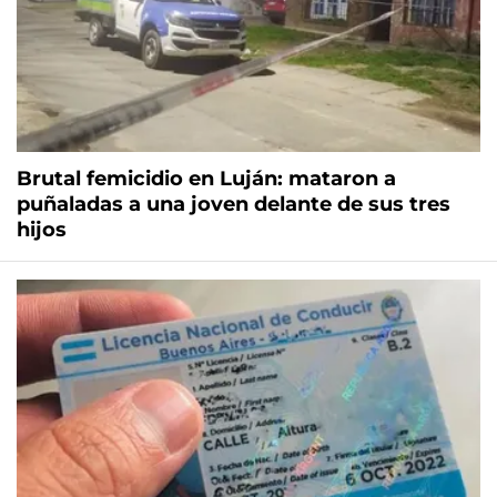
Brutal femicidio en Luján: mataron a
puñaladas a una joven delante de sus tres
hijos