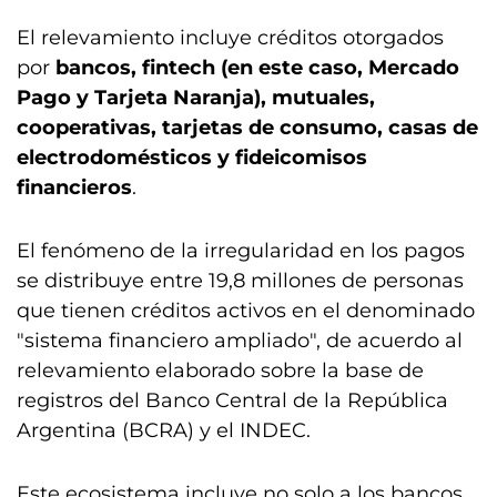
El relevamiento incluye créditos otorgados
por
bancos,
fintech
(en este caso, Mercado
Pago y Tarjeta Naranja), mutuales,
cooperativas, tarjetas de consumo, casas de
electrodomésticos y fideicomisos
financieros
.
El fenómeno de la irregularidad en los pagos
se distribuye entre 19,8 millones de personas
que tienen créditos activos en el denominado
"sistema financiero ampliado", de acuerdo al
relevamiento elaborado sobre la base de
registros del Banco Central de la República
Argentina (BCRA) y el INDEC.
Este ecosistema incluye no solo a los bancos