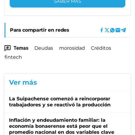
SABER MÁS
Para compartir en redes
Temas
Deudas
morosidad
Créditos
fintech
Ver más
La Suipachense comenzó a reincorporar
trabajadores y se reactivó la producción
Inflación y endeudamiento familiar: la
economía bonaerense está peor que el
promedio nacional en dos variables clave