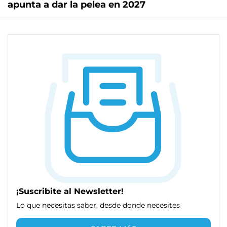
apunta a dar la pelea en 2027
¡Suscribite al Newsletter!
Lo que necesitas saber, desde donde necesites