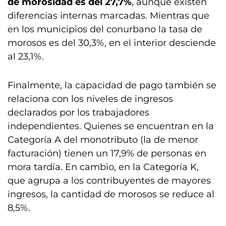
de morosidad es del 27,7%
, aunque existen
diferencias internas marcadas. Mientras que
en los municipios del conurbano la tasa de
morosos es del 30,3%, en el interior desciende
al 23,1%.
Finalmente, la capacidad de pago también se
relaciona con los niveles de ingresos
declarados por los trabajadores
independientes. Quienes se encuentran en la
Categoría A del monotributo (la de menor
facturación) tienen un 17,9% de personas en
mora tardía. En cambio, en la Categoría K,
que agrupa a los contribuyentes de mayores
ingresos, la cantidad de morosos se reduce al
8,5%.