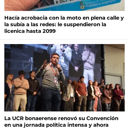
Hacía acrobacia con la moto en plena calle y
la subía a las redes: le suspendieron la
licenica hasta 2099
La UCR bonaerense renovó su Convención
en una jornada política intensa y ahora