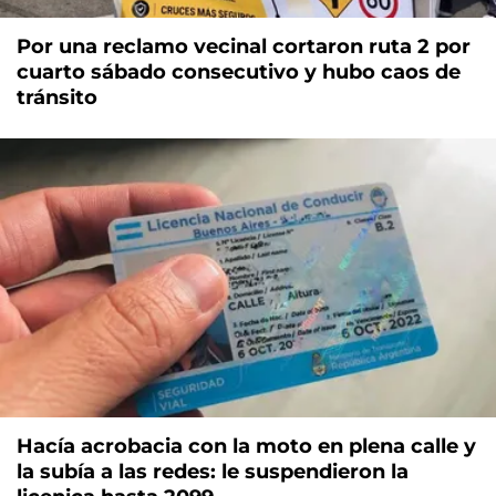
Por una reclamo vecinal cortaron ruta 2 por
cuarto sábado consecutivo y hubo caos de
tránsito
Hacía acrobacia con la moto en plena calle y
la subía a las redes: le suspendieron la