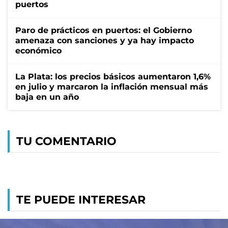
puertos
Paro de prácticos en puertos: el Gobierno
amenaza con sanciones y ya hay impacto
económico
La Plata: los precios básicos aumentaron 1,6%
en julio y marcaron la inflación mensual más
baja en un año
TU COMENTARIO
TE PUEDE INTERESAR