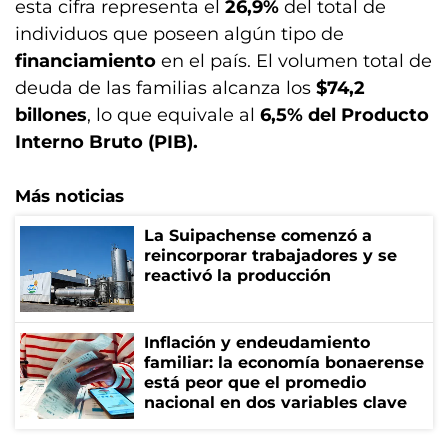
esta cifra representa el
26,9%
del total de
individuos que poseen algún tipo de
financiamiento
en el país. El volumen total de
deuda de las familias alcanza los
$74,2
billones
, lo que equivale al
6,5% del Producto
Interno Bruto (PIB).
Más noticias
La Suipachense comenzó a
reincorporar trabajadores y se
reactivó la producción
Inflación y endeudamiento
familiar: la economía bonaerense
está peor que el promedio
nacional en dos variables clave