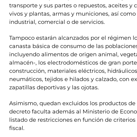
transporte y sus partes o repuestos, aceites y
vivos y plantas, armas y municiones, así como
industrial, comercial o de servicios.
Tampoco estarán alcanzados por el régimen lo
canasta básica de consumo de las poblaciones 
incluyendo alimentos de origen animal, veget
almacén-, los electrodomésticos de gran porte,
construcción, materiales eléctricos, hidráulicos
neumáticos, tejidos e hilados y calzado, con e
zapatillas deportivas y las ojotas.
Asimismo, quedan excluidos los productos de ta
decreto faculta además al Ministerio de Econ
listado de restricciones en función de criterios
fiscal.