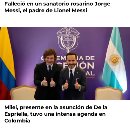
Falleció en un sanatorio rosarino Jorge
Messi, el padre de Lionel Messi
Milei, presente en la asunción de De la
Espriella, tuvo una intensa agenda en
Colombia