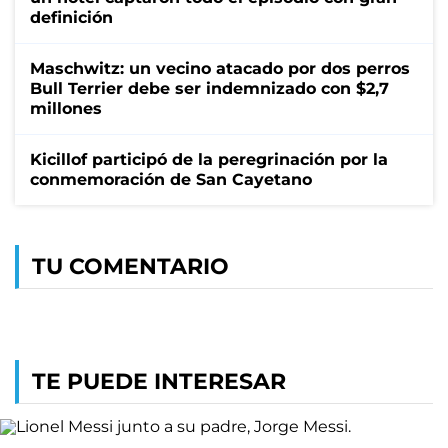
definición
Maschwitz: un vecino atacado por dos perros
Bull Terrier debe ser indemnizado con $2,7
millones
Kicillof participó de la peregrinación por la
conmemoración de San Cayetano
TU COMENTARIO
TE PUEDE INTERESAR