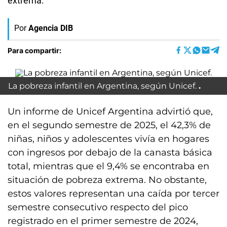
extrema.
Por
Agencia DIB
Para compartir:
La pobreza infantil en Argentina, según Unicef.
Un informe de Unicef Argentina advirtió que,
en el segundo semestre de 2025, el 42,3% de
niñas, niños y adolescentes vivía en hogares
con ingresos por debajo de la canasta básica
total, mientras que el 9,4% se encontraba en
situación de pobreza extrema. No obstante,
estos valores representan una caída por tercer
semestre consecutivo respecto del pico
registrado en el primer semestre de 2024,