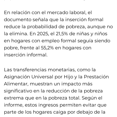
En relación con el mercado laboral, el
documento señala que la inserción formal
reduce la probabilidad de pobreza, aunque no
la elimina. En 2025, el 21,5% de niñas y niños
en hogares con empleo formal seguía siendo
pobre, frente al 55,2% en hogares con
inserción informal.
Las transferencias monetarias, como la
Asignación Universal por Hijo y la Prestación
Alimentar, muestran un impacto más
significativo en la reducción de la pobreza
extrema que en la pobreza total. Según el
informe, estos ingresos permiten evitar que
parte de los hogares caiga por debajo de la