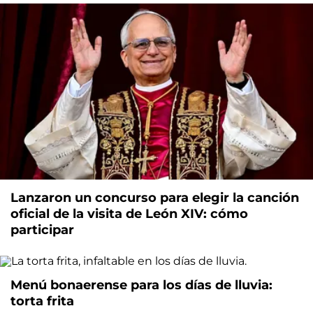
Lanzaron un concurso para elegir la canción
oficial de la visita de León XIV: cómo
participar
Menú bonaerense para los días de lluvia:
torta frita