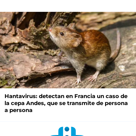
Hantavirus: detectan en Francia un caso de
la cepa Andes, que se transmite de persona
a persona