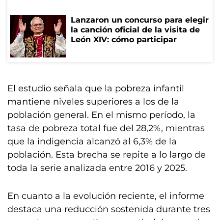
Lanzaron un concurso para elegir
la canción oficial de la visita de
León XIV: cómo participar
El estudio señala que la pobreza infantil
mantiene niveles superiores a los de la
población general. En el mismo período, la
tasa de pobreza total fue del 28,2%, mientras
que la indigencia alcanzó al 6,3% de la
población. Esta brecha se repite a lo largo de
toda la serie analizada entre 2016 y 2025.
En cuanto a la evolución reciente, el informe
destaca una reducción sostenida durante tres