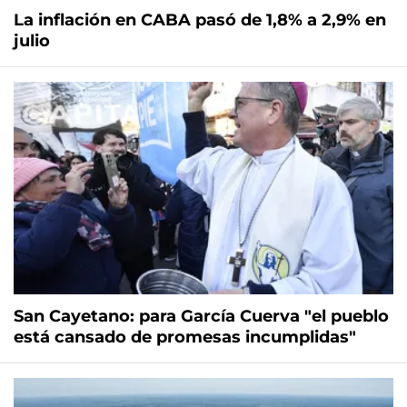
La inflación en CABA pasó de 1,8% a 2,9% en
julio
San Cayetano: para García Cuerva "el pueblo
está cansado de promesas incumplidas"