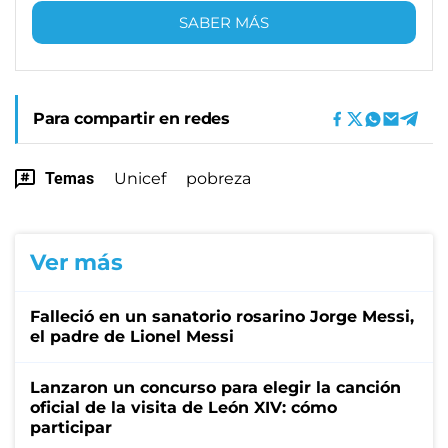
SABER MÁS
Para compartir en redes
Temas
Unicef
pobreza
Ver más
Falleció en un sanatorio rosarino Jorge Messi,
el padre de Lionel Messi
Lanzaron un concurso para elegir la canción
oficial de la visita de León XIV: cómo
participar