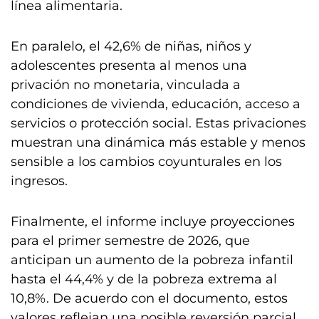
línea alimentaria.
En paralelo, el 42,6% de niñas, niños y
adolescentes presenta al menos una
privación no monetaria, vinculada a
condiciones de vivienda, educación, acceso a
servicios o protección social. Estas privaciones
muestran una dinámica más estable y menos
sensible a los cambios coyunturales en los
ingresos.
Finalmente, el informe incluye proyecciones
para el primer semestre de 2026, que
anticipan un aumento de la pobreza infantil
hasta el 44,4% y de la pobreza extrema al
10,8%. De acuerdo con el documento, estos
valores reflejan una posible reversión parcial