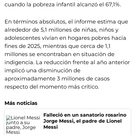
cuando la pobreza infantil alcanzó el 67,1%.
En términos absolutos, el informe estima que
alrededor de 5,1 millones de niñas, niños y
adolescentes vivían en hogares pobres hacia
fines de 2025, mientras que cerca de 1,1
millones se encontraban en situación de
indigencia. La reducción frente al año anterior
implicó una disminución de
aproximadamente 3 millones de casos
respecto del momento más crítico.
Más noticias
Falleció en un sanatorio rosarino
Jorge Messi, el padre de Lionel
Messi