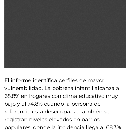
El informe identifica perfiles de mayor
vulnerabilidad. La pobreza infantil alcanza al
68,8% en hogares con clima educativo muy
bajo y al 74,8% cuando la persona de
referencia está desocupada. También se
registran niveles elevados en barrios
populares, donde la incidencia llega al 68,3%.