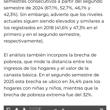
semestres consecutivos a partir del segundo
semestre de 2024 (67,1%, 52,7%, 46,1% y
42,3%). Sin embargo, advierte que los niveles
actuales siguen siendo elevados y similares a
los registrados en 2018 (41,6% y 47,3% en el
primero y en el segundo semestre,
respectivamente).
El análisis también incorpora la brecha de
pobreza, que mide la distancia entre los
ingresos de los hogares y el valor de la
canasta básica. En el segundo semestre de
2025 esta brecha se ubicó en 34,4% para los
hogares con niñas y niños, mientras que la
brecha de pobreza extrema fue del 32%.