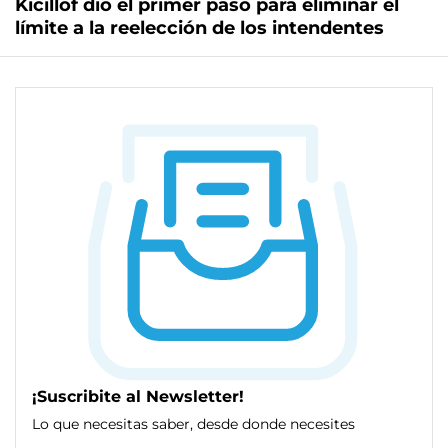
Kicillof dio el primer paso para eliminar el
límite a la reelección de los intendentes
¡Suscribite al Newsletter!
Lo que necesitas saber, desde donde necesites