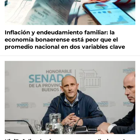
Inflación y endeudamiento familiar: la
economía bonaerense está peor que el
promedio nacional en dos variables clave