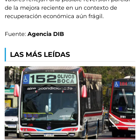
de la mejora reciente en un contexto de
recuperación económica aún frágil.
Fuente:
Agencia DIB
LAS MÁS LEÍDAS