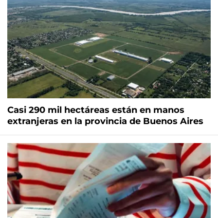
Casi 290 mil hectáreas están en manos
extranjeras en la provincia de Buenos Aires