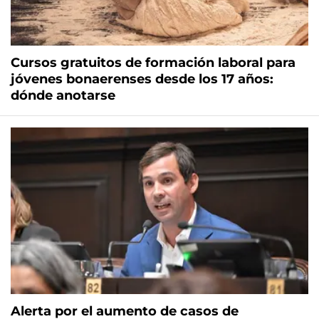
Cursos gratuitos de formación laboral para
jóvenes bonaerenses desde los 17 años:
dónde anotarse
Alerta por el aumento de casos de