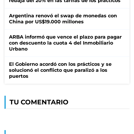
rebaja del 20% en las tarifas de los prácticos
Argentina renovó el swap de monedas con
China por US$19.000 millones
ARBA informó que vence el plazo para pagar
con descuento la cuota 4 del Inmobiliario
Urbano
El Gobierno acordó con los prácticos y se
solucionó el conflicto que paralizó a los
puertos
TU COMENTARIO