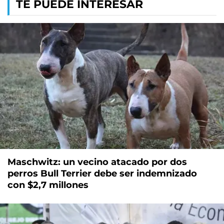
TE PUEDE INTERESAR
Maschwitz: un vecino atacado por dos
perros Bull Terrier debe ser indemnizado
con $2,7 millones