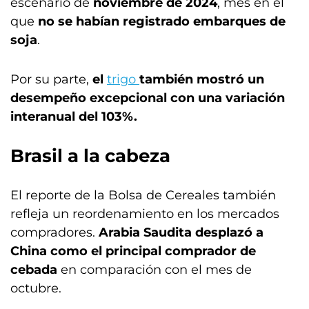
escenario de
noviembre de 2024
, mes en el
que
no se habían registrado embarques de
soja
.
Por su parte,
el
trigo
también mostró un
desempeño excepcional con una variación
interanual del 103%.
Brasil a la cabeza
El reporte de la Bolsa de Cereales también
refleja un reordenamiento en los mercados
compradores.
Arabia Saudita desplazó a
China como el principal comprador de
cebada
en comparación con el mes de
octubre.