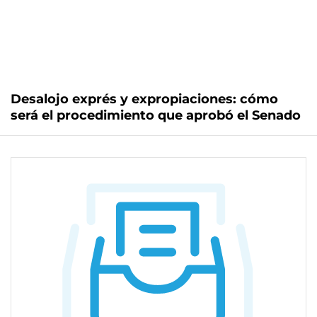
Desalojo exprés y expropiaciones: cómo
será el procedimiento que aprobó el Senado