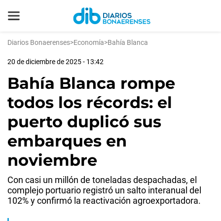
Diarios Bonaerenses
>
Economía
>
Bahía Blanca
20 de diciembre de 2025 - 13:42
Bahía Blanca rompe
todos los récords: el
puerto duplicó sus
embarques en
noviembre
Con casi un millón de toneladas despachadas, el
complejo portuario registró un salto interanual del
102% y confirmó la reactivación agroexportadora.