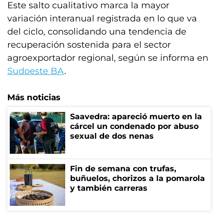
Este salto cualitativo marca la mayor
variación interanual registrada en lo que va
del ciclo, consolidando una tendencia de
recuperación sostenida para el sector
agroexportador regional, según se informa en
Sudoeste BA
.
Más noticias
Saavedra: apareció muerto en la
cárcel un condenado por abuso
sexual de dos nenas
Fin de semana con trufas,
buñuelos, chorizos a la pomarola
y también carreras