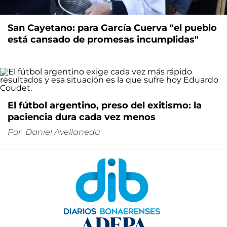
San Cayetano: para García Cuerva "el pueblo
está cansado de promesas incumplidas"
El fútbol argentino, preso del exitismo: la
paciencia dura cada vez menos
Por
Daniel Avellaneda