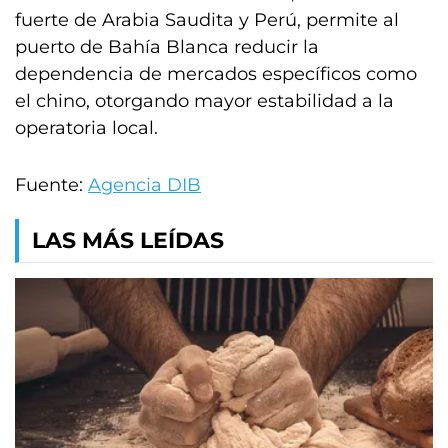
fuerte de Arabia Saudita y Perú, permite al
puerto de Bahía Blanca reducir la
dependencia de mercados específicos como
el chino, otorgando mayor estabilidad a la
operatoria local.
Fuente:
Agencia DIB
LAS MÁS LEÍDAS