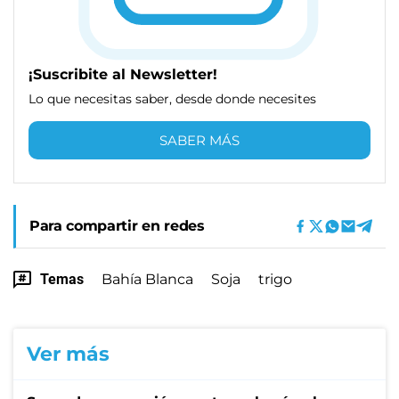
¡Suscribite al Newsletter!
Lo que necesitas saber, desde donde necesites
SABER MÁS
Para compartir en redes
Temas
Bahía Blanca
Soja
trigo
Ver más