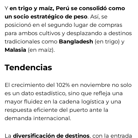
Y
en trigo y maíz, Perú se consolidó como
un socio estratégico de peso
. Así, se
posicionó en el segundo lugar de compras
para ambos cultivos y desplazando a destinos
tradicionales como
Bangladesh
(en trigo) y
Malasia
(en maíz).
Tendencias
El crecimiento del 102% en noviembre no solo
es un dato estadístico, sino que refleja una
mayor fluidez en la cadena logística y una
respuesta eficiente del puerto ante la
demanda internacional.
La
diversificación de destinos
, con la entrada