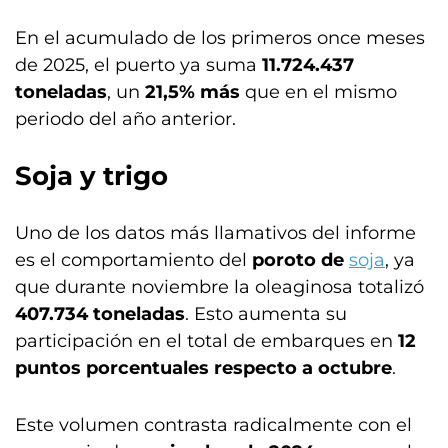
En el acumulado de los primeros once meses
de 2025, el puerto ya suma
11.724.437
toneladas
, un
21,5% más
que en el mismo
periodo del año anterior.
Soja y trigo
Uno de los datos más llamativos del informe
es el comportamiento del
poroto de
soja
, ya
que durante noviembre la oleaginosa totalizó
407.734 toneladas
. Esto aumenta su
participación en el total de embarques en
12
puntos porcentuales respecto a octubre
.
Este volumen contrasta radicalmente con el