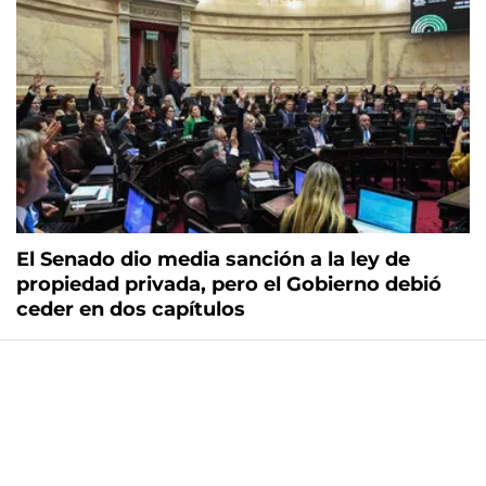
El Senado dio media sanción a la ley de
propiedad privada, pero el Gobierno debió
ceder en dos capítulos