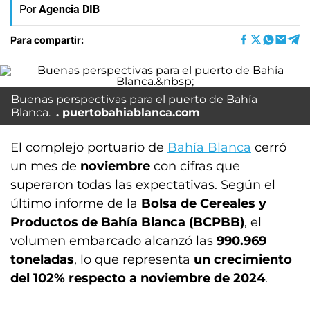
Por
Agencia DIB
Para compartir:
Buenas perspectivas para el puerto de Bahía
Blanca.
puertobahiablanca.com
El complejo portuario de
Bahía Blanca
cerró
un mes de
noviembre
con cifras que
superaron todas las expectativas. Según el
último informe de la
Bolsa de Cereales y
Productos de Bahía Blanca (BCPBB)
, el
volumen embarcado alcanzó las
990.969
toneladas
, lo que representa
un crecimiento
del 102% respecto a noviembre de 2024
.