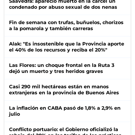
Saavedra: apareció muerto en la cárcel un
condenado por abuso sexual de dos nenas
Fin de semana con trufas, buñuelos, chorizos
a la pomarola y también carreras
Alak: "Es insostenible que la Provincia aporte
el 40% de los recursos y reciba el 20%"
Las Flores: un choque frontal en la Ruta 3
dejó un muerto y tres heridos graves
Casi 290 mil hectáreas están en manos
extranjeras en la provincia de Buenos Aires
La inflación en CABA pasó de 1,8% a 2,9% en
julio
Conflicto portuario: el Gobierno oficializó la