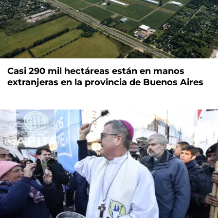
Casi 290 mil hectáreas están en manos
extranjeras en la provincia de Buenos Aires