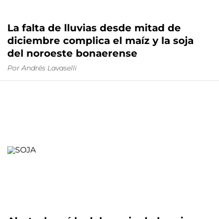
La falta de lluvias desde mitad de
diciembre complica el maíz y la soja
del noroeste bonaerense
Por
Andrés Lavaselli