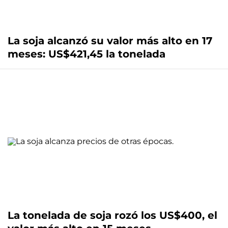
La soja alcanzó su valor más alto en 17
meses: US$421,45 la tonelada
La tonelada de soja rozó los US$400, el