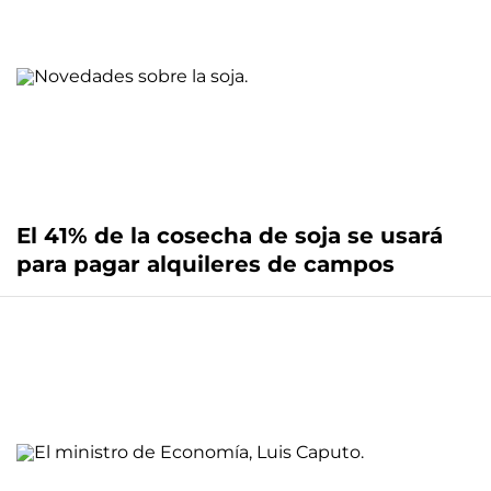
El 41% de la cosecha de soja se usará
para pagar alquileres de campos