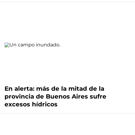
En alerta: más de la mitad de la
provincia de Buenos Aires sufre
excesos hídricos