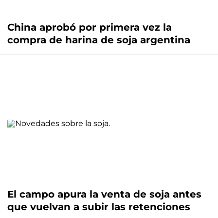
China aprobó por primera vez la
compra de harina de soja argentina
El campo apura la venta de soja antes
que vuelvan a subir las retenciones