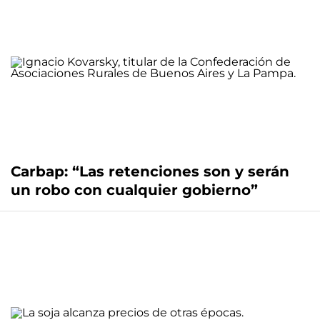
Carbap: “Las retenciones son y serán
un robo con cualquier gobierno”