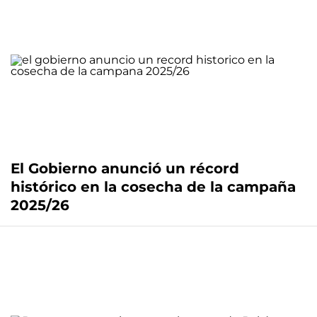
El Gobierno anunció un récord
histórico en la cosecha de la campaña
2025/26