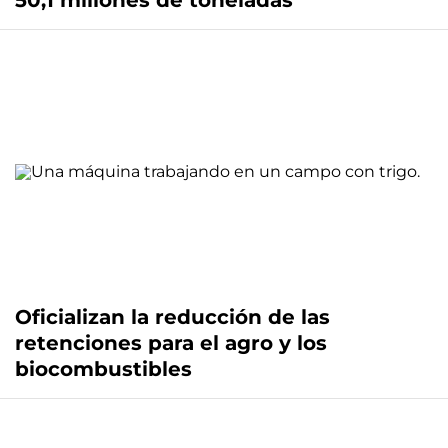
50,1 millones de toneladas
Oficializan la reducción de las
retenciones para el agro y los
biocombustibles