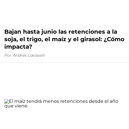
Bajan hasta junio las retenciones a la
soja, el trigo, el maíz y el girasol: ¿Cómo
impacta?
Por
Andrés Lavaselli