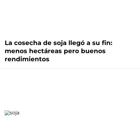
La cosecha de soja llegó a su fin:
menos hectáreas pero buenos
rendimientos