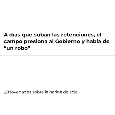
A días que suban las retenciones, el
campo presiona al Gobierno y habla de
“un robo”