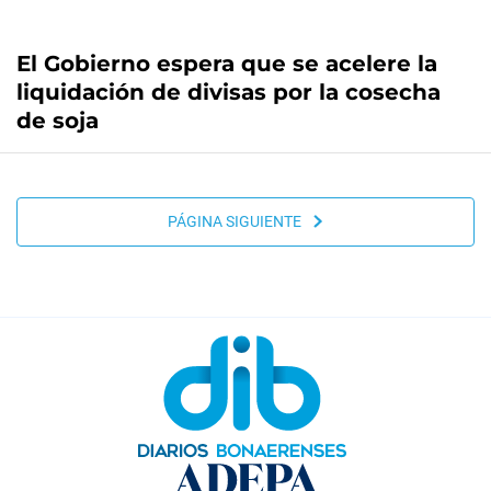
El Gobierno espera que se acelere la
liquidación de divisas por la cosecha
de soja
PÁGINA SIGUIENTE