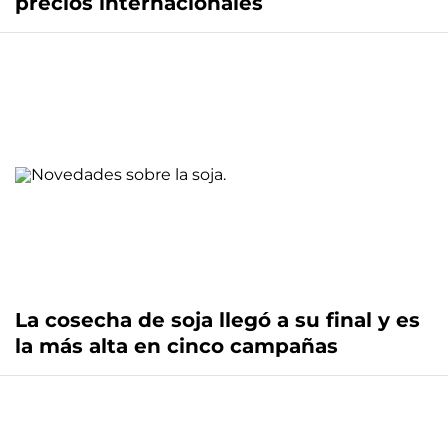
precios internacionales
La cosecha de soja llegó a su final y es
la más alta en cinco campañas