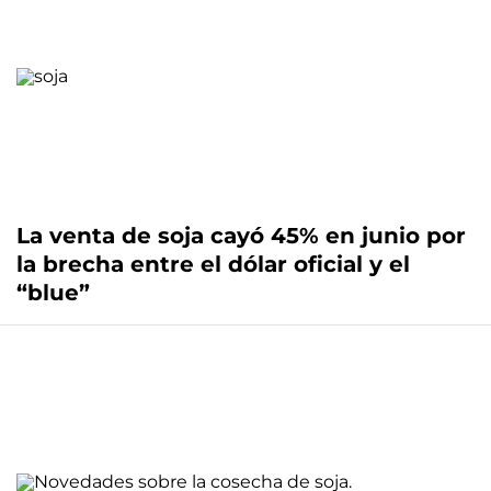
La venta de soja cayó 45% en junio por
la brecha entre el dólar oficial y el
“blue”