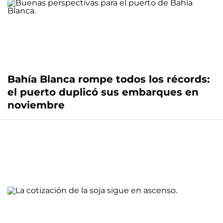
Bahía Blanca rompe todos los récords:
el puerto duplicó sus embarques en
noviembre