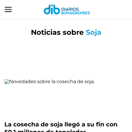
Noticias sobre
Soja
La cosecha de soja llegó a su fin con