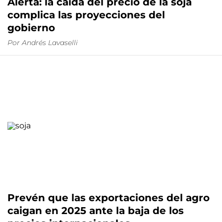
Alerta: la caída del precio de la soja
complica las proyecciones del
gobierno
Por
Andrés Lavaselli
Prevén que las exportaciones del agro
caigan en 2025 ante la baja de los