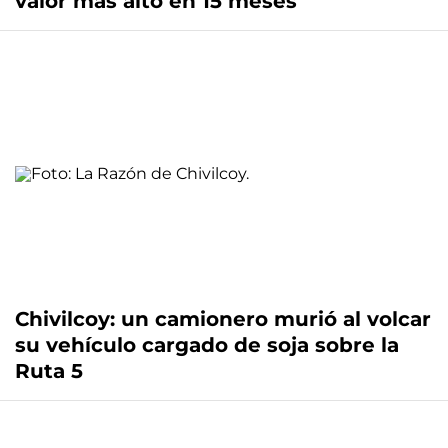
valor más alto en 15 meses
Chivilcoy: un camionero murió al volcar
su vehículo cargado de soja sobre la
Ruta 5