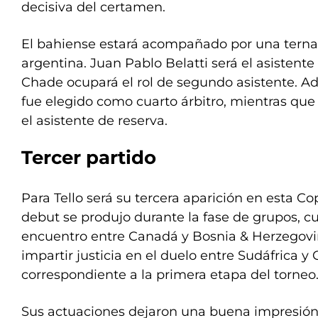
decisiva del certamen.
El bahiense estará acompañado por una ter
argentina. Juan Pablo Belatti será el asistent
Chade ocupará el rol de segundo asistente. A
fue elegido como cuarto árbitro, mientras que 
el asistente de reserva.
Tercer partido
Para Tello será su tercera aparición en esta C
debut se produjo durante la fase de grupos, cu
encuentro entre Canadá y Bosnia & Herzegovin
impartir justicia en el duelo entre Sudáfrica y
correspondiente a la primera etapa del torneo
Sus actuaciones dejaron una buena impresión 