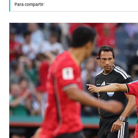
Para compartir: