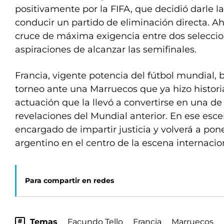
positivamente por la FIFA, que decidió darle l
conducir un partido de eliminación directa. A
cruce de máxima exigencia entre dos seleccio
aspiraciones de alcanzar las semifinales.
Francia, vigente potencia del fútbol mundial, 
torneo ante una Marruecos que ya hizo historia
actuación que la llevó a convertirse en una de
revelaciones del Mundial anterior. En ese escen
encargado de impartir justicia y volverá a pone
argentino en el centro de la escena internacio
Para compartir en redes
Temas
Facundo Tello
Francia
Marruecos