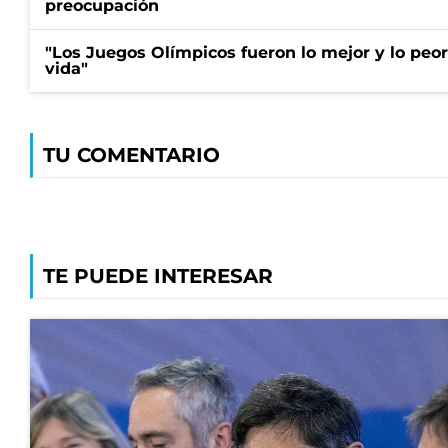
preocupación
"Los Juegos Olímpicos fueron lo mejor y lo peo
vida"
TU COMENTARIO
TE PUEDE INTERESAR