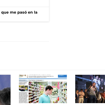
r que me pasó en la