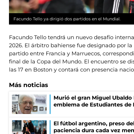
Facundo Tello ya dirigió dos partidos en el Mundial.
Facundo Tello tendrá un nuevo desafío interna
2026. El árbitro bahiense fue designado por la F
partido entre Francia y Marruecos, correspondi
final de la Copa del Mundo. El encuentro se 
las 17 en Boston y contará con presencia nacion
Más noticias
Murió el gran Miguel Ubaldo 
emblema de Estudiantes de 
El fútbol argentino, preso del
paciencia dura cada vez me