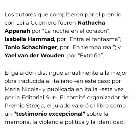
Los autores que compitieron por el premio
con Leila Guerriero fueron
Nathacha
Appanah
por “La noche en el corazón”,
Isabella Hammad
, por “Entra el fantasma”;
Tonio Schachinger
, por “En tiempo real”; y
Yael van der Wouden
, por “Extraña”.
El galardón distingue anualmente a la mejor
obra traducida al italiano -en este caso por
Maria Nicola- y publicada en Italia -esta vez
por la Editorial Sur-. El comité organizador del
Premio Strega, el jurado valoró el libro como
un
“testimonio excepcional”
sobre la
memoria, la violencia política y la identidad.