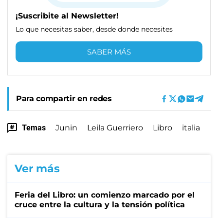
¡Suscribite al Newsletter!
Lo que necesitas saber, desde donde necesites
SABER MÁS
Para compartir en redes
Temas
Junin
Leila Guerriero
Libro
italia
Ver más
Feria del Libro: un comienzo marcado por el
cruce entre la cultura y la tensión política