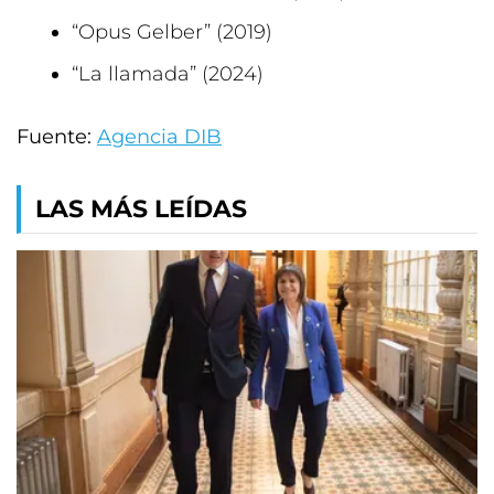
“Opus Gelber” (2019)
“La llamada” (2024)
Fuente:
Agencia DIB
LAS MÁS LEÍDAS