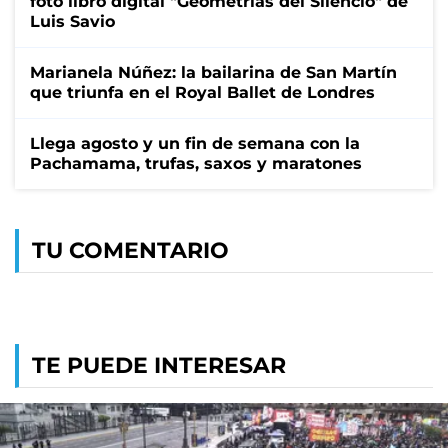
foto libro digital "Geometrías del Silencio" de
Luis Savio
Marianela Núñez: la bailarina de San Martín
que triunfa en el Royal Ballet de Londres
Llega agosto y un fin de semana con la
Pachamama, trufas, saxos y maratones
TU COMENTARIO
TE PUEDE INTERESAR