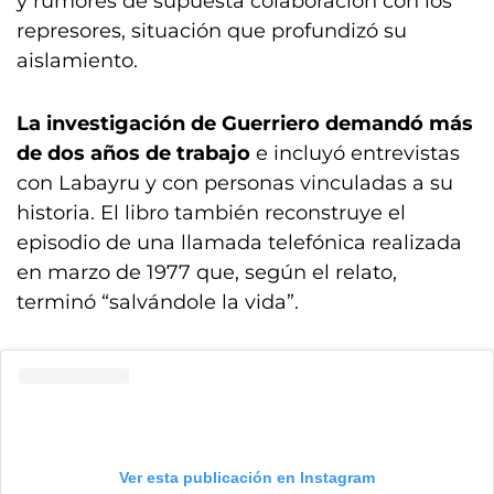
y rumores de supuesta colaboración con los
represores, situación que profundizó su
aislamiento.
La investigación de Guerriero demandó más
de dos años de trabajo
e incluyó entrevistas
con Labayru y con personas vinculadas a su
historia. El libro también reconstruye el
episodio de una llamada telefónica realizada
en marzo de 1977 que, según el relato,
terminó “salvándole la vida”.
Ver esta publicación en Instagram