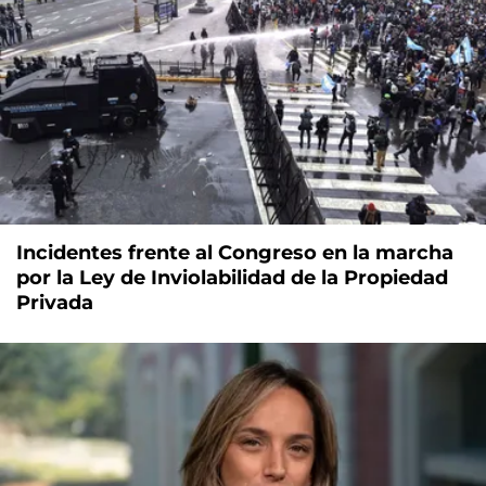
Incidentes frente al Congreso en la marcha
por la Ley de Inviolabilidad de la Propiedad
Privada