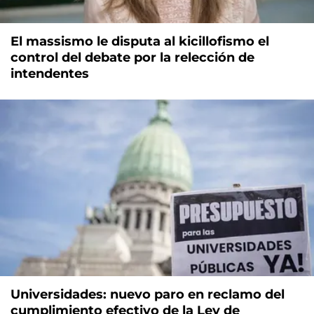
El massismo le disputa al kicillofismo el
control del debate por la relección de
intendentes
Universidades: nuevo paro en reclamo del
cumplimiento efectivo de la Ley de