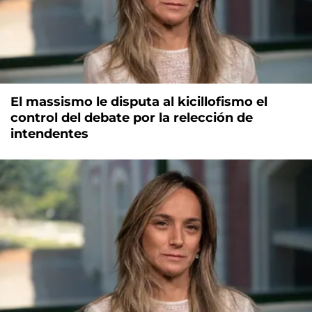
El massismo le disputa al kicillofismo el
control del debate por la relección de
intendentes