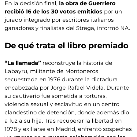
En la decisión final,
la obra de Guerriero
recibió 16 de los 30 votos emitidos
por un
jurado integrado por escritores italianos
ganadores y finalistas del Strega, informó NA.
De qué trata el libro premiado
“La llamada”
reconstruye la historia de
Labayru, militante de Montoneros
secuestrada en 1976 durante la dictadura
encabezada por Jorge Rafael Videla. Durante
su cautiverio fue sometida a torturas,
violencia sexual y esclavitud en un centro
clandestino de detención, donde además dio
a luz a su hija. Tras recuperar la libertad en
1978 y exiliarse en Madrid, enfrentó sospechas