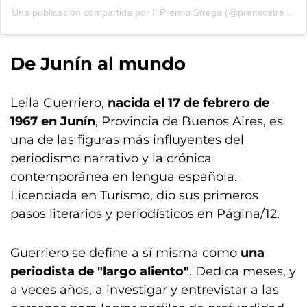
Una publicación compartida por Il Premio Strega (@premiostrega)
De Junín al mundo
Leila Guerriero,
nacida el 17 de febrero de
1967 en Junín
, Provincia de Buenos Aires, es
una de las figuras más influyentes del
periodismo narrativo y la crónica
contemporánea en lengua española.
Licenciada en Turismo, dio sus primeros
pasos literarios y periodísticos en Página/12.
Guerriero se define a sí misma como
una
periodista de "largo aliento"
. Dedica meses, y
a veces años, a investigar y entrevistar a las