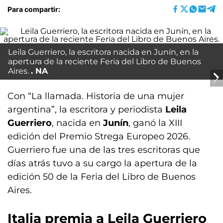
Para compartir:
Leila Guerriero, la escritora nacida en Junín, en la
apertura de la reciente Feria del Libro de Buenos
Aires.
NA
Con “La llamada. Historia de una mujer
argentina”, la escritora y periodista
Leila
Guerriero
, nacida en
Junín
, ganó la XIII
edición del Premio Strega Europeo 2026.
Guerriero fue una de las tres escritoras que
días atrás tuvo a su cargo la apertura de la
edición 50 de la Feria del Libro de Buenos
Aires.
Italia premia a Leila Guerriero