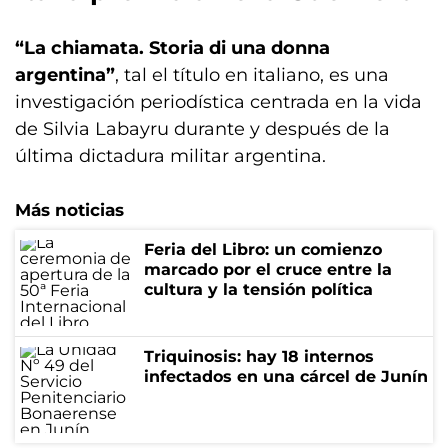
“La chiamata. Storia di una donna
argentina”
, tal el título en italiano, es una
investigación periodística centrada en la vida
de Silvia Labayru durante y después de la
última dictadura militar argentina.
Más noticias
Feria del Libro: un comienzo
marcado por el cruce entre la
cultura y la tensión política
Triquinosis: hay 18 internos
infectados en una cárcel de Junín