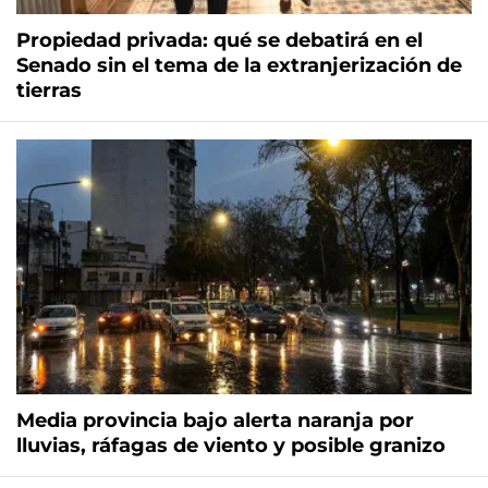
Propiedad privada: qué se debatirá en el
Senado sin el tema de la extranjerización de
tierras
Media provincia bajo alerta naranja por
lluvias, ráfagas de viento y posible granizo