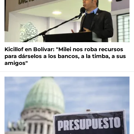
Kicillof en Bolívar: "Milei nos roba recursos
para dárselos a los bancos, a la timba, a sus
amigos"