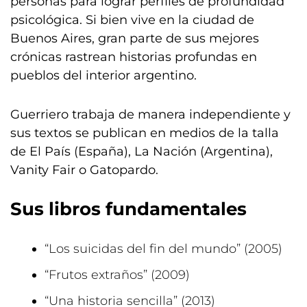
personas para lograr perfiles de profundidad
psicológica. Si bien vive en la ciudad de
Buenos Aires, gran parte de sus mejores
crónicas rastrean historias profundas en
pueblos del interior argentino.
Guerriero trabaja de manera independiente y
sus textos se publican en medios de la talla
de El País (España), La Nación (Argentina),
Vanity Fair o Gatopardo.
Sus libros fundamentales
“Los suicidas del fin del mundo” (2005)
“Frutos extraños” (2009)
“Una historia sencilla” (2013)