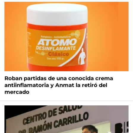
Roban partidas de una conocida crema
antiinflamatoria y Anmat la retiró del
mercado