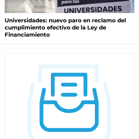
Universidades: nuevo paro en reclamo del
cumplimiento efectivo de la Ley de
Financiamiento