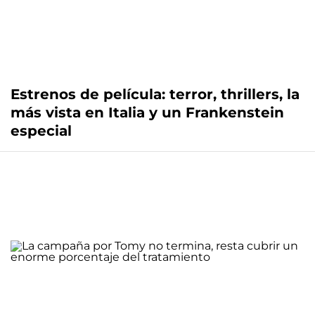
Estrenos de película: terror, thrillers, la
más vista en Italia y un Frankenstein
especial