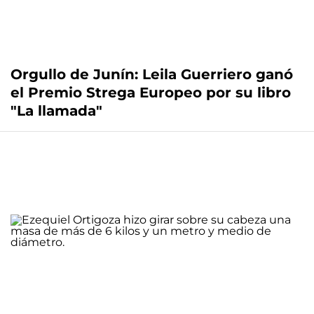
Orgullo de Junín: Leila Guerriero ganó
el Premio Strega Europeo por su libro
"La llamada"