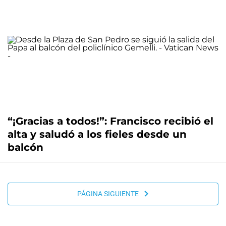
“¡Gracias a todos!”: Francisco recibió el
alta y saludó a los fieles desde un
balcón
PÁGINA SIGUIENTE