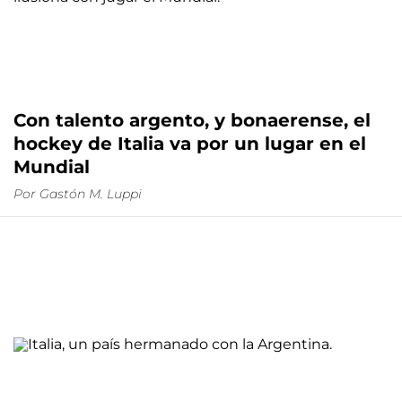
Con talento argento, y bonaerense, el
hockey de Italia va por un lugar en el
Mundial
Por
Gastón M. Luppi