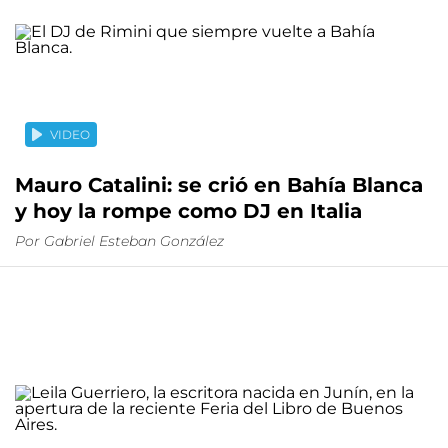
VIDEO
Mauro Catalini: se crió en Bahía Blanca
y hoy la rompe como DJ en Italia
Por
Gabriel Esteban González