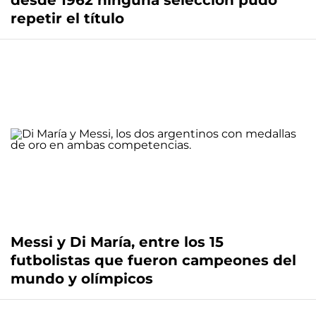
desde 1962 ninguna selección pudo
repetir el título
Messi y Di María, entre los 15
futbolistas que fueron campeones del
mundo y olímpicos