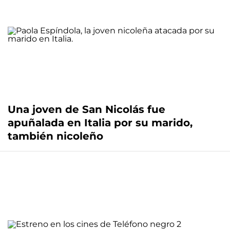
Una joven de San Nicolás fue
apuñalada en Italia por su marido,
también nicoleño