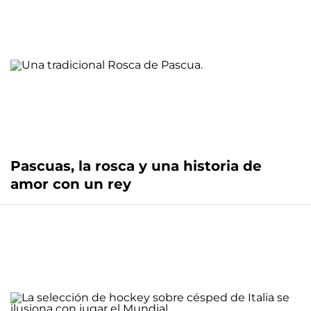
Pascuas, la rosca y una historia de
amor con un rey