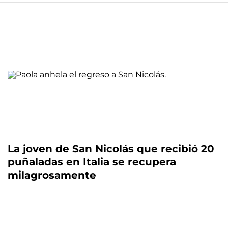
La joven de San Nicolás que recibió 20
puñaladas en Italia se recupera
milagrosamente