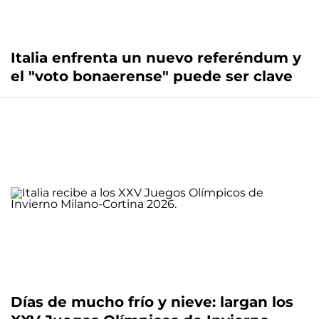
Italia enfrenta un nuevo referéndum y
el "voto bonaerense" puede ser clave
Días de mucho frío y nieve: largan los