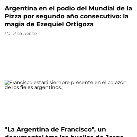
Argentina en el podio del Mundial de la
Pizza por segundo año consecutivo: la
magia de Ezequiel Ortigoza
Por
Ana Roche
"La Argentina de Francisco", un