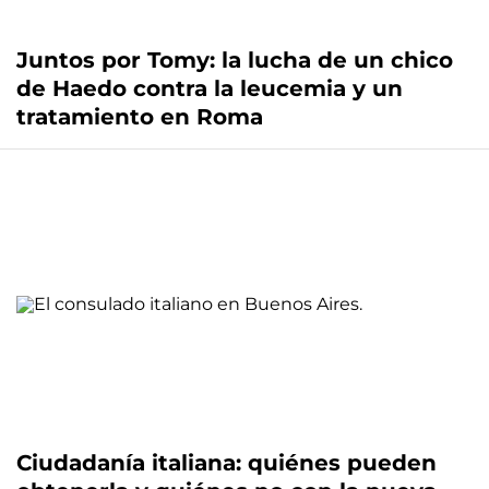
Juntos por Tomy: la lucha de un chico
de Haedo contra la leucemia y un
tratamiento en Roma
Ciudadanía italiana: quiénes pueden