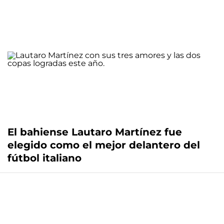
El bahiense Lautaro Martínez fue
elegido como el mejor delantero del
fútbol italiano