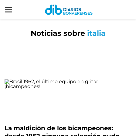
Noticias sobre
italia
La maldición de los bicampeones: