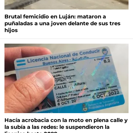
Brutal femicidio en Luján: mataron a
puñaladas a una joven delante de sus tres
hijos
Hacía acrobacia con la moto en plena calle y
la subía a las redes: le suspendieron la