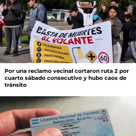
Por una reclamo vecinal cortaron ruta 2 por
cuarto sábado consecutivo y hubo caos de
tránsito