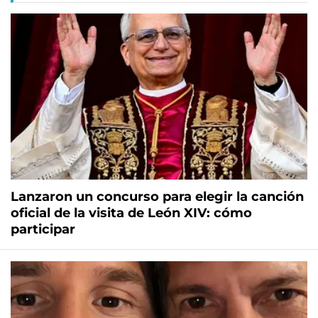
Lanzaron un concurso para elegir la canción
oficial de la visita de León XIV: cómo
participar