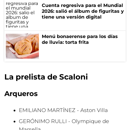
Cuenta regresiva para el Mundial
2026: salió el álbum de figuritas y
tiene una versión digital
Menú bonaerense para los días
de lluvia: torta frita
La prelista de Scaloni
Arqueros
EMILIANO MARTÍNEZ - Aston Villa
GERÓNIMO RULLI - Olympique de
Marsella