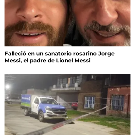
Falleció en un sanatorio rosarino Jorge
Messi, el padre de Lionel Messi