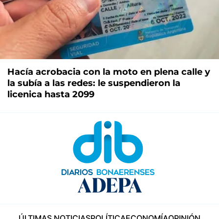
Hacía acrobacia con la moto en plena calle y
la subía a las redes: le suspendieron la
licenica hasta 2099
ÚLTIMAS NOTICIAS
POLÍTICA
ECONOMÍA
OPINIÓN