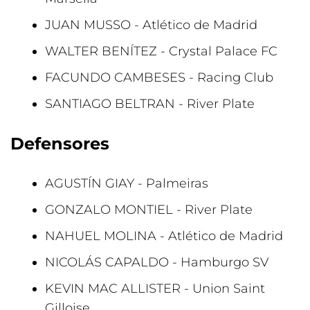
JUAN MUSSO - Atlético de Madrid
WALTER BENÍTEZ - Crystal Palace FC
FACUNDO CAMBESES - Racing Club
SANTIAGO BELTRAN - River Plate
Defensores
AGUSTÍN GIAY - Palmeiras
GONZALO MONTIEL - River Plate
NAHUEL MOLINA - Atlético de Madrid
NICOLÁS CAPALDO - Hamburgo SV
KEVIN MAC ALLISTER - Union Saint
Gilloise