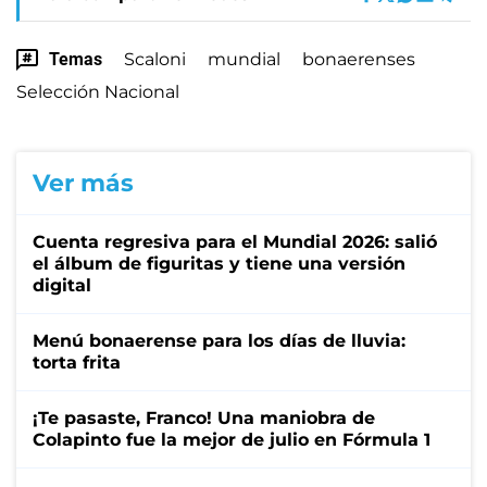
Temas
Scaloni
mundial
bonaerenses
Selección Nacional
Ver más
Cuenta regresiva para el Mundial 2026: salió
el álbum de figuritas y tiene una versión
digital
Menú bonaerense para los días de lluvia:
torta frita
¡Te pasaste, Franco! Una maniobra de
Colapinto fue la mejor de julio en Fórmula 1