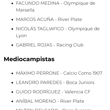
FACUNDO MEDINA - Olympique de
Marsella
MARCOS ACUÑA - River Plate
NICOLÁS TAGLIAFICO - Olympique de
Lyon
GABRIEL ROJAS - Racing Club
Mediocampistas
MÁXIMO PERRONE - Calcio Como 1907
LEANDRO PAREDES - Boca Juniors
GUIDO RODRÍGUEZ - Valencia CF
ANÍBAL MORENO - River Plate