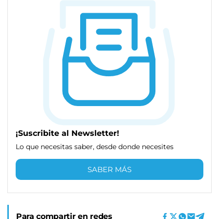
¡Suscribite al Newsletter!
Lo que necesitas saber, desde donde necesites
SABER MÁS
Para compartir en redes