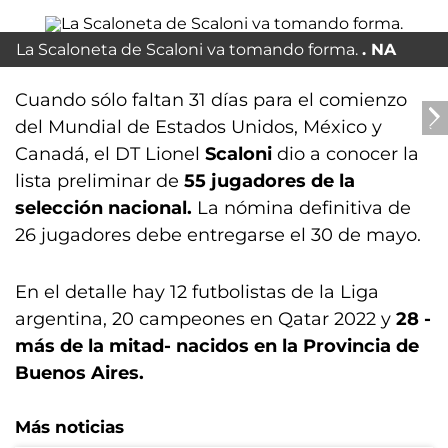
La Scaloneta de Scaloni va tomando forma.
NA
Cuando sólo faltan 31 días para el comienzo
del Mundial de Estados Unidos, México y
Canadá, el DT Lionel
Scaloni
dio a conocer la
lista preliminar de
55 jugadores de la
selección nacional.
La nómina definitiva de
26 jugadores debe entregarse el 30 de mayo.
En el detalle hay 12 futbolistas de la Liga
argentina, 20 campeones en Qatar 2022 y
28 -
más de la mitad- nacidos en la Provincia de
Buenos Aires.
Más noticias