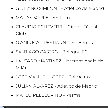
GIULIANO SIMEONE - Atlético de Madrid
MATÍAS SOULÉ - AS Roma
CLAUDIO ECHEVERRI - Girona Fútbol
Club
GIANLUCA PRESTIANNI - SL Benfica
SANTIAGO CASTRO - Bologna FC
LAUTARO MARTÍNEZ - Internazionale de
Milán
JOSÉ MANUEL LÓPEZ - Palmeiras
JULIÁN ÁLVAREZ - Atlético de Madrid
MATEO PELLEGRINO - Parma