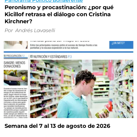
Panorama Político Bonaerense
Peronismo y procastinación: ¿por qué
Kicillof retrasa el diálogo con Cristina
Kirchner?
Por
Andrés Lavaselli
Semana del 7 al 13 de agosto de 2026