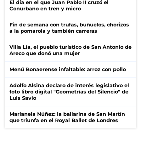
El día en el que Juan Pablo II cruzó el
Conurbano en tren y micro
Fin de semana con trufas, buñuelos, chorizos
a la pomarola y también carreras
Villa Lía, el pueblo turístico de San Antonio de
Areco que donó una mujer
Menú Bonaerense infaltable: arroz con pollo
Adolfo Alsina declaro de interés legislativo el
foto libro digital "Geometrías del Silencio" de
Luis Savio
Marianela Núñez: la bailarina de San Martín
que triunfa en el Royal Ballet de Londres