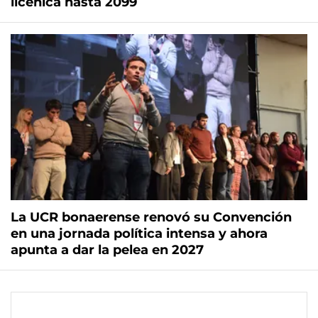
licenica hasta 2099
La UCR bonaerense renovó su Convención
en una jornada política intensa y ahora
apunta a dar la pelea en 2027