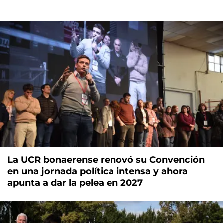
La UCR bonaerense renovó su Convención
en una jornada política intensa y ahora
apunta a dar la pelea en 2027