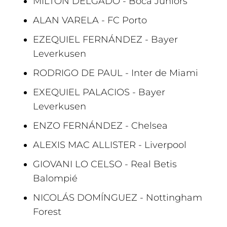
MILTON DELGADO - Boca Juniors
ALAN VARELA - FC Porto
EZEQUIEL FERNÁNDEZ - Bayer
Leverkusen
RODRIGO DE PAUL - Inter de Miami
EXEQUIEL PALACIOS - Bayer
Leverkusen
ENZO FERNÁNDEZ - Chelsea
ALEXIS MAC ALLISTER - Liverpool
GIOVANI LO CELSO - Real Betis
Balompié
NICOLÁS DOMÍNGUEZ - Nottingham
Forest