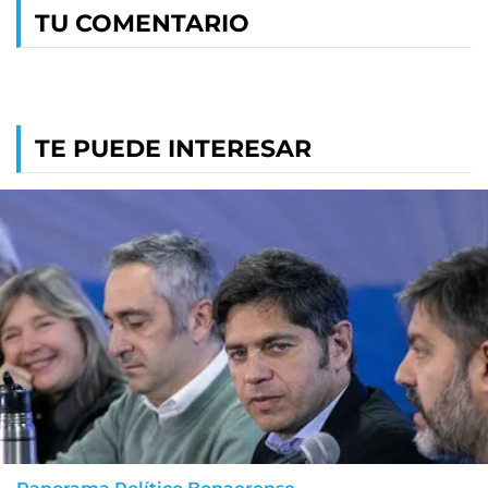
TU COMENTARIO
TE PUEDE INTERESAR