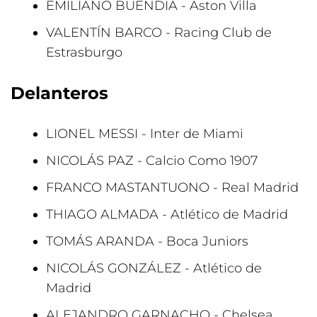
EMILIANO BUENDIA - Aston Villa
VALENTÍN BARCO - Racing Club de
Estrasburgo
Delanteros
LIONEL MESSI - Inter de Miami
NICOLÁS PAZ - Calcio Como 1907
FRANCO MASTANTUONO - Real Madrid
THIAGO ALMADA - Atlético de Madrid
TOMÁS ARANDA - Boca Juniors
NICOLÁS GONZÁLEZ - Atlético de
Madrid
ALEJANDRO GARNACHO - Chelsea