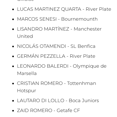
LUCAS MARTINEZ QUARTA - River Plate
MARCOS SENESI - Bournemounth
LISANDRO MARTÍNEZ - Manchester
United
NICOLÁS OTAMENDI - SL Benfica
GERMÁN PEZZELLA - River Plate
LEONARDO BALERDI - Olympique de
Marsella
CRISTIAN ROMERO - Tottenhman
Hotspur
LAUTARO DI LOLLO - Boca Juniors
ZAID ROMERO - Getafe CF