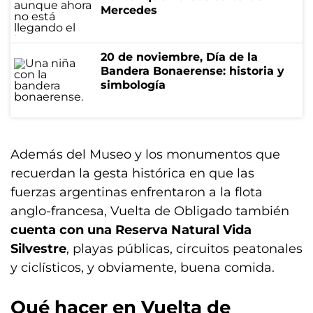
Mercedes
20 de noviembre, Día de la
Bandera Bonaerense: historia y
simbología
Además del Museo y los monumentos que
recuerdan la gesta histórica en que las
fuerzas argentinas enfrentaron a la flota
anglo-francesa, Vuelta de Obligado también
cuenta con una Reserva Natural Vida
Silvestre
, playas públicas, circuitos peatonales
y ciclísticos, y obviamente, buena comida.
Qué hacer en Vuelta de