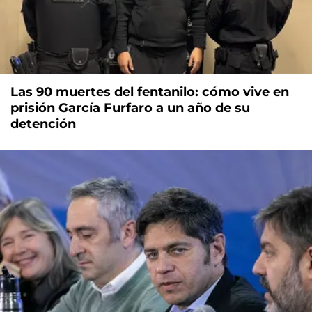
Las 90 muertes del fentanilo: cómo vive en
prisión García Furfaro a un año de su
detención