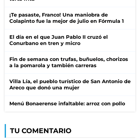
¡Te pasaste, Franco! Una maniobra de
Colapinto fue la mejor de julio en Fórmula 1
El día en el que Juan Pablo II cruzó el
Conurbano en tren y micro
Fin de semana con trufas, buñuelos, chorizos
a la pomarola y también carreras
Villa Lía, el pueblo turístico de San Antonio de
Areco que donó una mujer
Menú Bonaerense infaltable: arroz con pollo
TU COMENTARIO