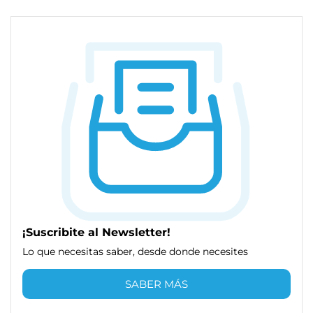
¡Suscribite al Newsletter!
Lo que necesitas saber, desde donde necesites
SABER MÁS