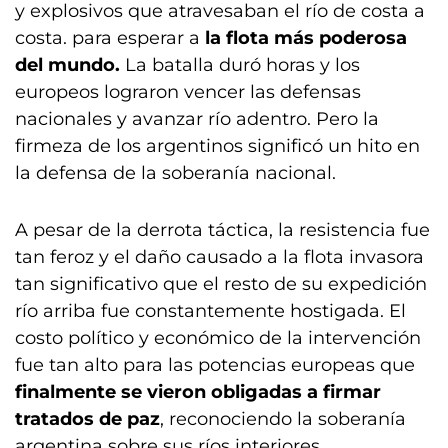
y explosivos que atravesaban el río de costa a
costa. para esperar a
la flota más poderosa
del mundo.
La batalla duró horas y los
europeos lograron vencer las defensas
nacionales y avanzar río adentro. Pero la
firmeza de los argentinos significó un hito en
la defensa de la soberanía nacional.
A pesar de la derrota táctica, la resistencia fue
tan feroz y el daño causado a la flota invasora
tan significativo que el resto de su expedición
río arriba fue constantemente hostigada. El
costo político y económico de la intervención
fue tan alto para las potencias europeas que
finalmente se vieron obligadas a firmar
tratados de paz
, reconociendo la soberanía
argentina sobre sus ríos interiores.