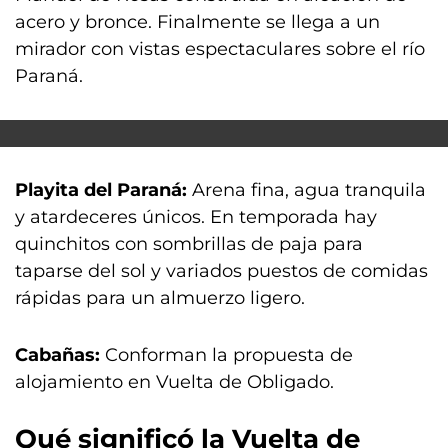
acero y bronce. Finalmente se llega a un
mirador con vistas espectaculares sobre el río
Paraná.
Playita del Paraná:
Arena fina, agua tranquila
y atardeceres únicos. En temporada hay
quinchitos con sombrillas de paja para
taparse del sol y variados puestos de comidas
rápidas para un almuerzo ligero.
Cabañas:
Conforman la propuesta de
alojamiento en Vuelta de Obligado.
Qué significó la Vuelta de