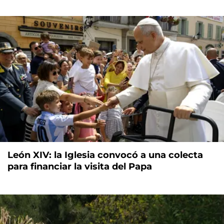
León XIV: la Iglesia convocó a una colecta
para financiar la visita del Papa