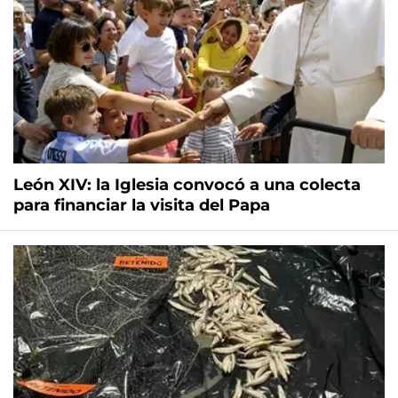
León XIV: la Iglesia convocó a una colecta
para financiar la visita del Papa