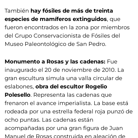
También
hay fósiles de más de treinta
especies de mamíferos extinguidos
, que
fueron encontrados en la zona por miembros
del Grupo Conservacionista de Fósiles del
Museo Paleontológico de San Pedro.
Monumento a Rosas y las cadenas:
Fue
inaugurado el 20 de noviembre de 2010. La
gran escultura simula una valla circular de
eslabones,
obra del escultor Rogelio
Polesello
. Representa las cadenas que
frenaron el avance imperialista. La base está
rodeada por una estrella federal roja punzó de
ocho puntas. Las cadenas están
acompañadas por una gran figura de Juan
Manuel de Rosas construida en aleación de