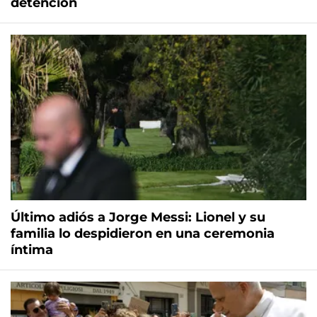
detención
Último adiós a Jorge Messi: Lionel y su
familia lo despidieron en una ceremonia
íntima