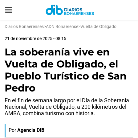
Diarios Bonaerenses
>
ADN Bonaerense
>
Vuelta de Obligado
21 de noviembre de 2025 - 08:15
La soberanía vive en
Vuelta de Obligado, el
Pueblo Turístico de San
Pedro
En el fin de semana largo por el Día de la Soberanía
Nacional, Vuelta de Obligado, a 200 kilómetros del
AMBA, combina turismo con historia.
Por
Agencia DIB