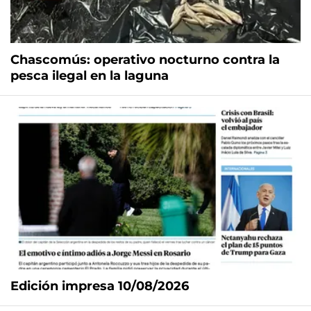
Chascomús: operativo nocturno contra la
pesca ilegal en la laguna
Edición impresa 10/08/2026