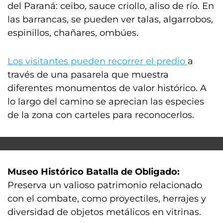
del Paraná: ceibo, sauce criollo, aliso de río. En
las barrancas, se pueden ver talas, algarrobos,
espinillos, chañares, ombúes.
Los visitantes pueden recorrer el predio
a
través de una pasarela que muestra
diferentes monumentos de valor histórico. A
lo largo del camino se aprecian las especies
de la zona con carteles para reconocerlos.
Museo Histórico Batalla de Obligado:
Preserva un valioso patrimonio relacionado
con el combate, como proyectiles, herrajes y
diversidad de objetos metálicos en vitrinas.