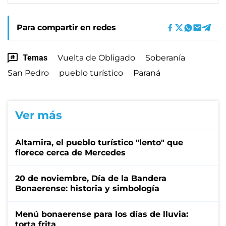
Para compartir en redes
Temas
Vuelta de Obligado
Soberanía
San Pedro
pueblo turístico
Paraná
Ver más
Altamira, el pueblo turístico "lento" que
florece cerca de Mercedes
20 de noviembre, Día de la Bandera
Bonaerense: historia y simbología
Menú bonaerense para los días de lluvia:
torta frita