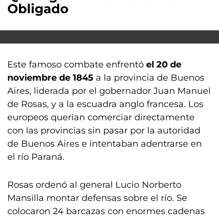
Obligado
Este famoso combate enfrentó
el 20 de
noviembre de 1845
a la provincia de Buenos
Aires, liderada por el gobernador Juan Manuel
de Rosas, y a la escuadra anglo francesa. Los
europeos querían comerciar directamente
con las provincias sin pasar por la autoridad
de Buenos Aires e intentaban adentrarse en
el río Paraná.
Rosas ordenó al general Lucio Norberto
Mansilla montar defensas sobre el río. Se
colocaron 24 barcazas con enormes cadenas