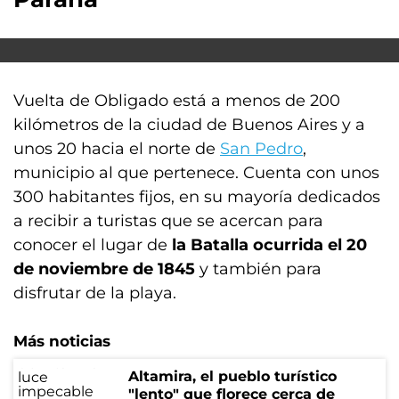
Vuelta de Obligado está a menos de 200
kilómetros de la ciudad de Buenos Aires y a
unos 20 hacia el norte de
San Pedro
,
municipio al que pertenece. Cuenta con unos
300 habitantes fijos, en su mayoría dedicados
a recibir a turistas que se acercan para
conocer el lugar de
la Batalla ocurrida el 20
de noviembre de 1845
y también para
disfrutar de la playa.
Más noticias
Altamira, el pueblo turístico
"lento" que florece cerca de