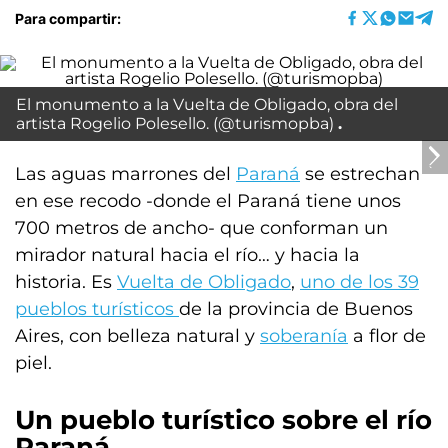
Para compartir:
El monumento a la Vuelta de Obligado, obra del
artista Rogelio Polesello. (@turismopba)
Las aguas marrones del
Paraná
se estrechan
en ese recodo -donde el Paraná tiene unos
700 metros de ancho- que conforman un
mirador natural hacia el río… y hacia la
historia. Es
Vuelta de Obligado
,
uno de los 39
pueblos turísticos
de la provincia de Buenos
Aires, con belleza natural y
soberanía
a flor de
piel.
Un pueblo turístico sobre el río
Paraná