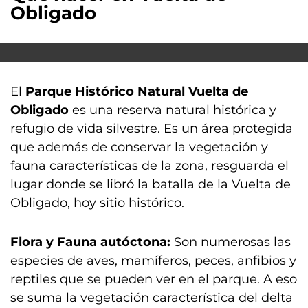
Obligado
El
Parque Histórico Natural Vuelta de
Obligado
es una reserva natural histórica y
refugio de vida silvestre. Es un área protegida
que además de conservar la vegetación y
fauna características de la zona, resguarda el
lugar donde se libró la batalla de la Vuelta de
Obligado, hoy sitio histórico.
Flora y Fauna autóctona:
Son numerosas las
especies de aves, mamíferos, peces, anfibios y
reptiles que se pueden ver en el parque. A eso
se suma la vegetación característica del delta