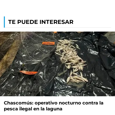
TE PUEDE INTERESAR
Chascomús: operativo nocturno contra la
pesca ilegal en la laguna