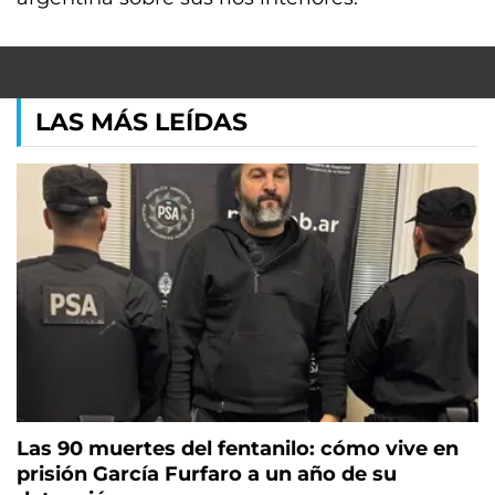
LAS MÁS LEÍDAS
Las 90 muertes del fentanilo: cómo vive en
prisión García Furfaro a un año de su