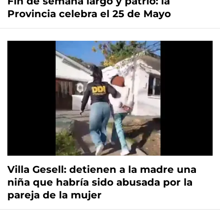
Fin de semana largo y patrio: la
Provincia celebra el 25 de Mayo
Villa Gesell: detienen a la madre una
niña que habría sido abusada por la
pareja de la mujer