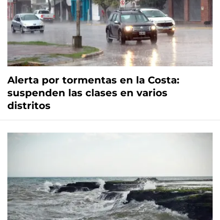
Alerta por tormentas en la Costa:
suspenden las clases en varios
distritos