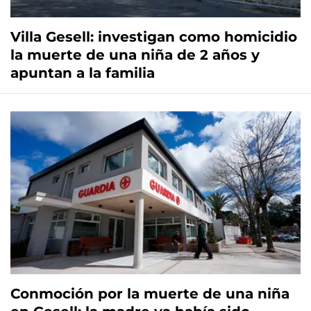
Villa Gesell: investigan como homicidio
la muerte de una niña de 2 años y
apuntan a la familia
Conmoción por la muerte de una niña