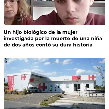
Un hijo biológico de la mujer
investigada por la muerte de una niña
de dos años contó su dura historia