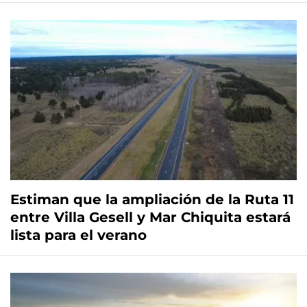
Estiman que la ampliación de la Ruta 11
entre Villa Gesell y Mar Chiquita estará
lista para el verano