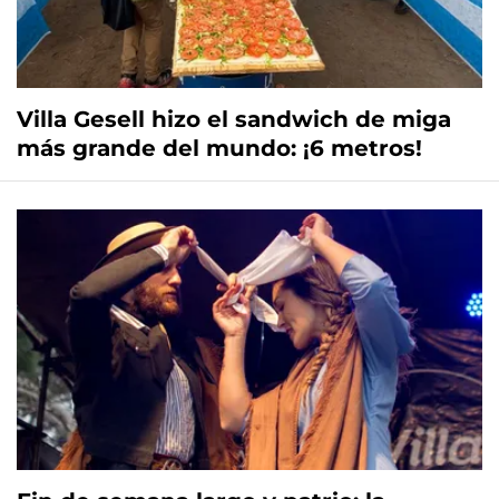
Villa Gesell hizo el sandwich de miga
más grande del mundo: ¡6 metros!