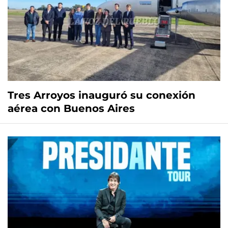
Tres Arroyos inauguró su conexión
aérea con Buenos Aires