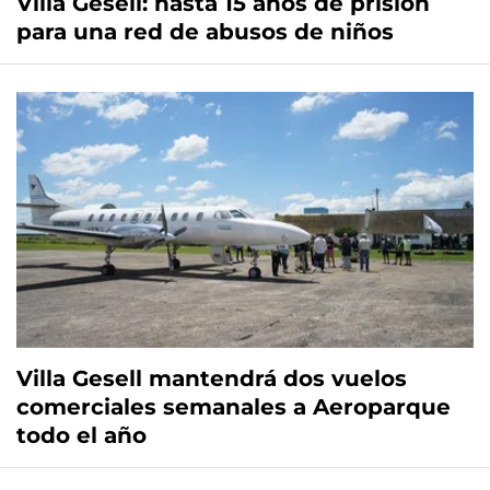
Villa Gesell: hasta 15 años de prisión
para una red de abusos de niños
Villa Gesell mantendrá dos vuelos
comerciales semanales a Aeroparque
todo el año