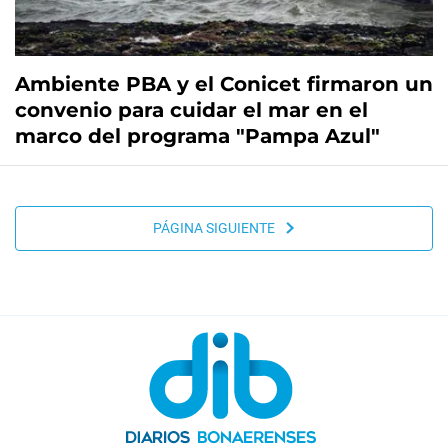
Ambiente PBA y el Conicet firmaron un
convenio para cuidar el mar en el
marco del programa "Pampa Azul"
PÁGINA SIGUIENTE