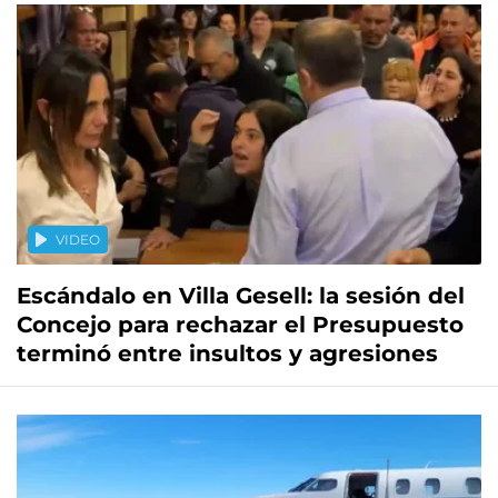
VIDEO
Escándalo en Villa Gesell: la sesión del
Concejo para rechazar el Presupuesto
terminó entre insultos y agresiones