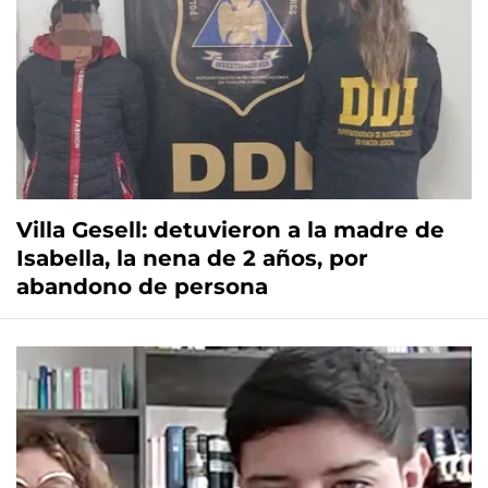
Villa Gesell: detuvieron a la madre de
Isabella, la nena de 2 años, por
abandono de persona