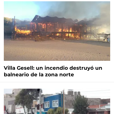
Villa Gesell: un incendio destruyó un
balneario de la zona norte