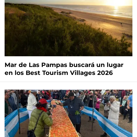
Mar de Las Pampas buscará un lugar
en los Best Tourism Villages 2026