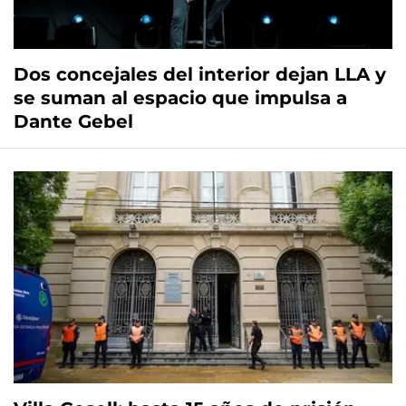
Dos concejales del interior dejan LLA y
se suman al espacio que impulsa a
Dante Gebel