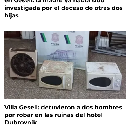
en Gesell: la madre ya había sido
investigada por el deceso de otras dos
hijas
Villa Gesell: detuvieron a dos hombres
por robar en las ruinas del hotel
Dubrovnik