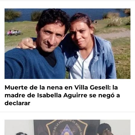
Muerte de la nena en Villa Gesell: la
madre de Isabella Aguirre se negó a
declarar