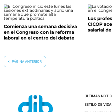
Los profes
CICOP ace
Comienza una semana decisiva
salarial de
en el Congreso con la reforma
laboral en el centro del debate
PÁGINA ANTERIOR
ÚLTIMAS NOTIC
ESTILO DE VIDA