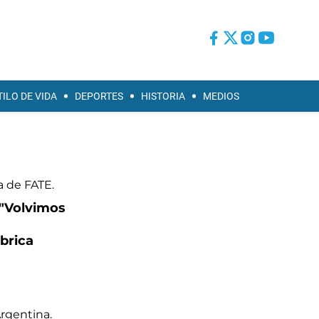
TILO DE VIDA
DEPORTES
HISTORIA
MEDIOS
 "Volvimos
brica