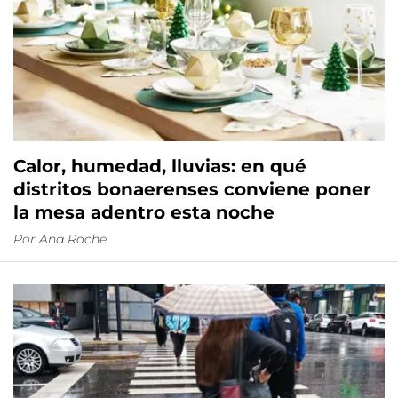
Calor, humedad, lluvias: en qué
distritos bonaerenses conviene poner
la mesa adentro esta noche
Por
Ana Roche