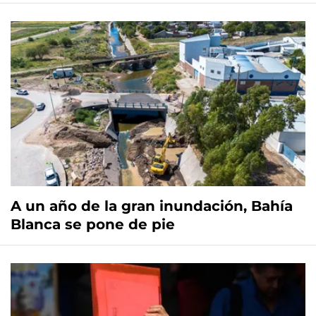
A un año de la gran inundación, Bahía
Blanca se pone de pie