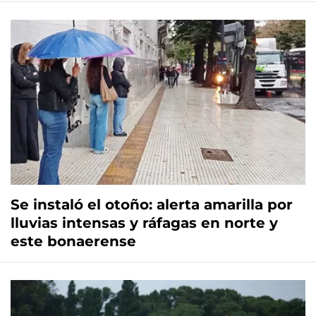
Se instaló el otoño: alerta amarilla por
lluvias intensas y ráfagas en norte y
este bonaerense