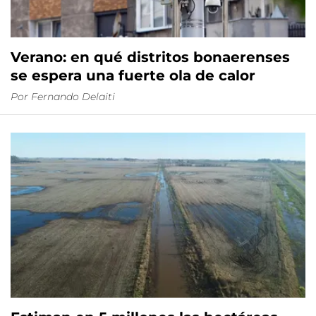
Verano: en qué distritos bonaerenses
se espera una fuerte ola de calor
Por
Fernando Delaiti