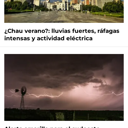
¿Chau verano?: lluvias fuertes, ráfagas
intensas y actividad eléctrica