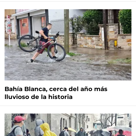
Bahía Blanca, cerca del año más
lluvioso de la historia