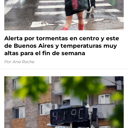
Alerta por tormentas en centro y este
de Buenos Aires y temperaturas muy
altas para el fin de semana
Por
Ana Roche