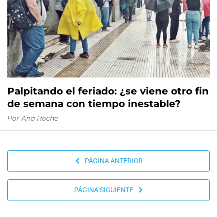
Palpitando el feriado: ¿se viene otro fin
de semana con tiempo inestable?
Por
Ana Roche
PÁGINA ANTERIOR
PÁGINA SIGUIENTE