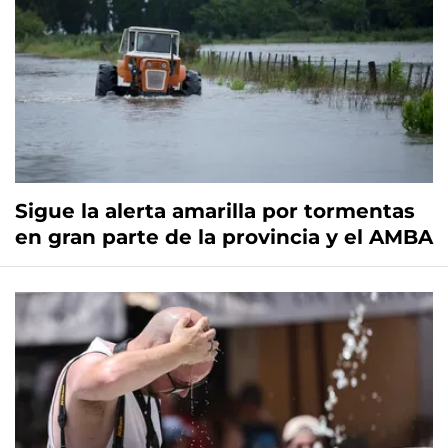
Sigue la alerta amarilla por tormentas
en gran parte de la provincia y el AMBA