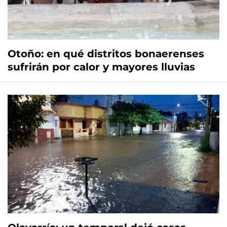
Otoño: en qué distritos bonaerenses
sufrirán por calor y mayores lluvias