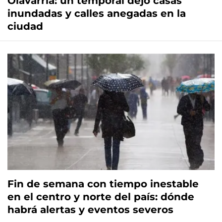
Olavarría: un temporal dejó casas
inundadas y calles anegadas en la
ciudad
Fin de semana con tiempo inestable
en el centro y norte del país: dónde
habrá alertas y eventos severos