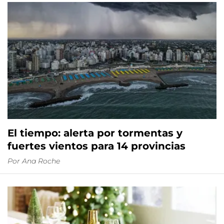
El tiempo: alerta por tormentas y
fuertes vientos para 14 provincias
Por
Ana Roche