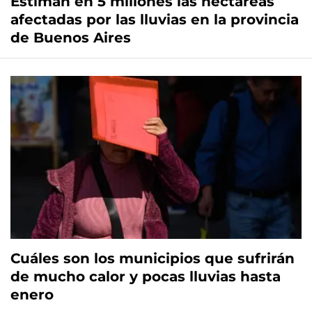
Estiman en 5 millones las hectáreas
afectadas por las lluvias en la provincia
de Buenos Aires
Cuáles son los municipios que sufrirán
de mucho calor y pocas lluvias hasta
enero