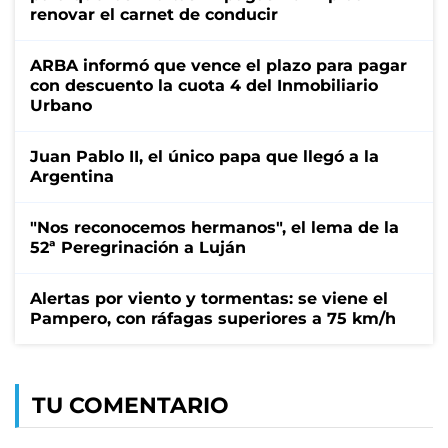
renovar el carnet de conducir
ARBA informó que vence el plazo para pagar
con descuento la cuota 4 del Inmobiliario
Urbano
Juan Pablo II, el único papa que llegó a la
Argentina
"Nos reconocemos hermanos", el lema de la
52ª Peregrinación a Luján
Alertas por viento y tormentas: se viene el
Pampero, con ráfagas superiores a 75 km/h
TU COMENTARIO