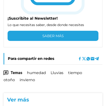
¡Suscribite al Newsletter!
Lo que necesitas saber, desde donde necesites
SABER MÁS
Para compartir en redes
Temas
humedad
Lluvias
tiempo
otoño
invierno
Ver más