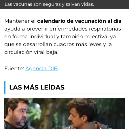
Las vacunas son seguras y salvan vidas.
Mantener el
calendario de vacunación al día
ayuda a prevenir enfermedades respiratorias
en forma individual y también colectiva, ya
que se desarrollan cuadros más leves y la
circulación viral baja.
Fuente:
Agencia DIB
LAS MÁS LEÍDAS