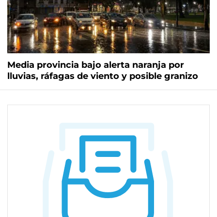
Media provincia bajo alerta naranja por
lluvias, ráfagas de viento y posible granizo