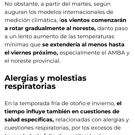
No obstante, a partir del martes, según
auguran los modelos internacionales de
medición climática, l
os vientos comenzarán
a rotar gradualmente al noreste,
danto paso
a un lento aumento de las temperaturas
mínimas que
se extendería al menos hasta
el viernes próximo,
especialmente el AMBA y
el noreste provincial.
Alergias y molestias
respiratorias
En la temporada fría de otoño e invierno,
el
tiempo influye también en cuestiones de
salud específicas,
relacionadas con alergias y
cuestiones respiratorias, por los excesos de