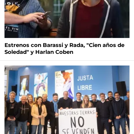
Estrenos con Barassi y Rada, "Cien años de
Soledad" y Harlan Coben