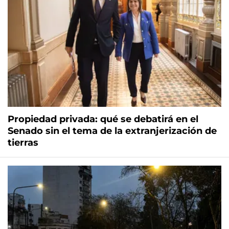
Propiedad privada: qué se debatirá en el
Senado sin el tema de la extranjerización de
tierras