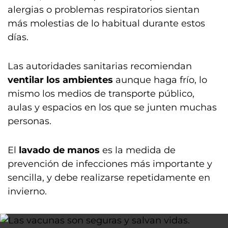
alergias o problemas respiratorios sientan
más molestias de lo habitual durante estos
días.
Las autoridades sanitarias recomiendan
ventilar los ambientes
aunque haga frío, lo
mismo los medios de transporte público,
aulas y espacios en los que se junten muchas
personas.
El
lavado de manos
es la medida de
prevención de infecciones más importante y
sencilla, y debe realizarse repetidamente en
invierno.