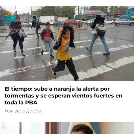
El tiempo: sube a naranja la alerta por
tormentas y se esperan vientos fuertes en
toda la PBA
Por
Ana Roche