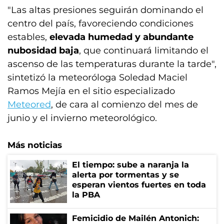
"Las altas presiones seguirán dominando el
centro del país, favoreciendo condiciones
estables,
elevada humedad y abundante
nubosidad baja
, que continuará limitando el
ascenso de las temperaturas durante la tarde",
sintetizó la meteoróloga Soledad Maciel
Ramos Mejía en el sitio especializado
Meteored
, de cara al comienzo del mes de
junio y el invierno meteorológico.
Más noticias
El tiempo: sube a naranja la
alerta por tormentas y se
esperan vientos fuertes en toda
la PBA
Femicidio de Mailén Antonich: