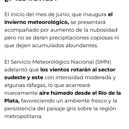
El inicio del mes de junio, que inaugura
el
invierno meteorológico,
se presentará
acompañado por aumento de la nubosidad
pero no se darán precipitaciones copiosas ni
que dejen acumulados abundantes.
El Servicio Meteorológico Nacional (SMN)
adelantó que
los vientos rotarán al sector
sudeste
y este
con intensidad moderada y
algunas ráfagas, lo que acarreará
nuevamente
aire húmedo desde el Río de la
Plata,
favoreciendo un ambiente fresco y la
persistencia del paisaje gris sobre la región
metropolitana.