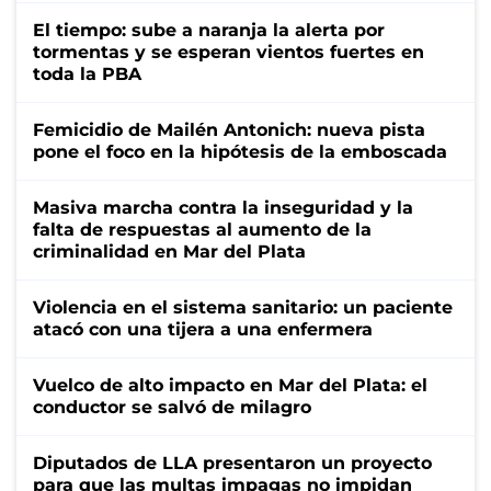
El tiempo: sube a naranja la alerta por
tormentas y se esperan vientos fuertes en
toda la PBA
Femicidio de Mailén Antonich: nueva pista
pone el foco en la hipótesis de la emboscada
Masiva marcha contra la inseguridad y la
falta de respuestas al aumento de la
criminalidad en Mar del Plata
Violencia en el sistema sanitario: un paciente
atacó con una tijera a una enfermera
Vuelco de alto impacto en Mar del Plata: el
conductor se salvó de milagro
Diputados de LLA presentaron un proyecto
para que las multas impagas no impidan