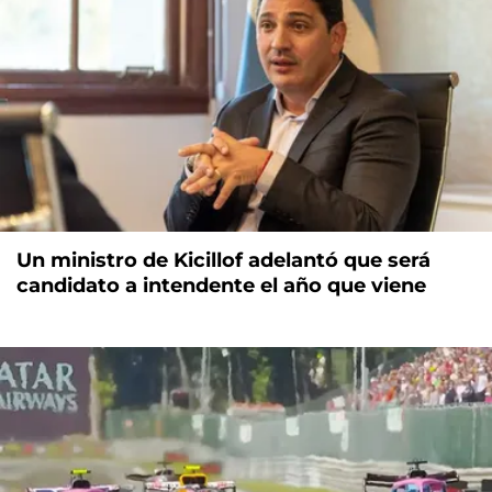
Un ministro de Kicillof adelantó que será
candidato a intendente el año que viene