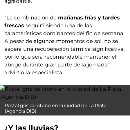
agradable.
"La combinación de
mañanas frías y tardes
frescas
seguirá siendo una de las
características dominantes del fin de semana.
A pesar de algunos momentos de sol, no se
espera una recuperación térmica significativa,
por lo que será recomendable mantener el
abrigo durante gran parte de la jornada",
advirtió la especialista.
Postal gris de otoño en la ciudad de La Plata.
(Agencia DIB)
¿Y las lluvias?