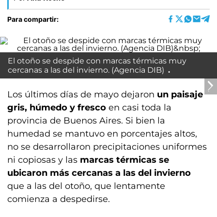
Para compartir:
El otoño se despide con marcas térmicas muy
cercanas a las del invierno. (Agencia DIB)
Los últimos días de mayo dejaron
un paisaje
gris, húmedo y fresco
en casi toda la
provincia de Buenos Aires. Si bien la
humedad se mantuvo en porcentajes altos,
no se desarrollaron precipitaciones uniformes
ni copiosas y las
marcas térmicas se
ubicaron más cercanas a las del invierno
que a las del otoño, que lentamente
comienza a despedirse.