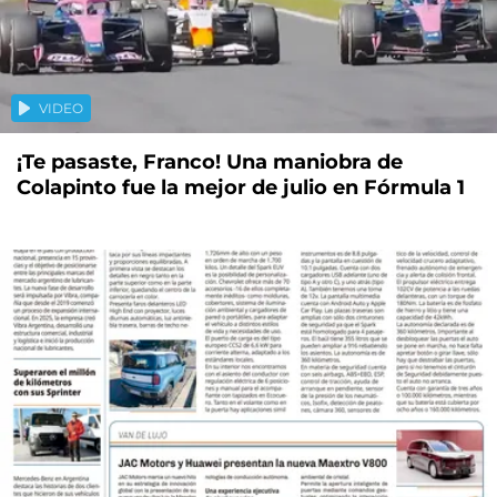
VIDEO
¡Te pasaste, Franco! Una maniobra de
Colapinto fue la mejor de julio en Fórmula 1