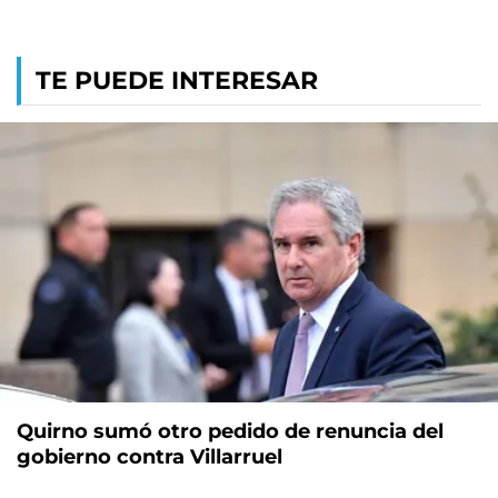
TE PUEDE INTERESAR
Quirno sumó otro pedido de renuncia del
gobierno contra Villarruel