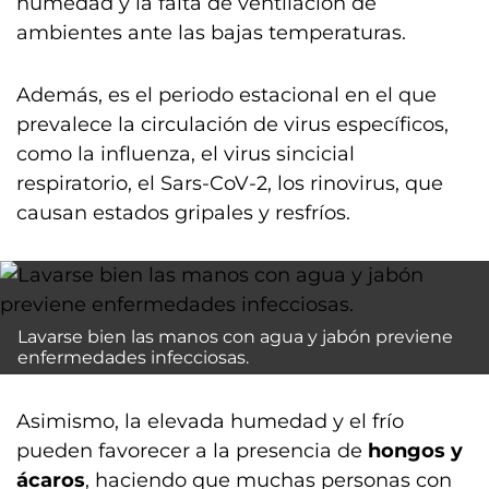
humedad y la falta de ventilación de
ambientes ante las bajas temperaturas.
Además, es el periodo estacional en el que
prevalece la circulación de virus específicos,
como la influenza, el virus sincicial
respiratorio, el Sars-CoV-2, los rinovirus, que
causan estados gripales y resfríos.
Lavarse bien las manos con agua y jabón previene
enfermedades infecciosas.
Asimismo, la elevada humedad y el frío
pueden favorecer a la presencia de
hongos y
ácaros
, haciendo que muchas personas con