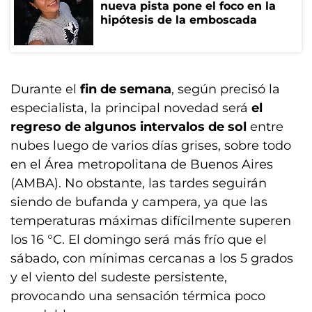
nueva pista pone el foco en la
hipótesis de la emboscada
Durante el
fin de semana
, según precisó la
especialista, la principal novedad será
el
regreso de algunos intervalos de sol
entre
nubes luego de varios días grises, sobre todo
en el Área metropolitana de Buenos Aires
(AMBA). No obstante, las tardes seguirán
siendo de bufanda y campera, ya que las
temperaturas máximas difícilmente superen
los 16 °C. El domingo será más frío que el
sábado, con mínimas cercanas a los 5 grados
y el viento del sudeste persistente,
provocando una sensación térmica poco