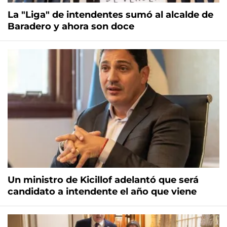
La "Liga" de intendentes sumó al alcalde de
Baradero y ahora son doce
Un ministro de Kicillof adelantó que será
candidato a intendente el año que viene