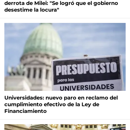
derrota de Milei: "Se logró que el gobierno
desestime la locura"
Universidades: nuevo paro en reclamo del
cumplimiento efectivo de la Ley de
Financiamiento