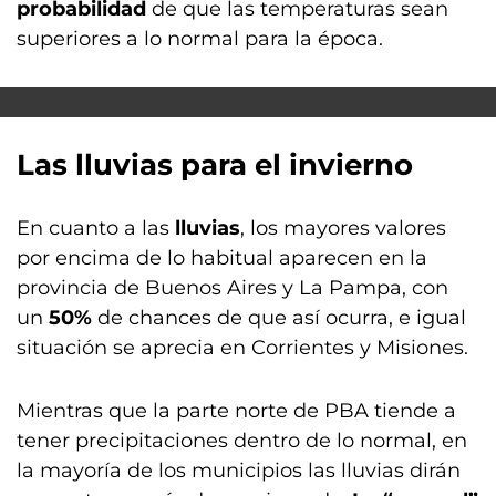
probabilidad
de que las temperaturas sean
superiores a lo normal para la época.
Las lluvias para el invierno
En cuanto a las
lluvias
, los mayores valores
por encima de lo habitual aparecen en la
provincia de Buenos Aires y La Pampa, con
un
50%
de chances de que así ocurra, e igual
situación se aprecia en Corrientes y Misiones.
Mientras que la parte norte de PBA tiende a
tener precipitaciones dentro de lo normal, en
la mayoría de los municipios las lluvias dirán