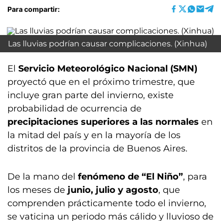
Para compartir:
Las lluvias podrían causar complicaciones. (Xinhua)
El
Servicio Meteorológico Nacional (SMN)
proyectó que en el próximo trimestre, que
incluye gran parte del invierno, existe
probabilidad de ocurrencia de
precipitaciones superiores a las normales
en
la mitad del país y en la mayoría de los
distritos de la provincia de Buenos Aires.
De la mano del
fenómeno de “El Niño”
, para
los meses de
junio, julio y agosto
, que
comprenden prácticamente todo el invierno,
se vaticina un periodo más cálido y lluvioso de