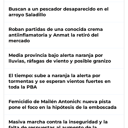
Buscan a un pescador desaparecido en el
arroyo Saladillo
Roban partidas de una conocida crema
antiinflamatoria y Anmat la retiró del
mercado
Media provincia bajo alerta naranja por
lluvias, ráfagas de viento y posible granizo
El tiempo: sube a naranja la alerta por
tormentas y se esperan vientos fuertes en
toda la PBA
Femicidio de Mailén Antonich: nueva pista
pone el foco en la hipótesis de la emboscada
Masiva marcha contra la inseguridad y la
falta de respuestas al aumento de la