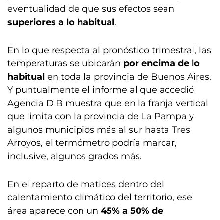
eventualidad de que sus efectos sean
superiores a lo habitual
.
En lo que respecta al pronóstico trimestral, las
temperaturas se ubicarán
por encima de lo
habitual
en toda la provincia de Buenos Aires.
Y puntualmente el informe al que accedió
Agencia DIB muestra que en la franja vertical
que limita con la provincia de La Pampa y
algunos municipios más al sur hasta Tres
Arroyos, el termómetro podría marcar,
inclusive, algunos grados más.
En el reparto de matices dentro del
calentamiento climático del territorio, ese
área aparece con un
45% a 50% de