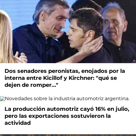
Dos senadores peronistas, enojados por la
interna entre Kicillof y Kirchner: "qué se
dejen de romper..."
La producción automotriz cayó 16% en julio,
pero las exportaciones sostuvieron la
actividad