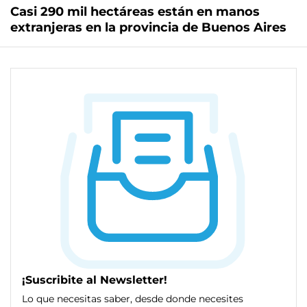
Casi 290 mil hectáreas están en manos
extranjeras en la provincia de Buenos Aires
¡Suscribite al Newsletter!
Lo que necesitas saber, desde donde necesites