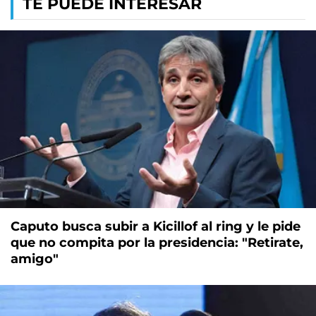
TE PUEDE INTERESAR
Caputo busca subir a Kicillof al ring y le pide
que no compita por la presidencia: "Retirate,
amigo"