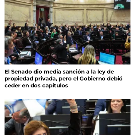
El Senado dio media sanción a la ley de
propiedad privada, pero el Gobierno debió
ceder en dos capítulos