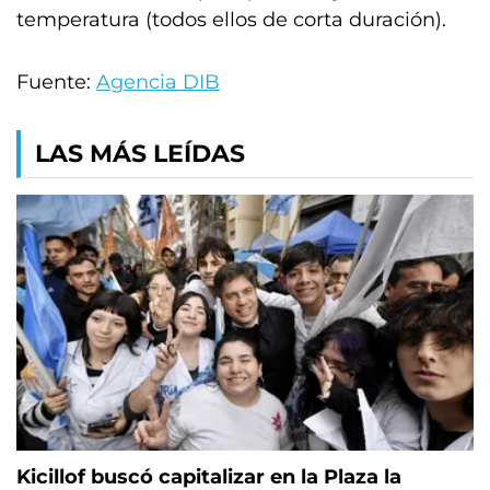
temperatura (todos ellos de corta duración).
Fuente:
Agencia DIB
LAS MÁS LEÍDAS
Kicillof buscó capitalizar en la Plaza la