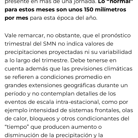
presente en más de una jornada.
Lo “normal”
para estos meses son unos 150 milímetros
por mes
para esta época del año.
Vale remarcar, no obstante, que el pronóstico
trimestral del SMN no indica valores de
precipitaciones proyectadas ni su variabilidad
a lo largo del trimestre. Debe tenerse en
cuenta además que las previsiones climáticas
se refieren a condiciones promedio en
grandes extensiones geográficas durante un
período y no contemplan detalles de los
eventos de escala intra-estacional, como por
ejemplo intensidad de sistemas frontales, olas
de calor, bloqueos y otros condicionantes del
“tiempo” que producen aumento o
disminución de la precipitación y la