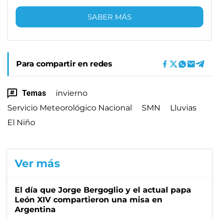
SABER MÁS
Para compartir en redes
Temas
invierno
Servicio Meteorológico Nacional
SMN
Lluvias
El Niño
Ver más
El día que Jorge Bergoglio y el actual papa
León XIV compartieron una misa en
Argentina