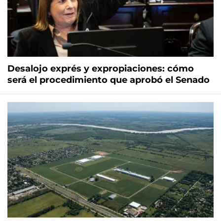
Desalojo exprés y expropiaciones: cómo
será el procedimiento que aprobó el Senado