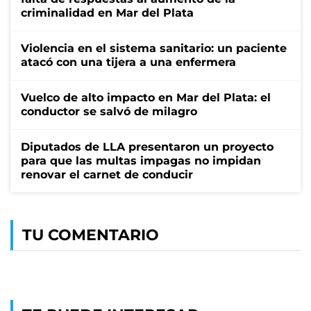
criminalidad en Mar del Plata
Violencia en el sistema sanitario: un paciente
atacó con una tijera a una enfermera
Vuelco de alto impacto en Mar del Plata: el
conductor se salvó de milagro
Diputados de LLA presentaron un proyecto
para que las multas impagas no impidan
renovar el carnet de conducir
TU COMENTARIO