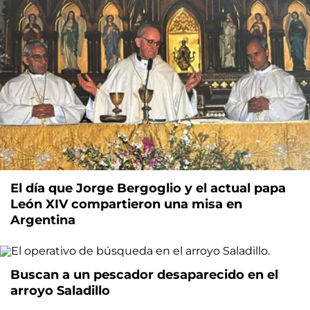
El día que Jorge Bergoglio y el actual papa
León XIV compartieron una misa en
Argentina
Buscan a un pescador desaparecido en el
arroyo Saladillo