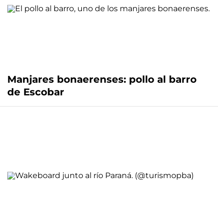
Manjares bonaerenses: pollo al barro
de Escobar