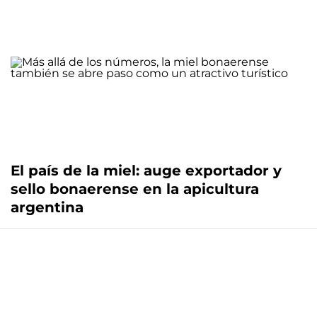
El país de la miel: auge exportador y
sello bonaerense en la apicultura
argentina