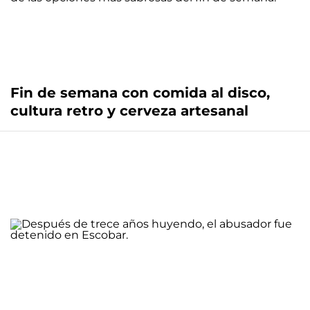
Fin de semana con comida al disco,
cultura retro y cerveza artesanal