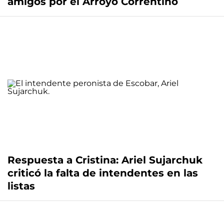
amigos por el Arroyo Correntino
Respuesta a Cristina: Ariel Sujarchuk
criticó la falta de intendentes en las
listas