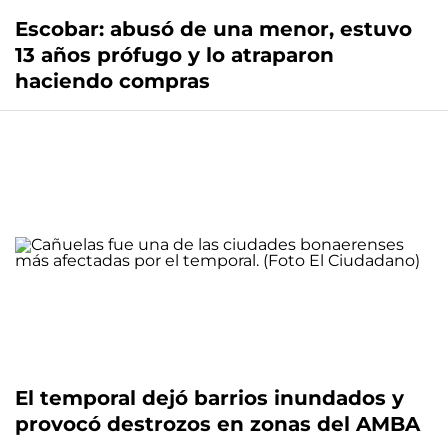
Escobar: abusó de una menor, estuvo
13 años prófugo y lo atraparon
haciendo compras
El temporal dejó barrios inundados y
provocó destrozos en zonas del AMBA