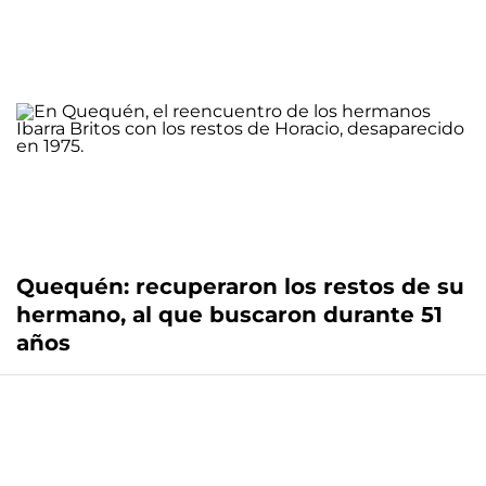
Quequén: recuperaron los restos de su
hermano, al que buscaron durante 51
años