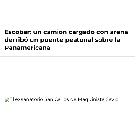
Escobar: un camión cargado con arena
derribó un puente peatonal sobre la
Panamericana