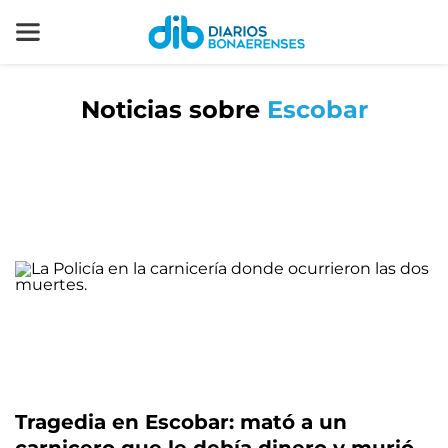
Noticias sobre
Escobar
Tragedia en Escobar: mató a un