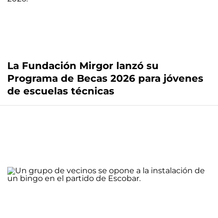
La Fundación Mirgor lanzó su
Programa de Becas 2026 para jóvenes
de escuelas técnicas