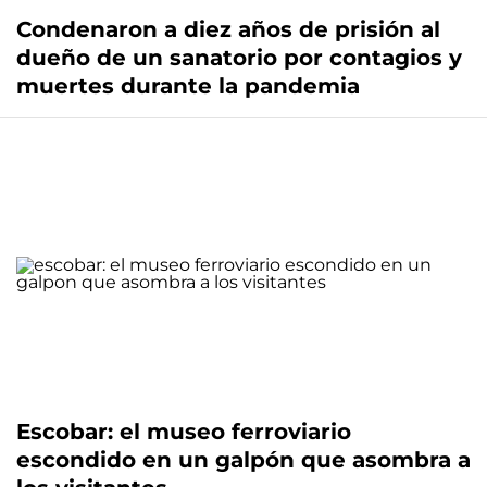
Condenaron a diez años de prisión al
dueño de un sanatorio por contagios y
muertes durante la pandemia
Escobar: el museo ferroviario
escondido en un galpón que asombra a