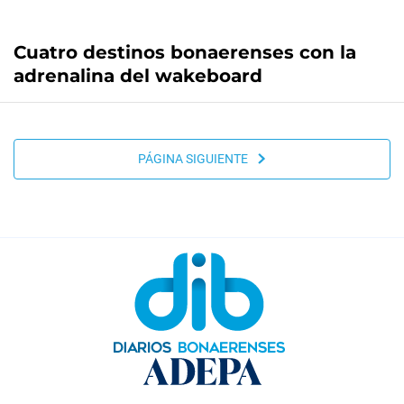
Cuatro destinos bonaerenses con la
adrenalina del wakeboard
PÁGINA SIGUIENTE