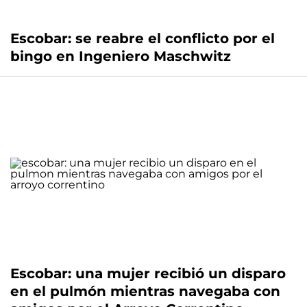
Escobar: se reabre el conflicto por el
bingo en Ingeniero Maschwitz
Escobar: una mujer recibió un disparo
en el pulmón mientras navegaba con