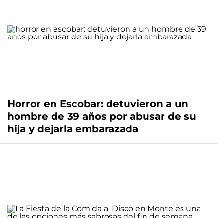
Horror en Escobar: detuvieron a un
hombre de 39 años por abusar de su
hija y dejarla embarazada