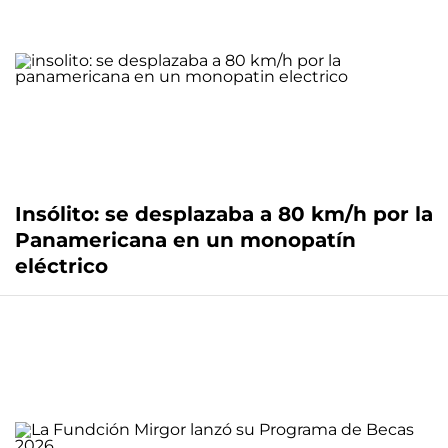
Insólito: se desplazaba a 80 km/h por la
Panamericana en un monopatín
eléctrico