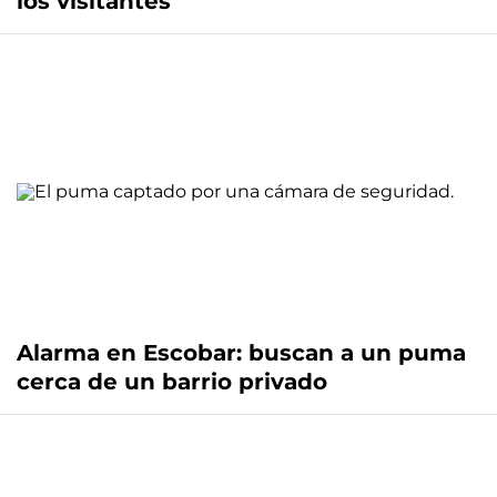
los visitantes
Alarma en Escobar: buscan a un puma
cerca de un barrio privado