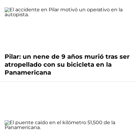
Pilar: un nene de 9 años murió tras ser
atropellado con su bicicleta en la
Panamericana