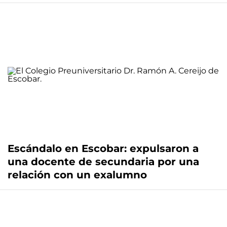
Escándalo en Escobar: expulsaron a
una docente de secundaria por una
relación con un exalumno