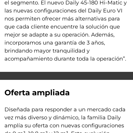
el segmento. El nuevo Daily 45-180 Hi-Matic y
las nuevas configuraciones del Daily Euro VI
nos permiten ofrecer más alternativas para
que cada cliente encuentre la solución que
mejor se adapte a su operación. Además,
incorporamos una garantía de 3 años,
brindando mayor tranquilidad y
acompañamiento durante toda la operación”.
Oferta ampliada
Diseñada para responder a un mercado cada
vez más diverso y dinámico, la familia Daily
amplía su oferta con nuevas configuraciones