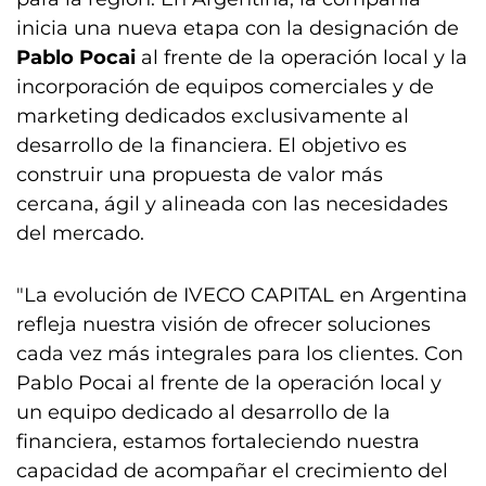
inicia una nueva etapa con la designación de
Pablo Pocai
al frente de la operación local y la
incorporación de equipos comerciales y de
marketing dedicados exclusivamente al
desarrollo de la financiera. El objetivo es
construir una propuesta de valor más
cercana, ágil y alineada con las necesidades
del mercado.
"La evolución de IVECO CAPITAL en Argentina
refleja nuestra visión de ofrecer soluciones
cada vez más integrales para los clientes. Con
Pablo Pocai al frente de la operación local y
un equipo dedicado al desarrollo de la
financiera, estamos fortaleciendo nuestra
capacidad de acompañar el crecimiento del