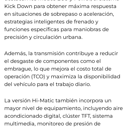
Kick Down para obtener máxima respuesta
en situaciones de sobrepaso o aceleración,
estrategias inteligentes de frenado y
funciones específicas para maniobras de
precisión y circulación urbana.
Además, la transmisión contribuye a reducir
el desgaste de componentes como el
embrague, lo que mejora el costo total de
operación (TCO) y maximiza la disponibilidad
del vehículo para el trabajo diario.
La versión Hi-Matic también incorpora un
mayor nivel de equipamiento, incluyendo aire
acondicionado digital, clúster TFT, sistema
multimedia, monitoreo de presión de