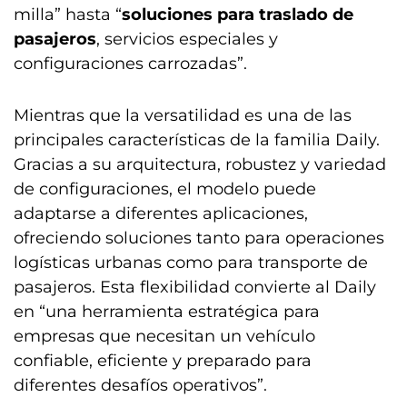
milla” hasta “
soluciones para traslado de
pasajeros
, servicios especiales y
configuraciones carrozadas”.
Mientras que la versatilidad es una de las
principales características de la familia Daily.
Gracias a su arquitectura, robustez y variedad
de configuraciones, el modelo puede
adaptarse a diferentes aplicaciones,
ofreciendo soluciones tanto para operaciones
logísticas urbanas como para transporte de
pasajeros. Esta flexibilidad convierte al Daily
en “una herramienta estratégica para
empresas que necesitan un vehículo
confiable, eficiente y preparado para
diferentes desafíos operativos”.