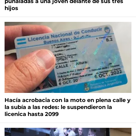
puñaladas a una joven delante de sus tres
hijos
Hacía acrobacia con la moto en plena calle y
la subía a las redes: le suspendieron la
licenica hasta 2099