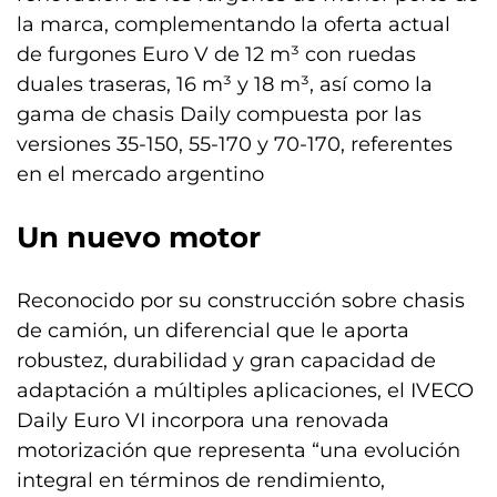
la marca, complementando la oferta actual
de furgones Euro V de 12 m³ con ruedas
duales traseras, 16 m³ y 18 m³, así como la
gama de chasis Daily compuesta por las
versiones 35-150, 55-170 y 70-170, referentes
en el mercado argentino
Un nuevo motor
Reconocido por su construcción sobre chasis
de camión, un diferencial que le aporta
robustez, durabilidad y gran capacidad de
adaptación a múltiples aplicaciones, el IVECO
Daily Euro VI incorpora una renovada
motorización que representa “una evolución
integral en términos de rendimiento,