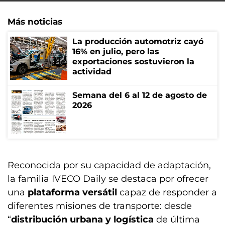
Más noticias
La producción automotriz cayó
16% en julio, pero las
exportaciones sostuvieron la
actividad
Semana del 6 al 12 de agosto de
2026
Reconocida por su capacidad de adaptación,
la familia IVECO Daily se destaca por ofrecer
una
plataforma versátil
capaz de responder a
diferentes misiones de transporte: desde
“
distribución urbana y logística
de última