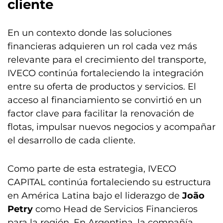
cliente
En un contexto donde las soluciones
financieras adquieren un rol cada vez más
relevante para el crecimiento del transporte,
IVECO continúa fortaleciendo la integración
entre su oferta de productos y servicios. El
acceso al financiamiento se convirtió en un
factor clave para facilitar la renovación de
flotas, impulsar nuevos negocios y acompañar
el desarrollo de cada cliente.
Como parte de esta estrategia, IVECO
CAPITAL continúa fortaleciendo su estructura
en América Latina bajo el liderazgo de
João
Petry
como Head de Servicios Financieros
para la región. En Argentina, la compañía