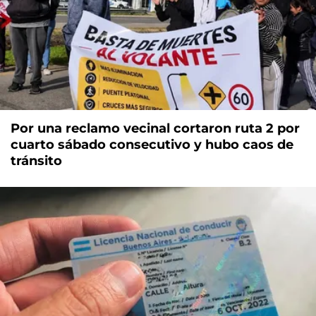
Por una reclamo vecinal cortaron ruta 2 por
cuarto sábado consecutivo y hubo caos de
tránsito