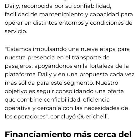
Daily, reconocida por su confiabilidad,
facilidad de mantenimiento y capacidad para
operar en distintos entornos y condiciones de
servicio.
"Estamos impulsando una nueva etapa para
nuestra presencia en el transporte de
pasajeros, apoyándonos en la fortaleza de la
plataforma Daily y en una propuesta cada vez
más sólida para este segmento. Nuestro
objetivo es seguir consolidando una oferta
que combine confiabilidad, eficiencia
operativa y cercanía con las necesidades de
los operadores", concluyó Querichelli.
Financiamiento más cerca del