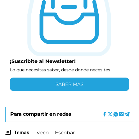
¡Suscribite al Newsletter!
Lo que necesitas saber, desde donde necesites
SABER MÁS
Para compartir en redes
Temas
Iveco
Escobar