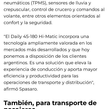
neumáticos (TPMS), sensores de lluvia y
crepuscular, control de crucero y comandos al
volante, entre otros elementos orientados al
confort y la seguridad.
"El Daily 45-180 Hi-Matic incorpora una
tecnología ampliamente valorada en los
mercados más desarrollados y que hoy
ponemos a disposición de los clientes
argentinos. Es una solución que eleva la
experiencia de conducción y aporta mayor
eficiencia y productividad para las
operaciones de transporte y distribución",
afirmó Spasaro.
También, para transporte de