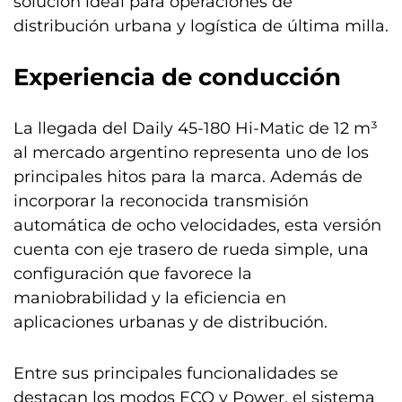
solución ideal para operaciones de
distribución urbana y logística de última milla.
Experiencia de conducción
La llegada del Daily 45-180 Hi-Matic de 12 m³
al mercado argentino representa uno de los
principales hitos para la marca. Además de
incorporar la reconocida transmisión
automática de ocho velocidades, esta versión
cuenta con eje trasero de rueda simple, una
configuración que favorece la
maniobrabilidad y la eficiencia en
aplicaciones urbanas y de distribución.
Entre sus principales funcionalidades se
destacan los modos ECO y Power, el sistema