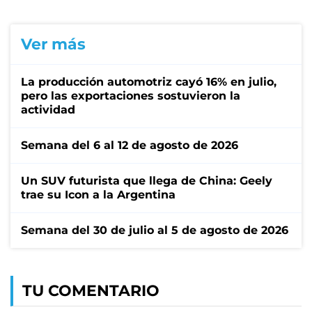
Ver más
La producción automotriz cayó 16% en julio,
pero las exportaciones sostuvieron la
actividad
Semana del 6 al 12 de agosto de 2026
Un SUV futurista que llega de China: Geely
trae su Icon a la Argentina
Semana del 30 de julio al 5 de agosto de 2026
TU COMENTARIO