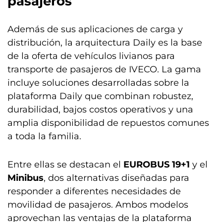
pasajeros
Además de sus aplicaciones de carga y
distribución, la arquitectura Daily es la base
de la oferta de vehículos livianos para
transporte de pasajeros de IVECO. La gama
incluye soluciones desarrolladas sobre la
plataforma Daily que combinan robustez,
durabilidad, bajos costos operativos y una
amplia disponibilidad de repuestos comunes
a toda la familia.
Entre ellas se destacan el
EUROBUS 19+1
y el
Minibus
, dos alternativas diseñadas para
responder a diferentes necesidades de
movilidad de pasajeros. Ambos modelos
aprovechan las ventajas de la plataforma