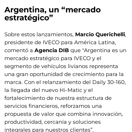
Argentina, un “mercado
estratégico”
Sobre estos lanzamientos,
Marcio Querichelli
,
presidente de IVECO para América Latina,
comentó a
Agencia DIB
que "Argentina es un
mercado estratégico para IVECO y el
segmento de vehículos livianos representa
una gran oportunidad de crecimiento para la
marca. Con el relanzamiento del Daily 30-160,
la llegada del nuevo Hi-Matic y el
fortalecimiento de nuestra estructura de
servicios financieros, reforzamos una
propuesta de valor que combina innovación,
productividad, cercanía y soluciones
integrales para nuestros clientes”.