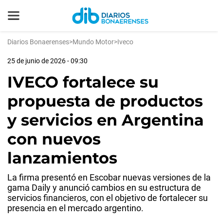
Diarios Bonaerenses
>
Mundo Motor
>
Iveco
25 de junio de 2026 - 09:30
IVECO fortalece su
propuesta de productos
y servicios en Argentina
con nuevos
lanzamientos
La firma presentó en Escobar nuevas versiones de la
gama Daily y anunció cambios en su estructura de
servicios financieros, con el objetivo de fortalecer su
presencia en el mercado argentino.