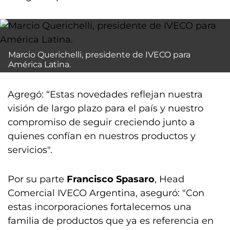
Marcio Querichelli, presidente de IVECO para
América Latina.
Agregó: “Estas novedades reflejan nuestra
visión de largo plazo para el país y nuestro
compromiso de seguir creciendo junto a
quienes confían en nuestros productos y
servicios".
Por su parte
Francisco Spasaro
, Head
Comercial IVECO Argentina, aseguró: "Con
estas incorporaciones fortalecemos una
familia de productos que ya es referencia en