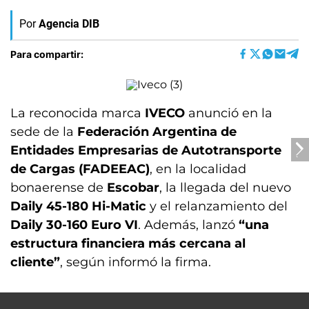
Por
Agencia DIB
Para compartir:
La reconocida marca
IVECO
anunció en la
sede de la
Federación Argentina de
Entidades Empresarias de Autotransporte
de Cargas (FADEEAC)
, en la localidad
bonaerense de
Escobar
, la llegada del nuevo
Daily 45-180 Hi-Matic
y el relanzamiento del
Daily 30-160 Euro VI
. Además, lanzó
“una
estructura financiera más cercana al
cliente”
, según informó la firma.