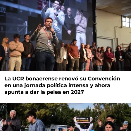
La UCR bonaerense renovó su Convención
en una jornada política intensa y ahora
apunta a dar la pelea en 2027