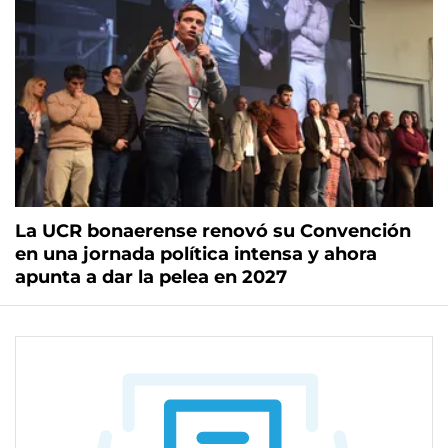
La UCR bonaerense renovó su Convención
en una jornada política intensa y ahora
apunta a dar la pelea en 2027