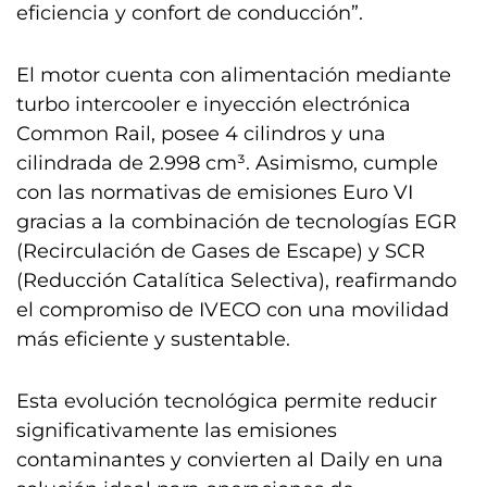
eficiencia y confort de conducción”.
El motor cuenta con alimentación mediante
turbo intercooler e inyección electrónica
Common Rail, posee 4 cilindros y una
cilindrada de 2.998 cm³. Asimismo, cumple
con las normativas de emisiones Euro VI
gracias a la combinación de tecnologías EGR
(Recirculación de Gases de Escape) y SCR
(Reducción Catalítica Selectiva), reafirmando
el compromiso de IVECO con una movilidad
más eficiente y sustentable.
Esta evolución tecnológica permite reducir
significativamente las emisiones
contaminantes y convierten al Daily en una