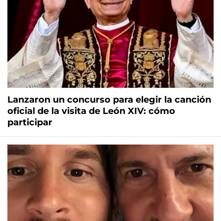
Lanzaron un concurso para elegir la canción
oficial de la visita de León XIV: cómo
participar