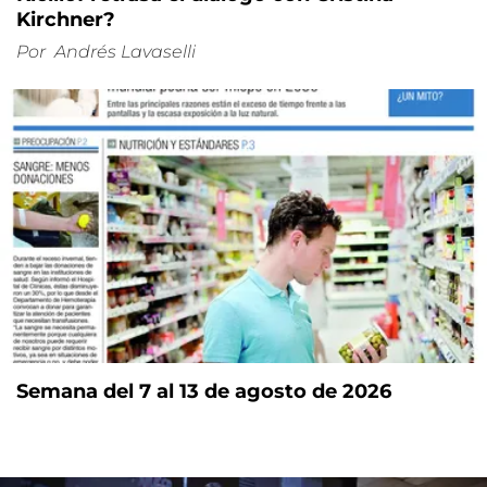
Kirchner?
Por
Andrés Lavaselli
Semana del 7 al 13 de agosto de 2026