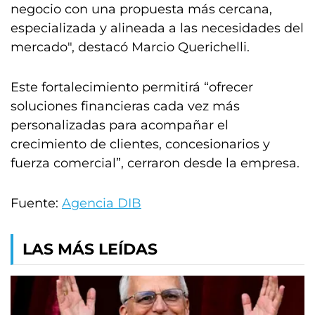
negocio con una propuesta más cercana,
especializada y alineada a las necesidades del
mercado", destacó Marcio Querichelli.
Este fortalecimiento permitirá “ofrecer
soluciones financieras cada vez más
personalizadas para acompañar el
crecimiento de clientes, concesionarios y
fuerza comercial”, cerraron desde la empresa.
Fuente:
Agencia DIB
LAS MÁS LEÍDAS