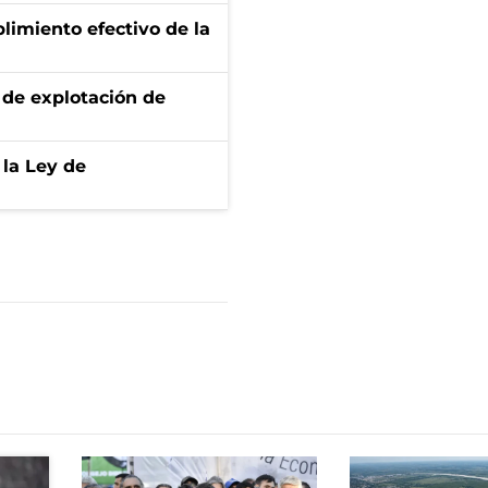
limiento efectivo de la
de explotación de
 la Ley de