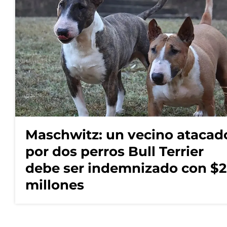
Maschwitz: un vecino atacad
por dos perros Bull Terrier
debe ser indemnizado con $2
millones