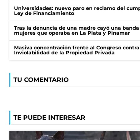
Universidades: nuevo paro en reclamo del cump
Ley de Financiamiento
Tras la denuncia de una madre cayó una banda 
mujeres que operaba en La Plata y Pinamar
Masiva concentración frente al Congreso contra
Inviolabilidad de la Propiedad Privada
TU COMENTARIO
TE PUEDE INTERESAR