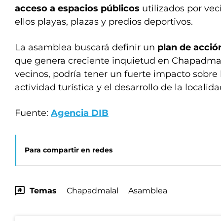
acceso a espacios públicos
utilizados por veci
ellos playas, plazas y predios deportivos.
La asamblea buscará definir un
plan de acció
que genera creciente inquietud en Chapadmal
vecinos, podría tener un fuerte impacto sobre l
actividad turística y el desarrollo de la localida
Fuente:
Agencia DIB
Para compartir en redes
Temas
Chapadmalal
Asamblea