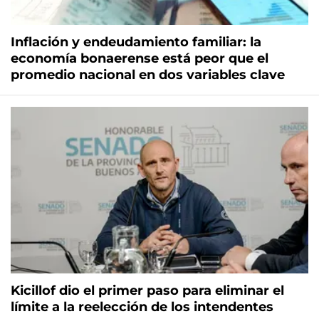
Inflación y endeudamiento familiar: la
economía bonaerense está peor que el
promedio nacional en dos variables clave
Kicillof dio el primer paso para eliminar el
límite a la reelección de los intendentes