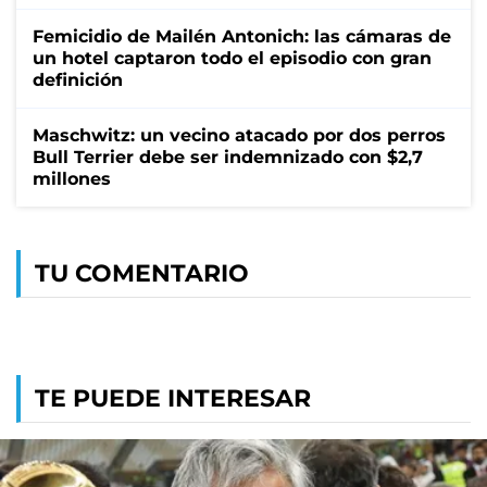
Femicidio de Mailén Antonich: las cámaras de
un hotel captaron todo el episodio con gran
definición
Maschwitz: un vecino atacado por dos perros
Bull Terrier debe ser indemnizado con $2,7
millones
TU COMENTARIO
TE PUEDE INTERESAR