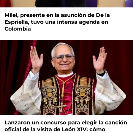
Milei, presente en la asunción de De la
Espriella, tuvo una intensa agenda en
Colombia
Lanzaron un concurso para elegir la canción
oficial de la visita de León XIV: cómo