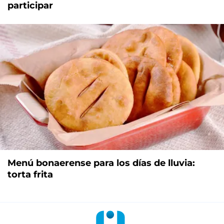
participar
Menú bonaerense para los días de lluvia:
torta frita