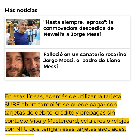
Más noticias
"Hasta siempre, leproso": la
conmovedora despedida de
Newell's a Jorge Messi
Falleció en un sanatorio rosarino
Jorge Messi, el padre de Lionel
Messi
En esas líneas, además de utilizar la tarjeta
SUBE ahora también se puede pagar con
tarjetas de débito, crédito y prepagas sin
contacto Visa y Mastercard; celulares o relojes
con NFC que tengan esas tarjetas asociadas;