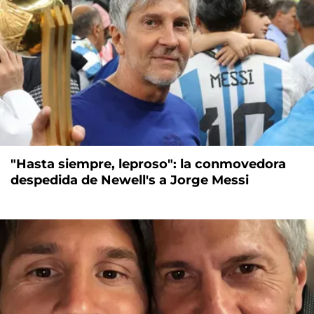
"Hasta siempre, leproso": la conmovedora
despedida de Newell's a Jorge Messi