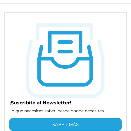
¡Suscribite al Newsletter!
Lo que necesitas saber, desde donde necesites
SABER MÁS