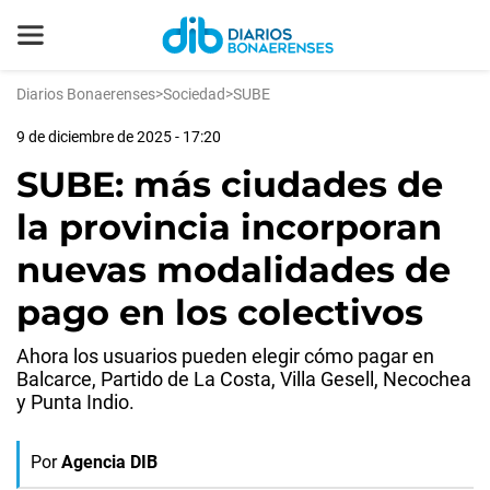
Diarios Bonaerenses
>
Sociedad
>
SUBE
9 de diciembre de 2025 - 17:20
SUBE: más ciudades de
la provincia incorporan
nuevas modalidades de
pago en los colectivos
Ahora los usuarios pueden elegir cómo pagar en
Balcarce, Partido de La Costa, Villa Gesell, Necochea
y Punta Indio.
Por
Agencia DIB