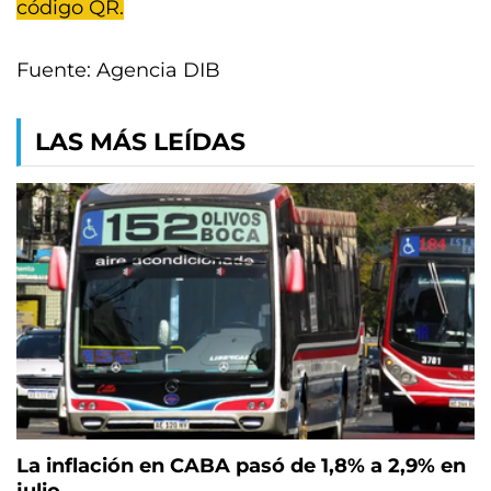
código QR.
Fuente: Agencia DIB
LAS MÁS LEÍDAS
La inflación en CABA pasó de 1,8% a 2,9% en
julio