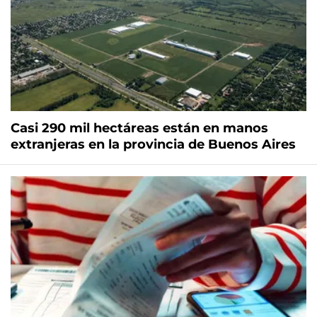
Casi 290 mil hectáreas están en manos
extranjeras en la provincia de Buenos Aires