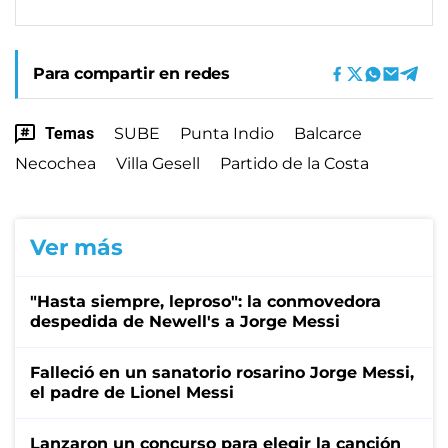
Para compartir en redes
Temas
SUBE
Punta Indio
Balcarce
Necochea
Villa Gesell
Partido de la Costa
Ver más
"Hasta siempre, leproso": la conmovedora
despedida de Newell's a Jorge Messi
Falleció en un sanatorio rosarino Jorge Messi,
el padre de Lionel Messi
Lanzaron un concurso para elegir la canción