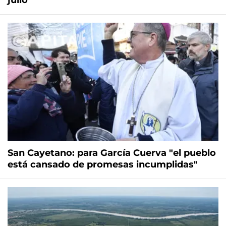
San Cayetano: para García Cuerva "el pueblo
está cansado de promesas incumplidas"