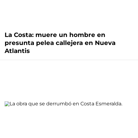
La Costa: muere un hombre en
presunta pelea callejera en Nueva
Atlantis