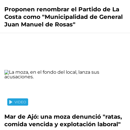
Proponen renombrar el Partido de La
Costa como "Municipalidad de General
Juan Manuel de Rosas"
VIDEO
Mar de Ajó: una moza denunció "ratas,
comida vencida y explotación laboral"