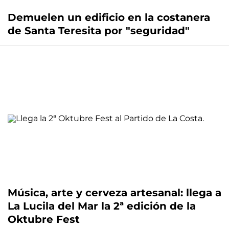
Demuelen un edificio en la costanera
de Santa Teresita por "seguridad"
Música, arte y cerveza artesanal: llega a
La Lucila del Mar la 2ª edición de la
Oktubre Fest