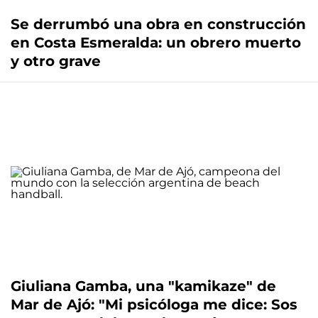
Se derrumbó una obra en construcción
en Costa Esmeralda: un obrero muerto
y otro grave
Giuliana Gamba, una "kamikaze" de
Mar de Ajó: "Mi psicóloga me dice: Sos