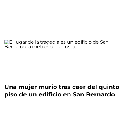
Una mujer murió tras caer del quinto
piso de un edificio en San Bernardo