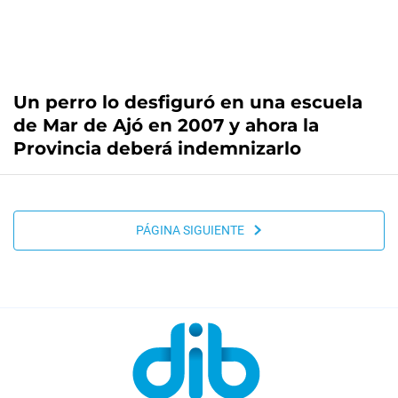
Un perro lo desfiguró en una escuela
de Mar de Ajó en 2007 y ahora la
Provincia deberá indemnizarlo
PÁGINA SIGUIENTE