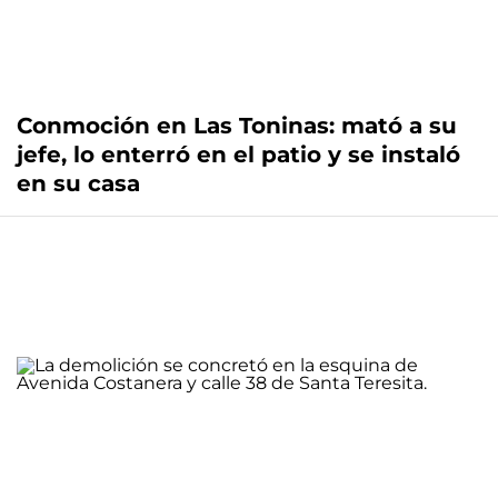
Conmoción en Las Toninas: mató a su
jefe, lo enterró en el patio y se instaló
en su casa