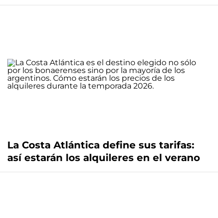
La Costa Atlántica define sus tarifas:
así estarán los alquileres en el verano