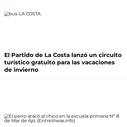
El Partido de La Costa lanzó un circuito
turístico gratuito para las vacaciones
de invierno