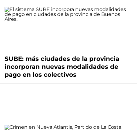
SUBE: más ciudades de la provincia
incorporan nuevas modalidades de
pago en los colectivos