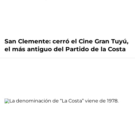
San Clemente: cerró el Cine Gran Tuyú,
el más antiguo del Partido de la Costa