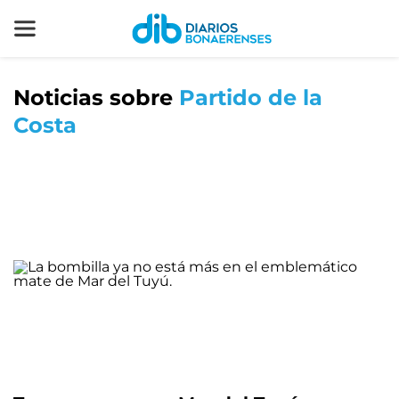
Noticias sobre
Partido de la
Costa