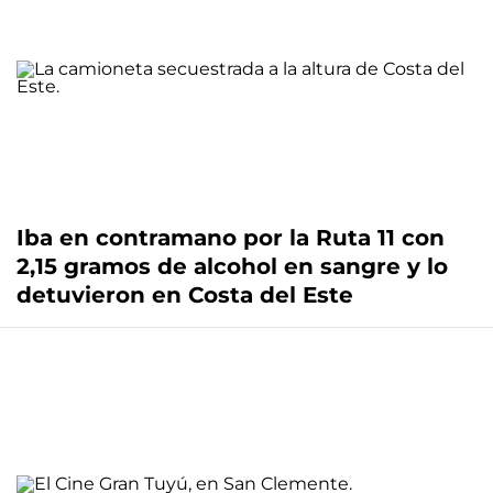
Iba en contramano por la Ruta 11 con
2,15 gramos de alcohol en sangre y lo
detuvieron en Costa del Este