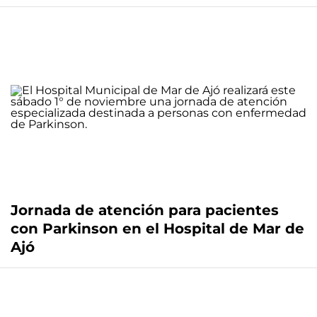
Jornada de atención para pacientes
con Parkinson en el Hospital de Mar de
Ajó