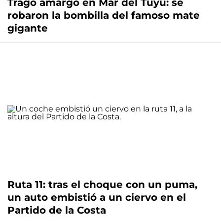
Trago amargo en Mar del Tuyú: se
robaron la bombilla del famoso mate
gigante
Ruta 11: tras el choque con un puma,
un auto embistió a un ciervo en el
Partido de la Costa