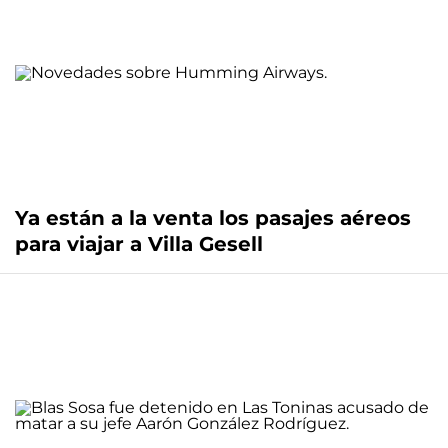
Ya están a la venta los pasajes aéreos
para viajar a Villa Gesell