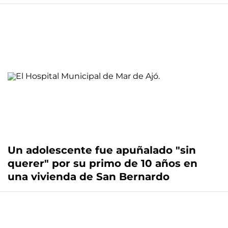
Un adolescente fue apuñalado "sin
querer" por su primo de 10 años en
una vivienda de San Bernardo