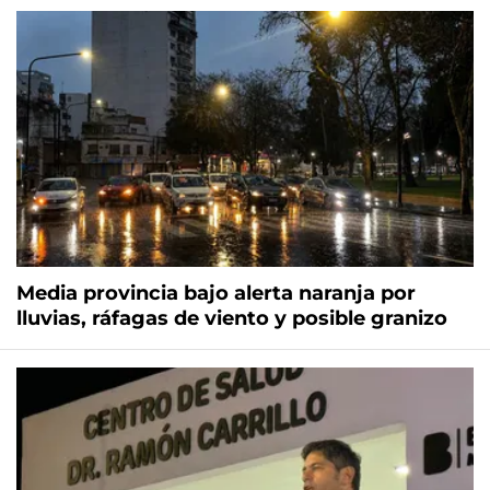
Media provincia bajo alerta naranja por
lluvias, ráfagas de viento y posible granizo