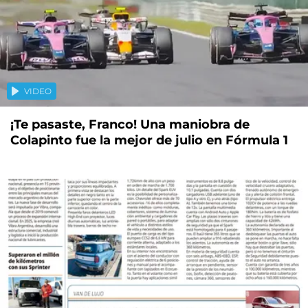
VIDEO
¡Te pasaste, Franco! Una maniobra de
Colapinto fue la mejor de julio en Fórmula 1