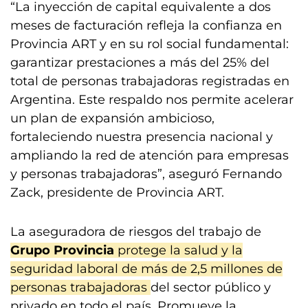
“La inyección de capital equivalente a dos
meses de facturación refleja la confianza en
Provincia ART y en su rol social fundamental:
garantizar prestaciones a más del 25% del
total de personas trabajadoras registradas en
Argentina. Este respaldo nos permite acelerar
un plan de expansión ambicioso,
fortaleciendo nuestra presencia nacional y
ampliando la red de atención para empresas
y personas trabajadoras”, aseguró Fernando
Zack, presidente de Provincia ART.
La aseguradora de riesgos del trabajo de
Grupo Provincia
protege la salud y la
seguridad laboral de más de 2,5 millones de
personas trabajadoras
del sector público y
privado en todo el país. Promueve la