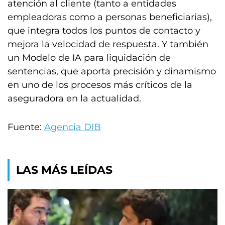
atención al cliente (tanto a entidades
empleadoras como a personas beneficiarias),
que integra todos los puntos de contacto y
mejora la velocidad de respuesta. Y también
un Modelo de IA para liquidación de
sentencias, que aporta precisión y dinamismo
en uno de los procesos más críticos de la
aseguradora en la actualidad.
Fuente:
Agencia DIB
LAS MÁS LEÍDAS