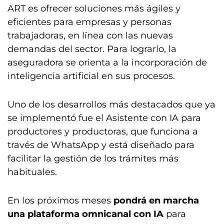
ART es ofrecer soluciones más ágiles y
eficientes para empresas y personas
trabajadoras, en línea con las nuevas
demandas del sector. Para lograrlo, la
aseguradora se orienta a la incorporación de
inteligencia artificial en sus procesos.
Uno de los desarrollos más destacados que ya
se implementó fue el Asistente con IA para
productores y productoras, que funciona a
través de WhatsApp y está diseñado para
facilitar la gestión de los trámites más
habituales.
En los próximos meses
pondrá en marcha
una plataforma omnicanal con IA
para