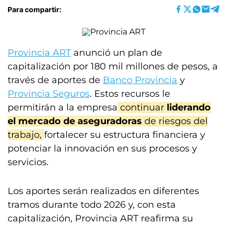
Para compartir:
Provincia ART
anunció un plan de
capitalización por 180 mil millones de pesos, a
través de aportes de
Banco Provincia
y
Provincia Seguros
. Estos recursos le
permitirán a la empresa
continuar
liderando
el mercado de aseguradoras
de riesgos del
trabajo,
fortalecer su estructura financiera y
potenciar la innovación en sus procesos y
servicios.
Los aportes serán realizados en diferentes
tramos durante todo 2026 y, con esta
capitalización, Provincia ART reafirma su