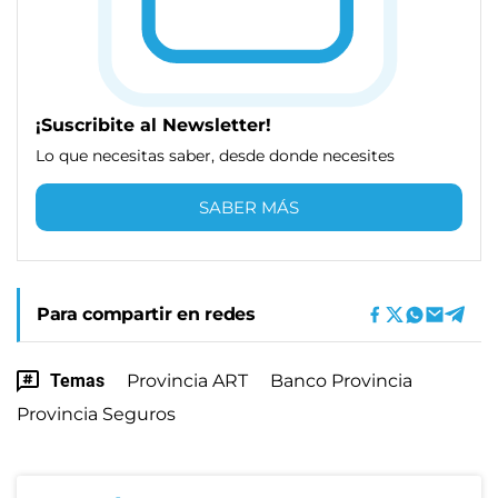
¡Suscribite al Newsletter!
Lo que necesitas saber, desde donde necesites
SABER MÁS
Para compartir en redes
Temas
Provincia ART
Banco Provincia
Provincia Seguros