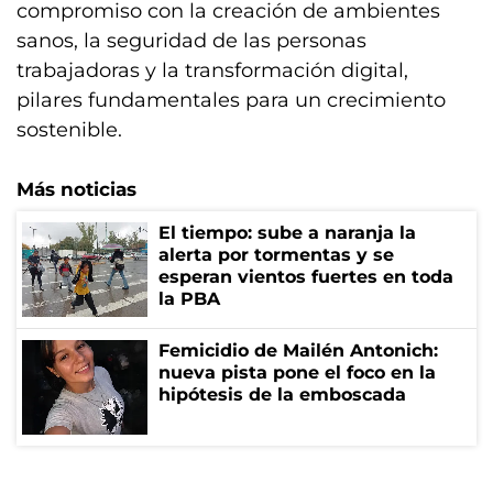
compromiso con la creación de ambientes
sanos, la seguridad de las personas
trabajadoras y la transformación digital,
pilares fundamentales para un crecimiento
sostenible.
Más noticias
El tiempo: sube a naranja la
alerta por tormentas y se
esperan vientos fuertes en toda
la PBA
Femicidio de Mailén Antonich:
nueva pista pone el foco en la
hipótesis de la emboscada