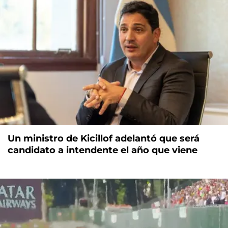
Un ministro de Kicillof adelantó que será
candidato a intendente el año que viene