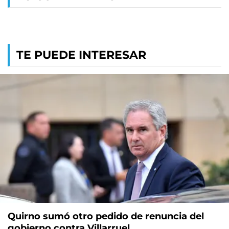
TE PUEDE INTERESAR
Quirno sumó otro pedido de renuncia del
gobierno contra Villarruel