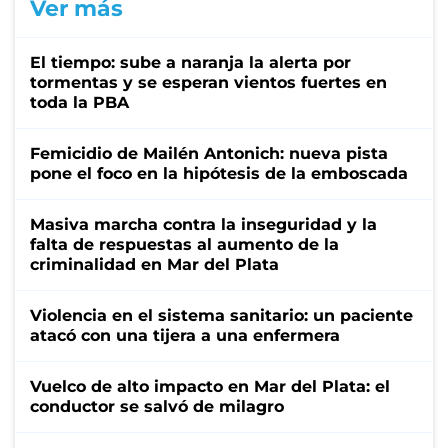
Ver más
El tiempo: sube a naranja la alerta por
tormentas y se esperan vientos fuertes en
toda la PBA
Femicidio de Mailén Antonich: nueva pista
pone el foco en la hipótesis de la emboscada
Masiva marcha contra la inseguridad y la
falta de respuestas al aumento de la
criminalidad en Mar del Plata
Violencia en el sistema sanitario: un paciente
atacó con una tijera a una enfermera
Vuelco de alto impacto en Mar del Plata: el
conductor se salvó de milagro