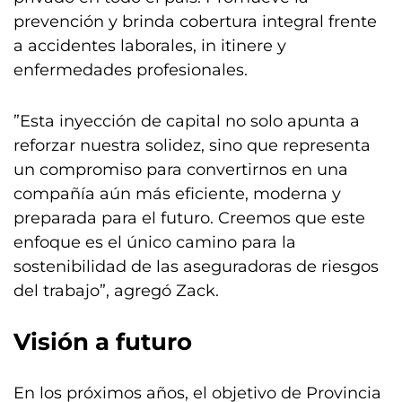
prevención y brinda cobertura integral frente
a accidentes laborales, in itinere y
enfermedades profesionales.
”Esta inyección de capital no solo apunta a
reforzar nuestra solidez, sino que representa
un compromiso para convertirnos en una
compañía aún más eficiente, moderna y
preparada para el futuro. Creemos que este
enfoque es el único camino para la
sostenibilidad de las aseguradoras de riesgos
del trabajo”, agregó Zack.
Visión a futuro
En los próximos años, el objetivo de Provincia