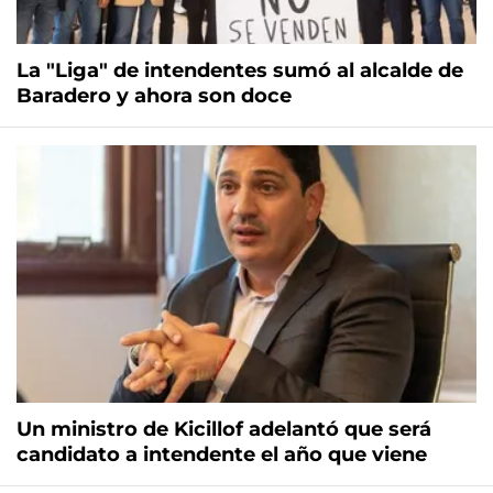
La "Liga" de intendentes sumó al alcalde de
Baradero y ahora son doce
Un ministro de Kicillof adelantó que será
candidato a intendente el año que viene