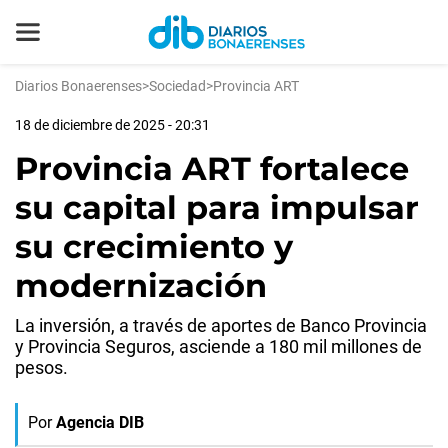
Diarios Bonaerenses
>
Sociedad
>
Provincia ART
18 de diciembre de 2025 - 20:31
Provincia ART fortalece
su capital para impulsar
su crecimiento y
modernización
La inversión, a través de aportes de Banco Provincia
y Provincia Seguros, asciende a 180 mil millones de
pesos.
Por
Agencia DIB