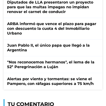
Diputados de LLA presentaron un proyecto
para que las multas impagas no impidan
renovar el carnet de conducir
ARBA informó que vence el plazo para pagar
con descuento la cuota 4 del Inmobiliario
Urbano
Juan Pablo II, el único papa que llegó a la
Argentina
"Nos reconocemos hermanos", el lema de la
52ª Peregrinación a Luján
Alertas por viento y tormentas: se viene el
Pampero, con ráfagas superiores a 75 km/h
TU COMENTARIO