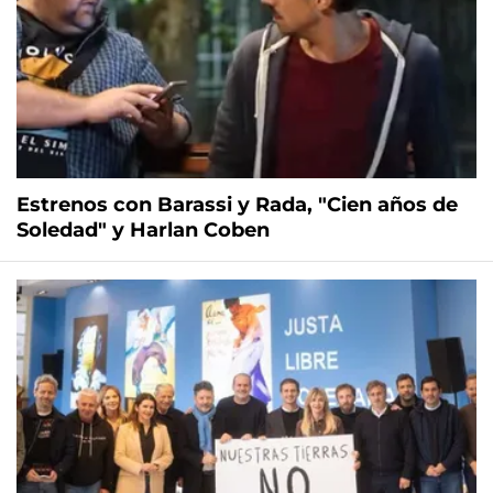
Estrenos con Barassi y Rada, "Cien años de
Soledad" y Harlan Coben