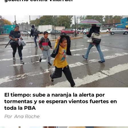
El tiempo: sube a naranja la alerta por
tormentas y se esperan vientos fuertes en
toda la PBA
Por
Ana Roche