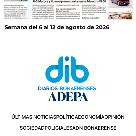
Semana del 6 al 12 de agosto de 2026
ÚLTIMAS NOTICIAS
POLÍTICA
ECONOMÍA
OPINIÓN
SOCIEDAD
POLICIALES
ADN BONAERENSE