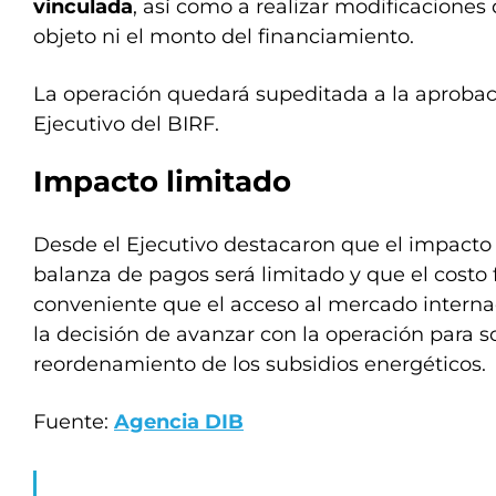
vinculada
, así como a realizar modificaciones 
objeto ni el monto del financiamiento.
La operación quedará supeditada a la aprobaci
Ejecutivo del BIRF.
Impacto limitado
Desde el Ejecutivo destacaron que el impacto 
balanza de pagos será limitado y que el costo 
conveniente que el acceso al mercado internac
la decisión de avanzar con la operación para s
reordenamiento de los subsidios energéticos.
Fuente:
Agencia DIB