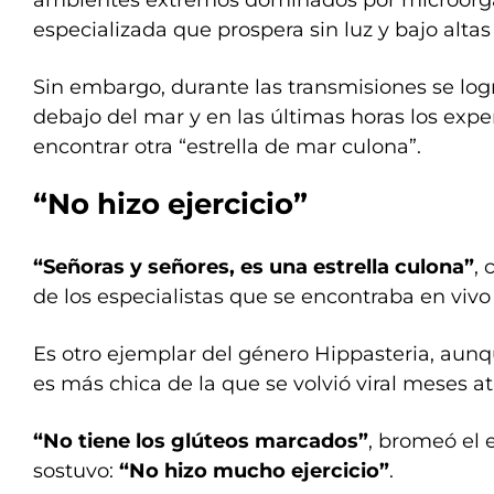
especializada que prospera sin luz y bajo altas
Sin embargo, durante las transmisiones se logr
debajo del mar y en las últimas horas los expe
encontrar otra “estrella de mar culona”.
“No hizo ejercicio”
“Señoras y señores, es una estrella culona”
,
de los especialistas que se encontraba en vivo
Es otro ejemplar del género Hippasteria, aun
es más chica de la que se volvió viral meses at
“No tiene los glúteos marcados”
, bromeó el 
sostuvo:
“No hizo mucho ejercicio”
.