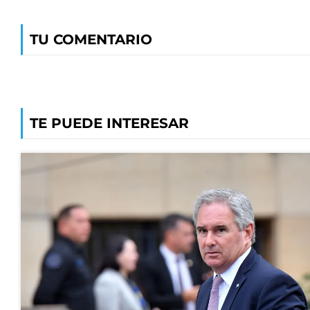
TU COMENTARIO
TE PUEDE INTERESAR