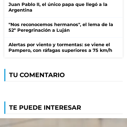
Juan Pablo II, el único papa que llegó a la
Argentina
"Nos reconocemos hermanos", el lema de la
52ª Peregrinación a Luján
Alertas por viento y tormentas: se viene el
Pampero, con ráfagas superiores a 75 km/h
TU COMENTARIO
TE PUEDE INTERESAR