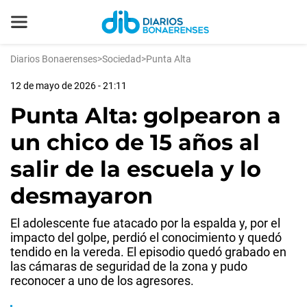
Diarios Bonaerenses
>
Sociedad
>
Punta Alta
12 de mayo de 2026 - 21:11
Punta Alta: golpearon a
un chico de 15 años al
salir de la escuela y lo
desmayaron
El adolescente fue atacado por la espalda y, por el
impacto del golpe, perdió el conocimiento y quedó
tendido en la vereda. El episodio quedó grabado en
las cámaras de seguridad de la zona y pudo
reconocer a uno de los agresores.