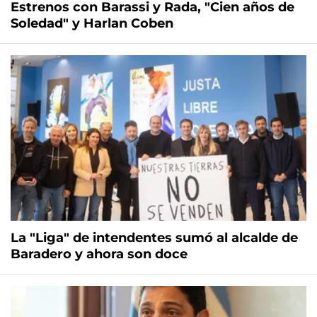
Estrenos con Barassi y Rada, "Cien años de
Soledad" y Harlan Coben
La "Liga" de intendentes sumó al alcalde de
Baradero y ahora son doce