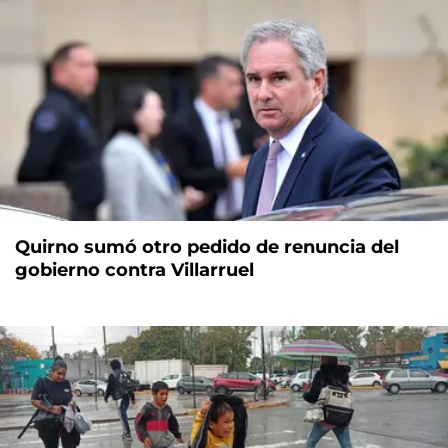
Quirno sumó otro pedido de renuncia del
gobierno contra Villarruel