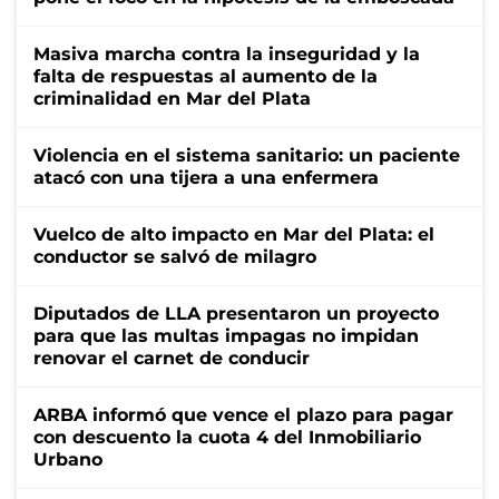
Masiva marcha contra la inseguridad y la
falta de respuestas al aumento de la
criminalidad en Mar del Plata
Violencia en el sistema sanitario: un paciente
atacó con una tijera a una enfermera
Vuelco de alto impacto en Mar del Plata: el
conductor se salvó de milagro
Diputados de LLA presentaron un proyecto
para que las multas impagas no impidan
renovar el carnet de conducir
ARBA informó que vence el plazo para pagar
con descuento la cuota 4 del Inmobiliario
Urbano