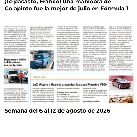
¡Te pasaste, Franco! Una maniobra de
Colapinto fue la mejor de julio en Fórmula 1
Semana del 6 al 12 de agosto de 2026