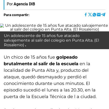
Por
Agencia DIB
Para compartir:
Un adolescente de 15 años fue atacado
salvajemente al salir del colegio en Punta Alta. (El
Rosalenio)
Un chico de 15 años fue
golpeado
brutalmente al salir de la escuela
en la
localidad de Punta Alta y, producto del
ataque, quedó desmayado y perdió el
conocimiento durante unos minutos. El
episodio sucedió el lunes a las 20.30, en la
puerta de la Escuela Técnica de l a ciudad.