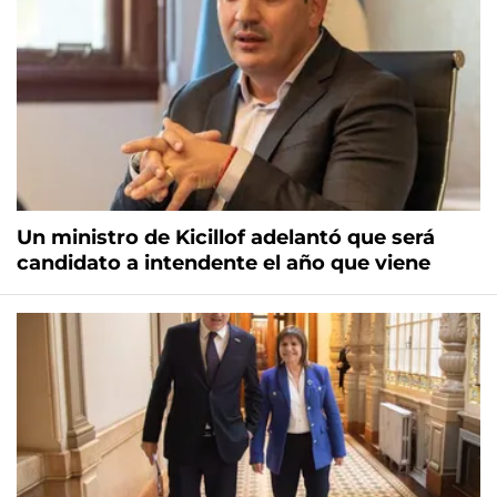
Un ministro de Kicillof adelantó que será
candidato a intendente el año que viene