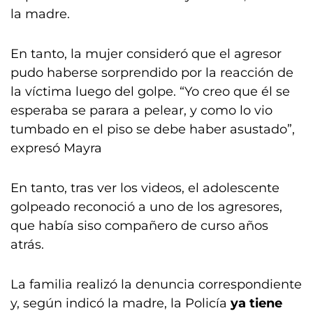
la madre.
En tanto, la mujer consideró que el agresor
pudo haberse sorprendido por la reacción de
la víctima luego del golpe. “Yo creo que él se
esperaba se parara a pelear, y como lo vio
tumbado en el piso se debe haber asustado”,
expresó Mayra
En tanto, tras ver los videos, el adolescente
golpeado reconoció a uno de los agresores,
que había siso compañero de curso años
atrás.
La familia realizó la denuncia correspondiente
y, según indicó la madre, la Policía
ya tiene