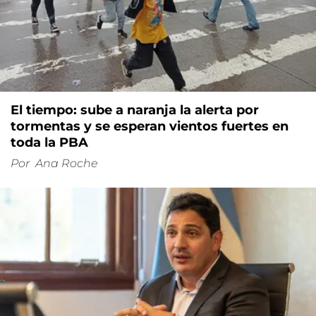
El tiempo: sube a naranja la alerta por
tormentas y se esperan vientos fuertes en
toda la PBA
Por
Ana Roche