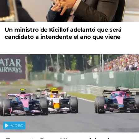
Un ministro de Kicillof adelantó que será
candidato a intendente el año que viene
VIDEO