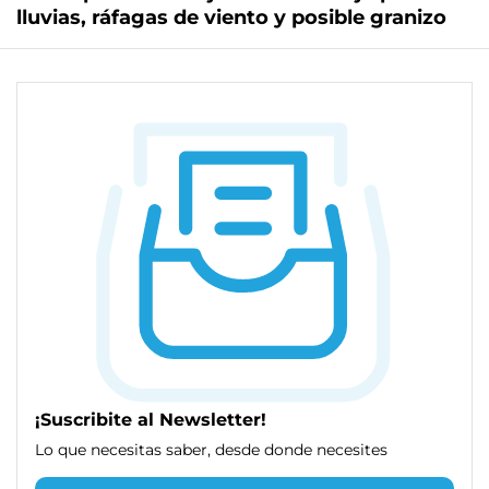
lluvias, ráfagas de viento y posible granizo
¡Suscribite al Newsletter!
Lo que necesitas saber, desde donde necesites