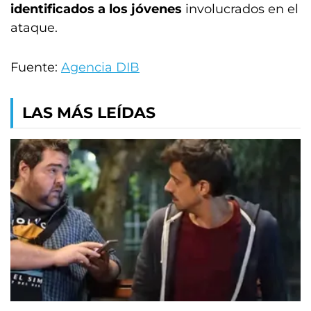
identificados a los jóvenes
involucrados en el
ataque.
Fuente:
Agencia DIB
LAS MÁS LEÍDAS