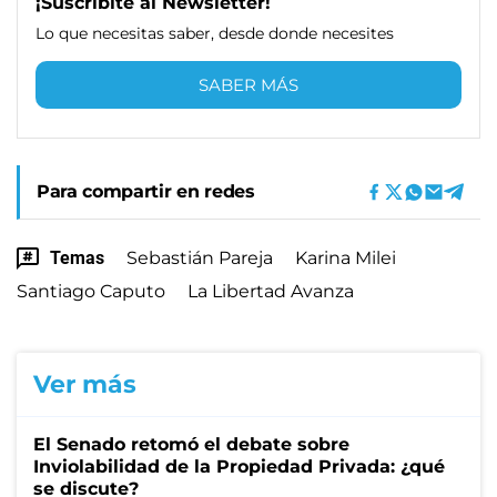
¡Suscribite al Newsletter!
Lo que necesitas saber, desde donde necesites
SABER MÁS
Para compartir en redes
Temas
Sebastián Pareja
Karina Milei
Santiago Caputo
La Libertad Avanza
Ver más
El Senado retomó el debate sobre
Inviolabilidad de la Propiedad Privada: ¿qué
se discute?