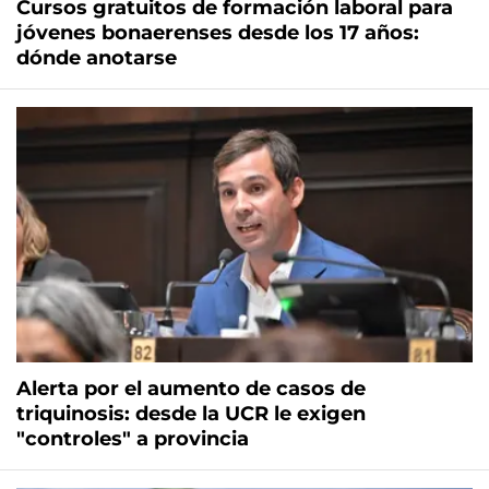
Cursos gratuitos de formación laboral para
jóvenes bonaerenses desde los 17 años:
dónde anotarse
Alerta por el aumento de casos de
triquinosis: desde la UCR le exigen
"controles" a provincia