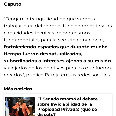
Caputo
.
"Tengan la tranquilidad de que vamos a
trabajar para defender el funcionamiento y las
capacidades técnicas de organismos
fundamentales para la seguridad nacional,
fortaleciendo espacios que durante mucho
tiempo fueron desnaturalizados,
subordinados a intereses ajenos a su misión
y alejados de los objetivos para los que fueron
creados", publicó Pareja en sus redes sociales.
Más noticias
El Senado retomó el debate
sobre Inviolabilidad de la
Propiedad Privada: ¿qué se
discute?