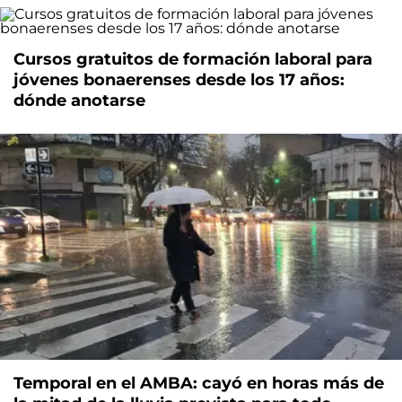
Cursos gratuitos de formación laboral para
jóvenes bonaerenses desde los 17 años:
dónde anotarse
Temporal en el AMBA: cayó en horas más de