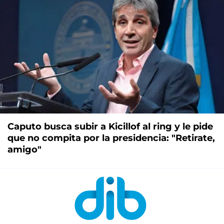
Caputo busca subir a Kicillof al ring y le pide
que no compita por la presidencia: "Retirate,
amigo"