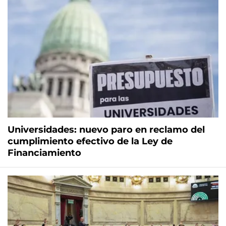
Universidades: nuevo paro en reclamo del
cumplimiento efectivo de la Ley de
Financiamiento