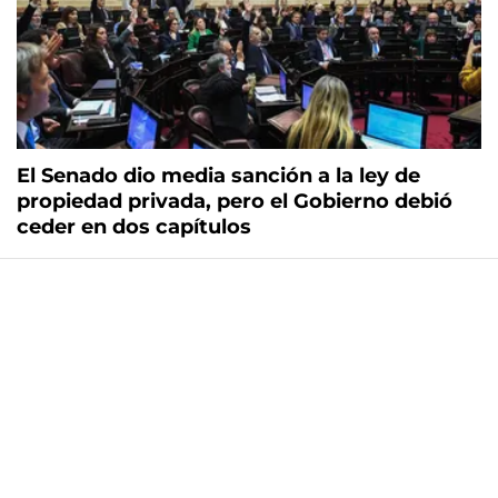
El Senado dio media sanción a la ley de
propiedad privada, pero el Gobierno debió
ceder en dos capítulos