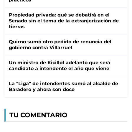
Propiedad privada: qué se debatirá en el
Senado sin el tema de la extranjerización de
tierras
Quirno sumó otro pedido de renuncia del
gobierno contra Villarruel
Un ministro de Kicillof adelantó que será
candidato a intendente el año que viene
La "Liga" de intendentes sumó al alcalde de
Baradero y ahora son doce
TU COMENTARIO