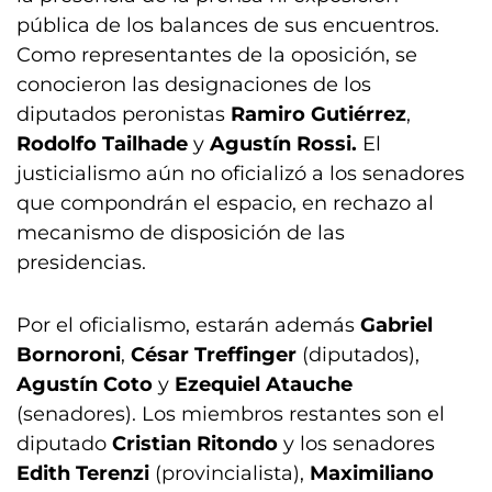
pública de los balances de sus encuentros.
Como representantes de la oposición, se
conocieron las designaciones de los
diputados peronistas
Ramiro Gutiérrez
,
Rodolfo Tailhade
y
Agustín Rossi.
El
justicialismo aún no oficializó a los senadores
que compondrán el espacio, en rechazo al
mecanismo de disposición de las
presidencias.
Por el oficialismo, estarán además
Gabriel
Bornoroni
,
César Treffinger
(diputados),
Agustín Coto
y
Ezequiel Atauche
(senadores). Los miembros restantes son el
diputado
Cristian Ritondo
y los senadores
Edith Terenzi
(provincialista),
Maximiliano