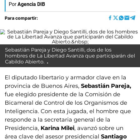
Por
Agencia DIB
Para compartir:
Sebastián Pareja y Diego Santilli, dos de los
hombres de La Libertad Avanza que participarán del
Cabildo Abierto.
El diputado libertario y armador clave en la
provincia de Buenos Aires,
Sebastián Pareja,
fue elegido presidente de la Comisión de
Bicameral de Control de los Organismos de
Inteligencia. Con esta jugada, el hombre que
responde a la secretaria general de la
Presidencia,
Karina Milei
, avanzó sobre un
área clave del asesor presidencial
Santiago