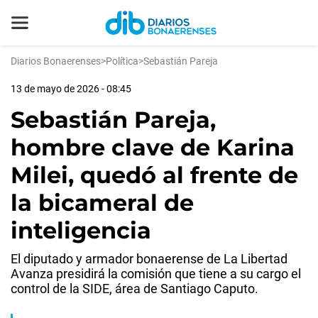
Diarios Bonaerenses
>
Política
>
Sebastián Pareja
13 de mayo de 2026 - 08:45
Sebastián Pareja,
hombre clave de Karina
Milei, quedó al frente de
la bicameral de
inteligencia
El diputado y armador bonaerense de La Libertad
Avanza presidirá la comisión que tiene a su cargo el
control de la SIDE, área de Santiago Caputo.