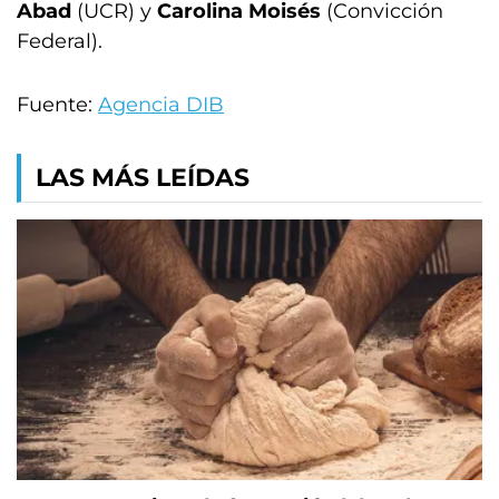
Abad
(UCR) y
Carolina Moisés
(Convicción
Federal).
Fuente:
Agencia DIB
LAS MÁS LEÍDAS