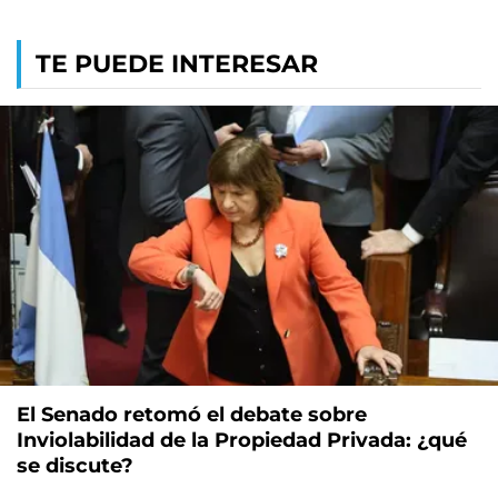
TE PUEDE INTERESAR
El Senado retomó el debate sobre
Inviolabilidad de la Propiedad Privada: ¿qué
se discute?