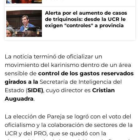
Alerta por el aumento de casos
de triquinosis: desde la UCR le
exigen "controles" a provincia
La noticia terminó de oficializar un
movimiento del karinismo dentro de un área
sensible de
control de los gastos reservados
girados a la
Secretaría de Inteligencia del
Estado (
SIDE)
, cuyo director es
Cristian
Auguadra
.
La elección de Pareja se logró con el voto del
oficialismo y la colaboración de sectores de la
UCR y del PRO, que se quedó con la