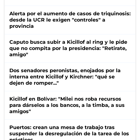
Alerta por el aumento de casos de triquinosis:
desde la UCR le exigen "controles" a
provincia
Caputo busca subir a Kicillof al ring y le pide
que no compita por la presidencia: "Retirate,
amigo"
Dos senadores peronistas, enojados por la
interna entre Kicillof y Kirchner: "qué se
dejen de romper..."
Kicillof en Bolívar: "Milei nos roba recursos
para dárselos a los bancos, a la timba, a sus
amigos"
Puertos: crean una mesa de trabajo tras
suspender la desregulación de la tarea de los
prácticos