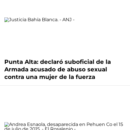
Punta Alta: declaró suboficial de la
Armada acusado de abuso sexual
contra una mujer de la fuerza