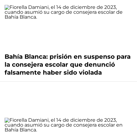
Bahía Blanca: prisión en suspenso para
la consejera escolar que denunció
falsamente haber sido violada