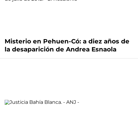
Misterio en Pehuen-Có: a diez años de
la desaparición de Andrea Esnaola