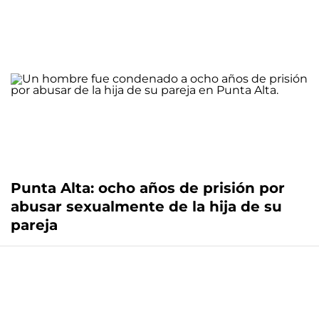
Punta Alta: ocho años de prisión por
abusar sexualmente de la hija de su
pareja