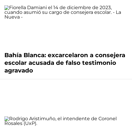
Bahía Blanca: excarcelaron a consejera
escolar acusada de falso testimonio
agravado