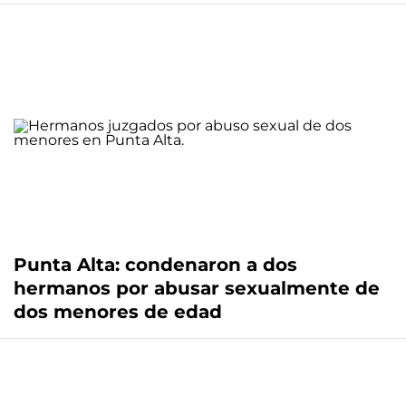
Punta Alta: condenaron a dos
hermanos por abusar sexualmente de
dos menores de edad