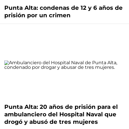
Punta Alta: condenas de 12 y 6 años de
prisión por un crimen
Punta Alta: 20 años de prisión para el
ambulanciero del Hospital Naval que
drogó y abusó de tres mujeres