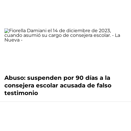
Abuso: suspenden por 90 días a la
consejera escolar acusada de falso
testimonio