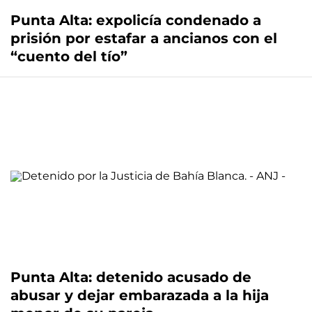
Punta Alta: expolicía condenado a
prisión por estafar a ancianos con el
“cuento del tío”
Punta Alta: detenido acusado de
abusar y dejar embarazada a la hija