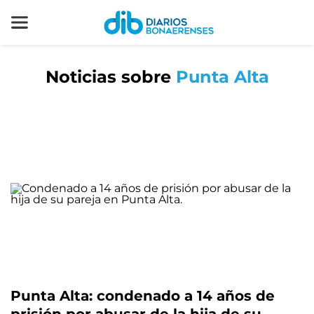
Noticias sobre
Punta Alta
Punta Alta: condenado a 14 años de