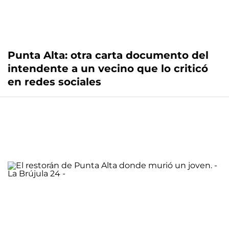
Punta Alta: otra carta documento del
intendente a un vecino que lo criticó
en redes sociales