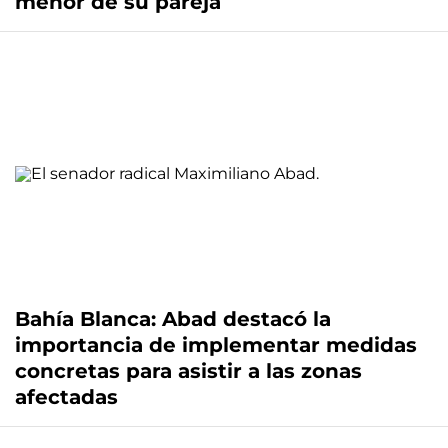
menor de su pareja
Bahía Blanca: Abad destacó la
importancia de implementar medidas
concretas para asistir a las zonas
afectadas