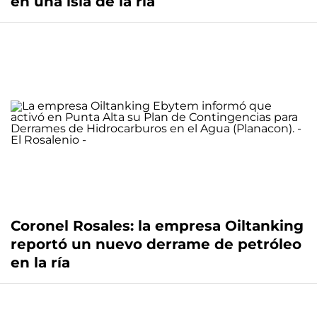
en una isla de la ría
Coronel Rosales: la empresa Oiltanking
reportó un nuevo derrame de petróleo
en la ría