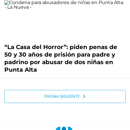
“La Casa del Horror”: piden penas de
50 y 30 años de prisión para padre y
padrino por abusar de dos niñas en
Punta Alta
PÁGINA SIGUIENTE