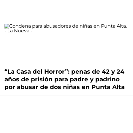
“La Casa del Horror”: penas de 42 y 24
años de prisión para padre y padrino
por abusar de dos niñas en Punta Alta