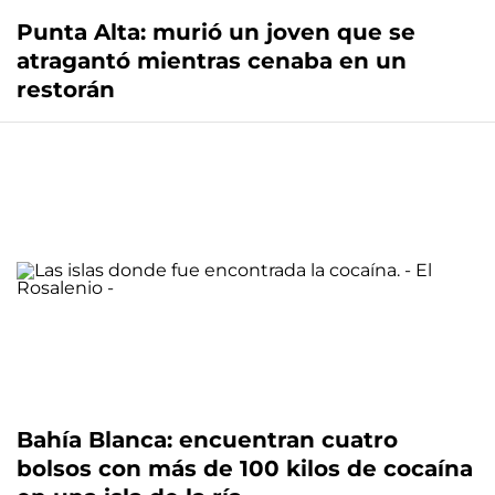
Punta Alta: murió un joven que se
atragantó mientras cenaba en un
restorán
Bahía Blanca: encuentran cuatro
bolsos con más de 100 kilos de cocaína