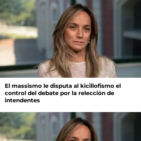
El massismo le disputa al kicillofismo el
control del debate por la relección de
intendentes