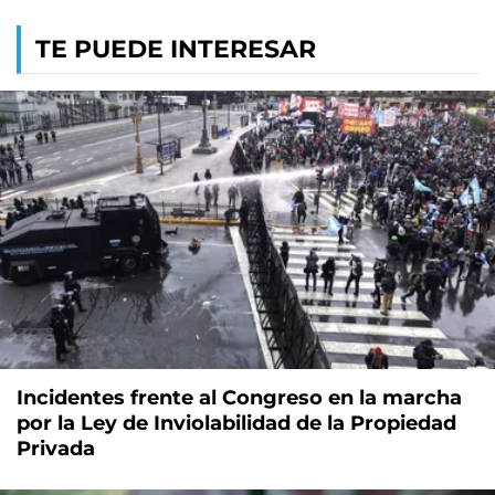
TE PUEDE INTERESAR
Incidentes frente al Congreso en la marcha
por la Ley de Inviolabilidad de la Propiedad
Privada