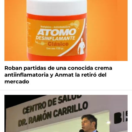
Roban partidas de una conocida crema
antiinflamatoria y Anmat la retiró del
mercado