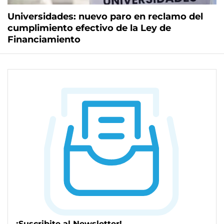
Universidades: nuevo paro en reclamo del
cumplimiento efectivo de la Ley de
Financiamiento
¡Suscribite al Newsletter!