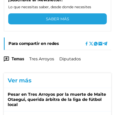
Lo que necesitas saber, desde donde necesites
SABER MÁS
Para compartir en redes
Temas
Tres Arroyos
Diputados
Ver más
Pesar en Tres Arroyos por la muerte de Maite
Otaegui, querida árbitra de la liga de fútbol
local