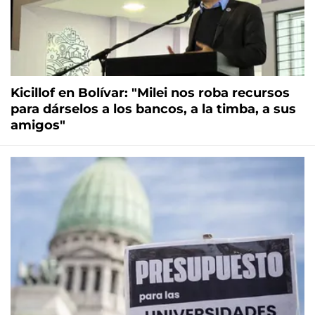
Kicillof en Bolívar: "Milei nos roba recursos
para dárselos a los bancos, a la timba, a sus
amigos"