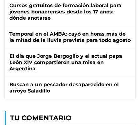
Cursos gratuitos de formación laboral para
jóvenes bonaerenses desde los 17 años:
dónde anotarse
Temporal en el AMBA: cayó en horas más de
la mitad de la lluvia prevista para todo agosto
El día que Jorge Bergoglio y el actual papa
León XIV compartieron una misa en
Argentina
Buscan a un pescador desaparecido en el
arroyo Saladillo
TU COMENTARIO