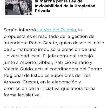
la marcha por la Ley de
Inviolabilidad de la Propiedad
Privada
Según informó
La Voz del Pueblo
, la
propuesta es el resultado de la gestión del
intendente Pablo Garate, quien desde el inicio
de su mandato impulsó la creación de una
universidad local. El jefe comunal trabajó
junto a Alberto Dibber, Patricio Ferrario y
Valeria Guido, actual coordinadora del Centro
Regional de Estudios Superiores de Tres
Arroyos (Cresta), en la elaboración y
promoción de la iniciativa que ahora toma
forma legislativa.