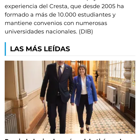
experiencia del Cresta, que desde 2005 ha
formado a más de 10.000 estudiantes y
mantiene convenios con numerosas
universidades nacionales. (DIB)
LAS MÁS LEÍDAS