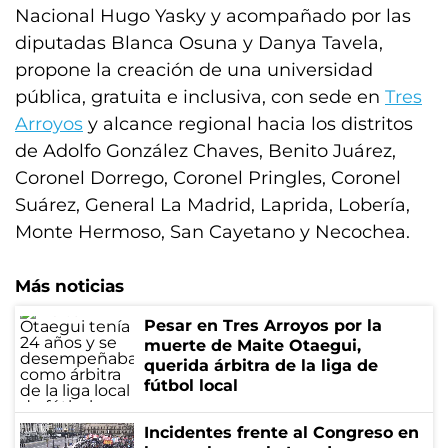
Nacional Hugo Yasky y acompañado por las
diputadas Blanca Osuna y Danya Tavela,
propone la creación de una universidad
pública, gratuita e inclusiva, con sede en
Tres
Arroyos
y alcance regional hacia los distritos
de Adolfo González Chaves, Benito Juárez,
Coronel Dorrego, Coronel Pringles, Coronel
Suárez, General La Madrid, Laprida, Lobería,
Monte Hermoso, San Cayetano y Necochea.
Más noticias
Pesar en Tres Arroyos por la
muerte de Maite Otaegui,
querida árbitra de la liga de
fútbol local
Incidentes frente al Congreso en