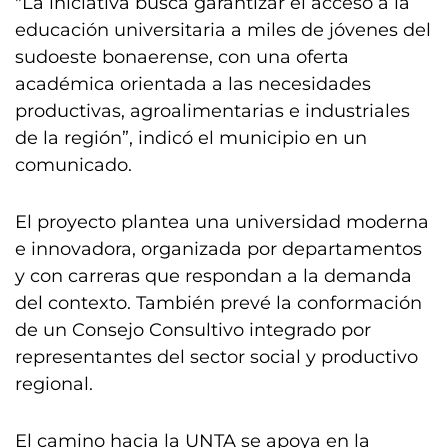
"La iniciativa busca garantizar el acceso a la
educación universitaria a miles de jóvenes del
sudoeste bonaerense, con una oferta
académica orientada a las necesidades
productivas, agroalimentarias e industriales
de la región”, indicó el municipio en un
comunicado.
El proyecto plantea una universidad moderna
e innovadora, organizada por departamentos
y con carreras que respondan a la demanda
del contexto. También prevé la conformación
de un Consejo Consultivo integrado por
representantes del sector social y productivo
regional.
El camino hacia la UNTA se apoya en la