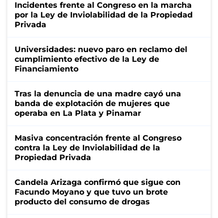
Incidentes frente al Congreso en la marcha
por la Ley de Inviolabilidad de la Propiedad
Privada
Universidades: nuevo paro en reclamo del
cumplimiento efectivo de la Ley de
Financiamiento
Tras la denuncia de una madre cayó una
banda de explotación de mujeres que
operaba en La Plata y Pinamar
Masiva concentración frente al Congreso
contra la Ley de Inviolabilidad de la
Propiedad Privada
Candela Arizaga confirmó que sigue con
Facundo Moyano y que tuvo un brote
producto del consumo de drogas