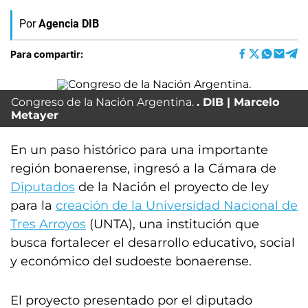
Por
Agencia DIB
Para compartir:
Congreso de la Nación Argentina.
DIB | Marcelo
Metayer
En un paso histórico para una importante
región bonaerense, ingresó a la Cámara de
Diputados
de la Nación el proyecto de ley
para la
creación de la Universidad Nacional de
Tres Arroyos
(UNTA), una institución que
busca fortalecer el desarrollo educativo, social
y económico del sudoeste bonaerense.
El proyecto presentado por el diputado