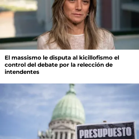
El massismo le disputa al kicillofismo el
control del debate por la relección de
intendentes