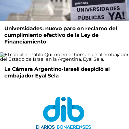
Universidades: nuevo paro en reclamo del
cumplimiento efectivo de la Ley de
Financiamiento
La Cámara Argentino-Israelí despidió al
embajador Eyal Sela