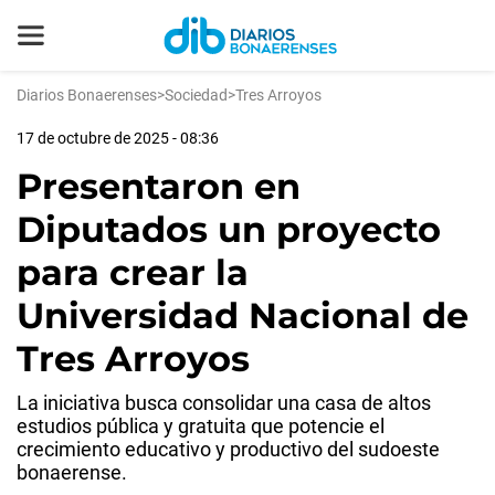
Diarios Bonaerenses
>
Sociedad
>
Tres Arroyos
17 de octubre de 2025 - 08:36
Presentaron en
Diputados un proyecto
para crear la
Universidad Nacional de
Tres Arroyos
La iniciativa busca consolidar una casa de altos
estudios pública y gratuita que potencie el
crecimiento educativo y productivo del sudoeste
bonaerense.