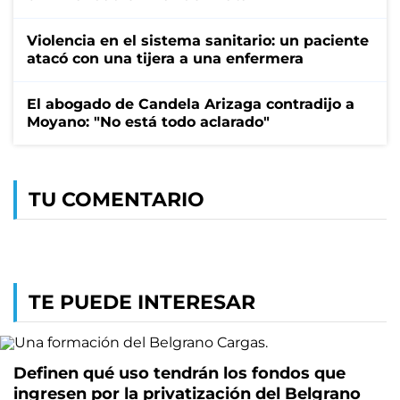
Violencia en el sistema sanitario: un paciente
atacó con una tijera a una enfermera
El abogado de Candela Arizaga contradijo a
Moyano: "No está todo aclarado"
TU COMENTARIO
TE PUEDE INTERESAR
Definen qué uso tendrán los fondos que
ingresen por la privatización del Belgrano