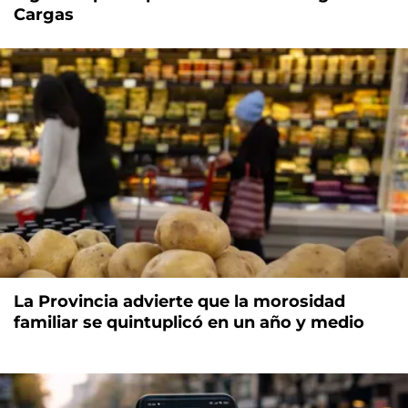
Cargas
La Provincia advierte que la morosidad
familiar se quintuplicó en un año y medio