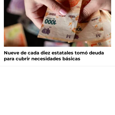
Nueve de cada diez estatales tomó deuda
para cubrir necesidades básicas