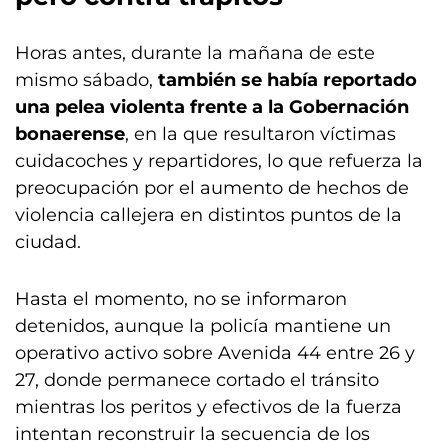
Horas antes, durante la mañana de este
mismo sábado,
también se había reportado
una pelea violenta frente a la Gobernación
bonaerense
, en la que resultaron víctimas
cuidacoches y repartidores, lo que refuerza la
preocupación por el aumento de hechos de
violencia callejera en distintos puntos de la
ciudad.
Hasta el momento, no se informaron
detenidos, aunque la policía mantiene un
operativo activo sobre Avenida 44 entre 26 y
27, donde permanece cortado el tránsito
mientras los peritos y efectivos de la fuerza
intentan reconstruir la secuencia de los