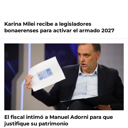
Karina Milei recibe a legisladores
bonaerenses para activar el armado 2027
El fiscal intimó a Manuel Adorni para que
justifique su patrimonio