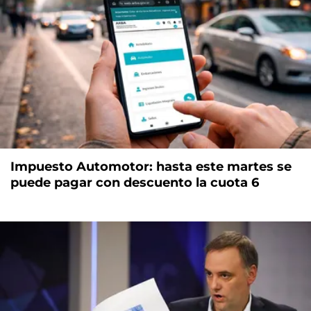
Impuesto Automotor: hasta este martes se
puede pagar con descuento la cuota 6