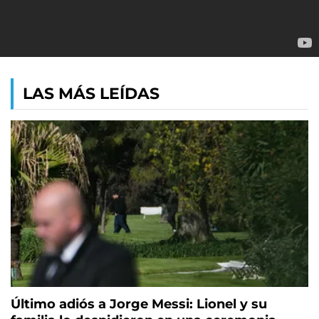
LAS MÁS LEÍDAS
Último adiós a Jorge Messi: Lionel y su