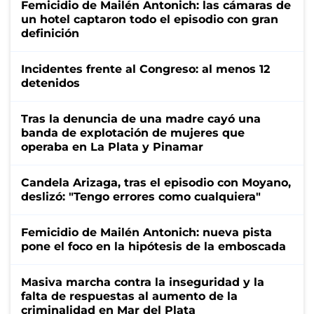
Femicidio de Mailén Antonich: las cámaras de
un hotel captaron todo el episodio con gran
definición
Incidentes frente al Congreso: al menos 12
detenidos
Tras la denuncia de una madre cayó una
banda de explotación de mujeres que
operaba en La Plata y Pinamar
Candela Arizaga, tras el episodio con Moyano,
deslizó: "Tengo errores como cualquiera"
Femicidio de Mailén Antonich: nueva pista
pone el foco en la hipótesis de la emboscada
Masiva marcha contra la inseguridad y la
falta de respuestas al aumento de la
criminalidad en Mar del Plata