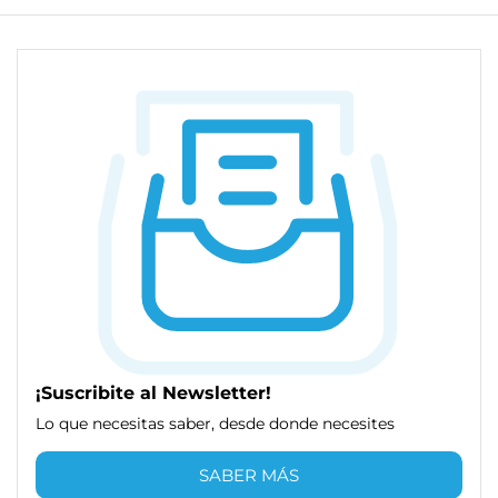
¡Suscribite al Newsletter!
Lo que necesitas saber, desde donde necesites
SABER MÁS