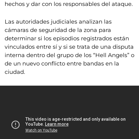
hechos y dar con los responsables del ataque.
Las autoridades judiciales analizan las
cámaras de seguridad de la zona para
determinar si los episodios registrados están
vinculados entre sí y si se trata de una disputa
interna dentro del grupo de los “Hell Angels” o
de un nuevo conflicto entre bandas en la
ciudad.