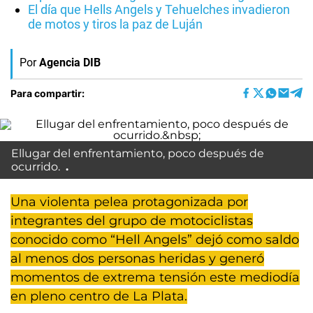
El día que Hells Angels y Tehuelches invadieron
de motos y tiros la paz de Luján
Por
Agencia DIB
Para compartir:
Ellugar del enfrentamiento, poco después de
ocurrido.
Una violenta pelea protagonizada por
integrantes del grupo de motociclistas
conocido como “Hell Angels” dejó como saldo
al menos dos personas heridas y generó
momentos de extrema tensión este mediodía
en pleno centro de La Plata.