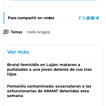
Para compartir en redes
Temas
Hells Angels
Ver más
Brutal femicidio en Luján: mataron a
puñaladas a una joven delante de sus tres
hijos
Fentanilo contaminado: excarcelaron a las
exfuncionarias de ANMAT detenidas esta
semana