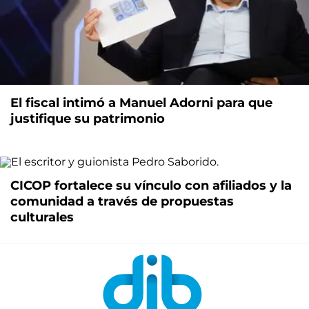
El fiscal intimó a Manuel Adorni para que
justifique su patrimonio
CICOP fortalece su vínculo con afiliados y la
comunidad a través de propuestas
culturales