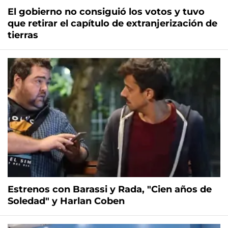
El gobierno no consiguió los votos y tuvo
que retirar el capítulo de extranjerización de
tierras
Estrenos con Barassi y Rada, "Cien años de
Soledad" y Harlan Coben