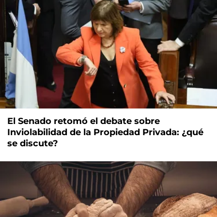
El Senado retomó el debate sobre
Inviolabilidad de la Propiedad Privada: ¿qué
se discute?