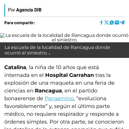
Por
Agencia DIB
Para compartir:
La escuela de la localidad de Rancagua donde
ocurrió el siniestro.
Catalina
, la niña de 10 años que está
internada en el
Hospital Garrahan
tras la
explosión de una maqueta en una feria de
ciencias en
Rancagua
, en el partido
bonaerense de
Pergamino
, “evoluciona
favorablemente” y, según el último parte
médico, no requiere respirador y responde a
órdenes simples. Por otra parte, se conocieron