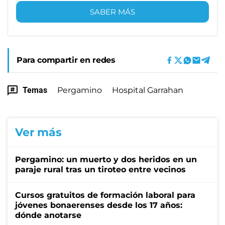
SABER MÁS
Para compartir en redes
Temas
Pergamino
Hospital Garrahan
Ver más
Pergamino: un muerto y dos heridos en un
paraje rural tras un tiroteo entre vecinos
Cursos gratuitos de formación laboral para
jóvenes bonaerenses desde los 17 años:
dónde anotarse