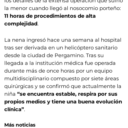
los detalles de la extensa operación que sufrió
la menor cuando llegó al nosocomio porteño:
11 horas de procedimientos de alta
complejidad
.
La nena ingresó hace una semana al hospital
tras ser derivada en un helicóptero sanitario
desde la ciudad de Pergamino. Tras su
llegada a la institución médica fue operada
durante más de once horas por un equipo
multidisciplinario compuesto por siete áreas
quirúrgicas y se confirmó que actualmente la
niña
“se encuentra estable, respira por sus
propios medios y tiene una buena evolución
clínica”
.
Más noticias