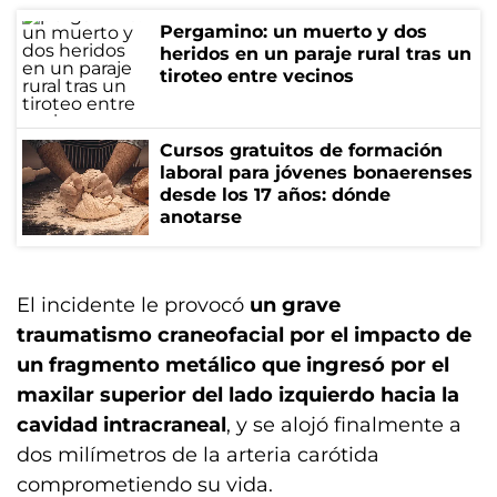
Pergamino: un muerto y dos
heridos en un paraje rural tras un
tiroteo entre vecinos
Cursos gratuitos de formación
laboral para jóvenes bonaerenses
desde los 17 años: dónde
anotarse
El incidente le provocó
un grave
traumatismo craneofacial por el impacto de
un fragmento metálico que ingresó por el
maxilar superior del lado izquierdo hacia la
cavidad intracraneal
, y se alojó finalmente a
dos milímetros de la arteria carótida
comprometiendo su vida.