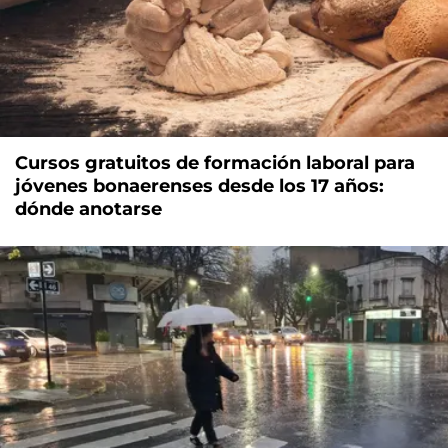
Cursos gratuitos de formación laboral para
jóvenes bonaerenses desde los 17 años:
dónde anotarse