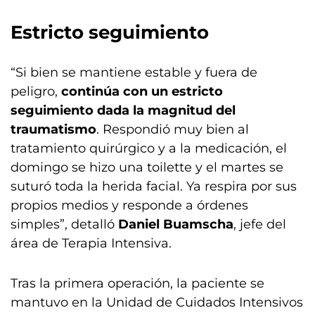
Estricto seguimiento
“Si bien se mantiene estable y fuera de
peligro,
continúa con un estricto
seguimiento dada la magnitud del
traumatismo
. Respondió muy bien al
tratamiento quirúrgico y a la medicación, el
domingo se hizo una toilette y el martes se
suturó toda la herida facial. Ya respira por sus
propios medios y responde a órdenes
simples”, detalló
Daniel Buamscha
, jefe del
área de Terapia Intensiva.
Tras la primera operación, la paciente se
mantuvo en la Unidad de Cuidados Intensivos