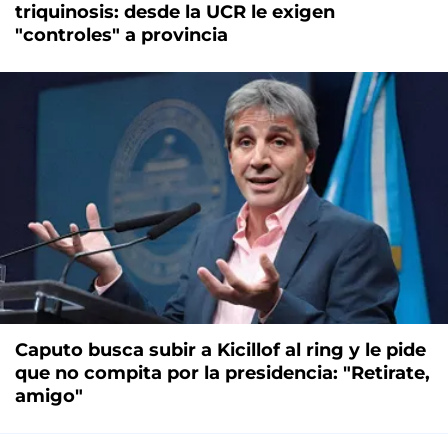
triquinosis: desde la UCR le exigen
"controles" a provincia
Caputo busca subir a Kicillof al ring y le pide
que no compita por la presidencia: "Retirate,
amigo"