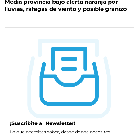
Media provincia bajo alerta naranja por
lluvias, ráfagas de viento y posible granizo
¡Suscribite al Newsletter!
Lo que necesitas saber, desde donde necesites