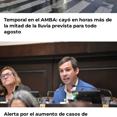
Temporal en el AMBA: cayó en horas más de
la mitad de la lluvia prevista para todo
agosto
Alerta por el aumento de casos de