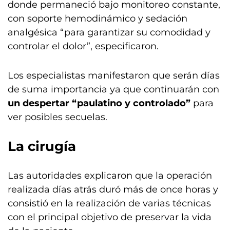
donde permaneció bajo monitoreo constante,
con soporte hemodinámico y sedación
analgésica “para garantizar su comodidad y
controlar el dolor”, especificaron.
Los especialistas manifestaron que serán días
de suma importancia ya que continuarán con
un despertar “paulatino y controlado”
para
ver posibles secuelas.
La cirugía
Las autoridades explicaron que la operación
realizada días atrás duró más de once horas y
consistió en la realización de varias técnicas
con el principal objetivo de preservar la vida