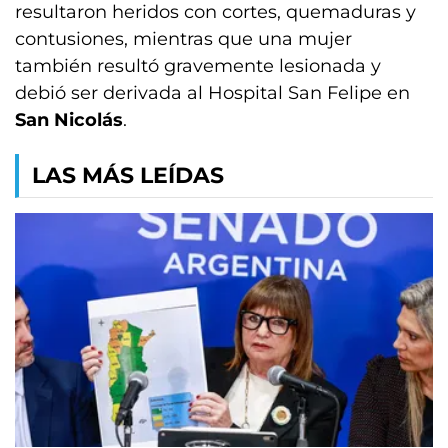
resultaron heridos con cortes, quemaduras y
contusiones, mientras que una mujer
también resultó gravemente lesionada y
debió ser derivada al Hospital San Felipe en
San Nicolás
.
LAS MÁS LEÍDAS