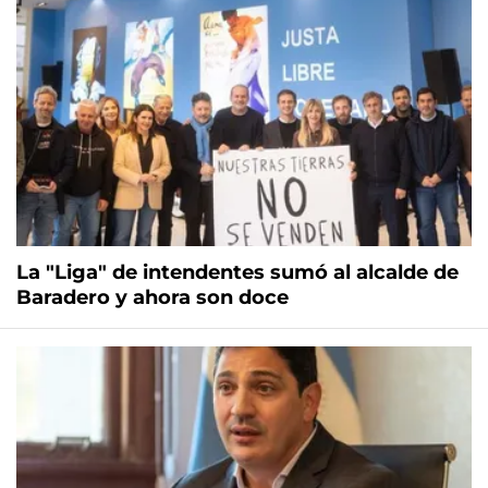
La "Liga" de intendentes sumó al alcalde de
Baradero y ahora son doce