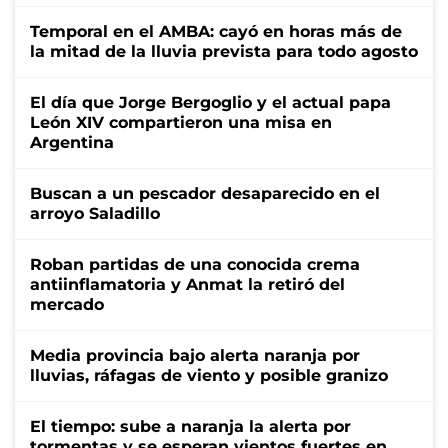
Temporal en el AMBA: cayó en horas más de
la mitad de la lluvia prevista para todo agosto
El día que Jorge Bergoglio y el actual papa
León XIV compartieron una misa en
Argentina
Buscan a un pescador desaparecido en el
arroyo Saladillo
Roban partidas de una conocida crema
antiinflamatoria y Anmat la retiró del
mercado
Media provincia bajo alerta naranja por
lluvias, ráfagas de viento y posible granizo
El tiempo: sube a naranja la alerta por
tormentas y se esperan vientos fuertes en