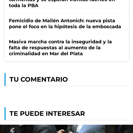
toda la PBA
Femicidio de Mailén Antonich: nueva pista
pone el foco en la hipótesis de la emboscada
Masiva marcha contra la inseguridad y la
falta de respuestas al aumento de la
criminalidad en Mar del Plata
TU COMENTARIO
TE PUEDE INTERESAR