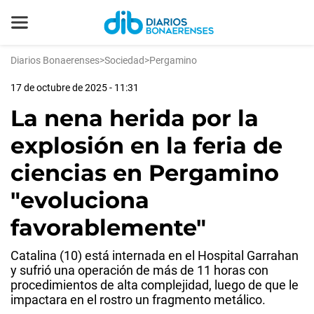
Diarios Bonaerenses
>
Sociedad
>
Pergamino
17 de octubre de 2025 - 11:31
La nena herida por la
explosión en la feria de
ciencias en Pergamino
"evoluciona
favorablemente"
Catalina (10) está internada en el Hospital Garrahan
y sufrió una operación de más de 11 horas con
procedimientos de alta complejidad, luego de que le
impactara en el rostro un fragmento metálico.