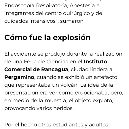
Endoscopía Respiratoria, Anestesia e
integrantes del centro quirúrgico y de
cuidados intensivos”, sumaron.
Cómo fue la explosión
El accidente se produjo durante la realización
de una Feria de Ciencias en el
Instituto
Comercial de Rancagua
, ciudad lindera a
Pergamino
, cuando se exhibió un artefacto
que representaba un volcán. La idea de la
presentación era ver cómo erupcionaba, pero,
en medio de la muestra, el objeto explotó,
provocando varios heridos.
Por el hecho otros estudiantes y adultos