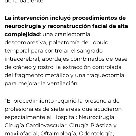
de la paciente.
La intervención incluyó procedimientos de
neurocirugía y reconstrucción facial de alta
complejidad
: una craniectomía
descompresiva, polectomía del lóbulo
temporal para controlar el sangrado
intracerebral, abordajes combinados de base
de cráneo y rostro, la extracción controlada
del fragmento metálico y una traqueotomía
para mejorar la ventilación.
“El procedimiento requirió la presencia de
profesionales de siete áreas que acudieron
especialmente al Hospital: Neurocirugía,
Cirugía Cardiovascular, Cirugía Plástica y
maxilofacial, Oftalmología, Odontología,