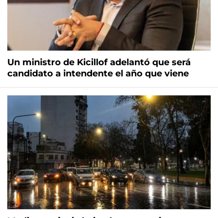
Un ministro de Kicillof adelantó que será
candidato a intendente el año que viene