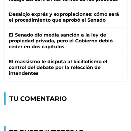
Desalojo exprés y expropiaciones: cómo será
el procedimiento que aprobó el Senado
El Senado dio media sanción a la ley de
propiedad privada, pero el Gobierno debió
ceder en dos capítulos
El massismo le disputa al kicillofismo el
control del debate por la relección de
intendentes
TU COMENTARIO