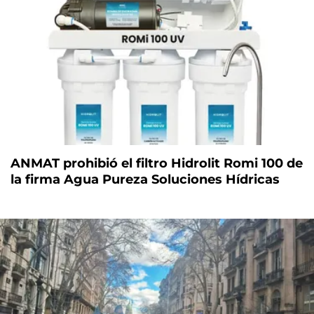
ANMAT prohibió el filtro Hidrolit Romi 100 de
la firma Agua Pureza Soluciones Hídricas