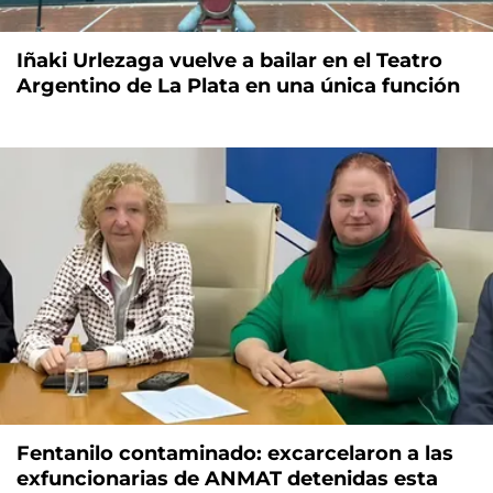
Iñaki Urlezaga vuelve a bailar en el Teatro
Argentino de La Plata en una única función
Fentanilo contaminado: excarcelaron a las
exfuncionarias de ANMAT detenidas esta