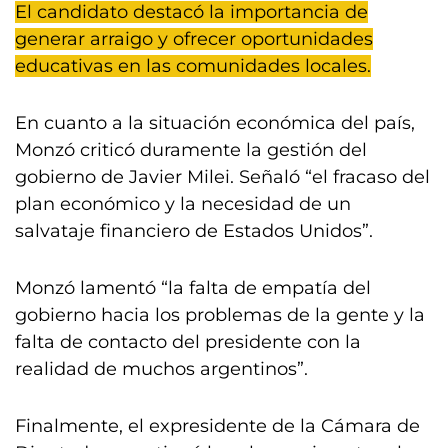
El candidato destacó la importancia de
generar arraigo y ofrecer oportunidades
educativas en las comunidades locales.
En cuanto a la situación económica del país,
Monzó criticó duramente la gestión del
gobierno de Javier Milei. Señaló “el fracaso del
plan económico y la necesidad de un
salvataje financiero de Estados Unidos”.
Monzó lamentó “la falta de empatía del
gobierno hacia los problemas de la gente y la
falta de contacto del presidente con la
realidad de muchos argentinos”.
Finalmente, el expresidente de la Cámara de