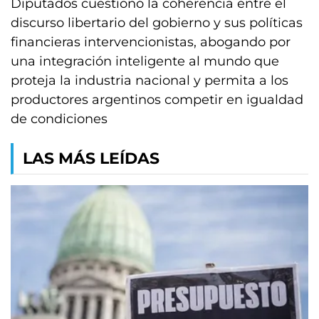
Diputados cuestionó la coherencia entre el
discurso libertario del gobierno y sus políticas
financieras intervencionistas, abogando por
una integración inteligente al mundo que
proteja la industria nacional y permita a los
productores argentinos competir en igualdad
de condiciones
LAS MÁS LEÍDAS