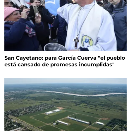
San Cayetano: para García Cuerva "el pueblo
está cansado de promesas incumplidas"