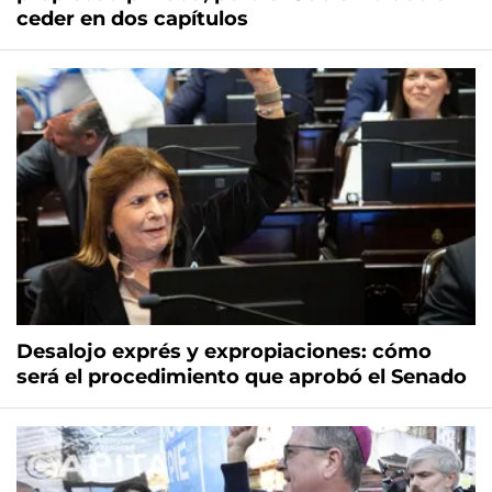
ceder en dos capítulos
Desalojo exprés y expropiaciones: cómo
será el procedimiento que aprobó el Senado