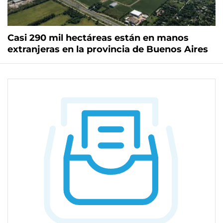
Casi 290 mil hectáreas están en manos
extranjeras en la provincia de Buenos Aires