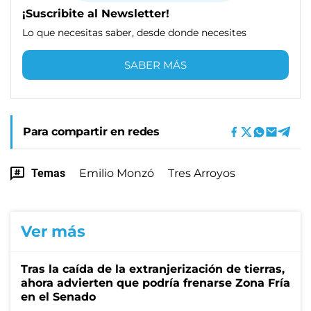
¡Suscribite al Newsletter!
Lo que necesitas saber, desde donde necesites
SABER MÁS
Para compartir en redes
Temas
Emilio Monzó
Tres Arroyos
Ver más
Tras la caída de la extranjerización de tierras,
ahora advierten que podría frenarse Zona Fría
en el Senado