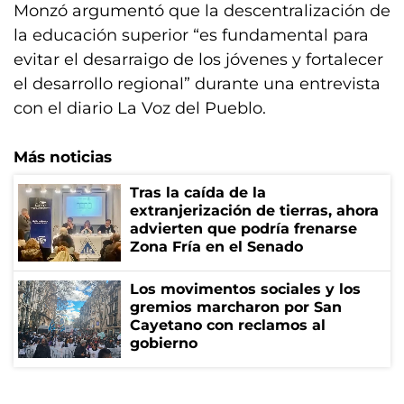
Monzó argumentó que la descentralización de
la educación superior “es fundamental para
evitar el desarraigo de los jóvenes y fortalecer
el desarrollo regional” durante una entrevista
con el diario La Voz del Pueblo.
Más noticias
Tras la caída de la
extranjerización de tierras, ahora
advierten que podría frenarse
Zona Fría en el Senado
Los movimentos sociales y los
gremios marcharon por San
Cayetano con reclamos al
gobierno