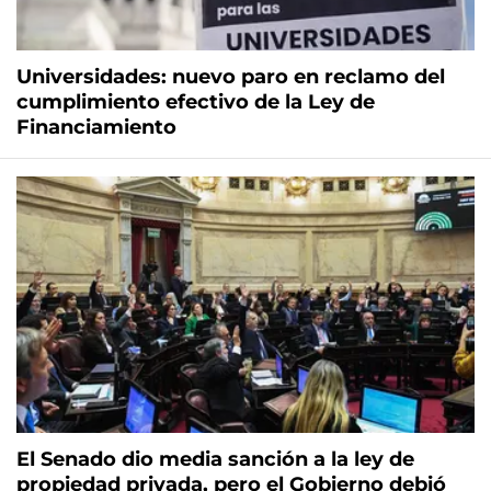
Universidades: nuevo paro en reclamo del
cumplimiento efectivo de la Ley de
Financiamiento
El Senado dio media sanción a la ley de
propiedad privada, pero el Gobierno debió