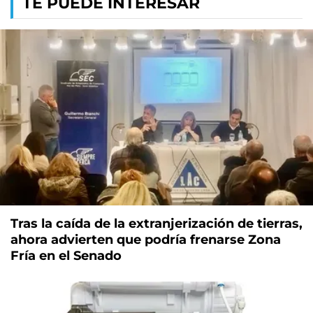
TE PUEDE INTERESAR
Tras la caída de la extranjerización de tierras,
ahora advierten que podría frenarse Zona
Fría en el Senado