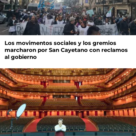
Los movimentos sociales y los gremios
marcharon por San Cayetano con reclamos
al gobierno