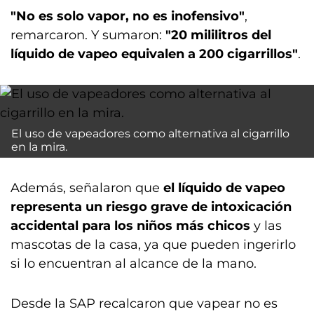
"No es solo vapor, no es inofensivo"
,
remarcaron. Y sumaron:
"20 mililitros del
líquido de vapeo equivalen a 200 cigarrillos"
.
El uso de vapeadores como alternativa al cigarrillo
en la mira.
Además, señalaron que
el líquido de vapeo
representa un riesgo grave de intoxicación
accidental para los niños más chicos
y las
mascotas de la casa, ya que pueden ingerirlo
si lo encuentran al alcance de la mano.
Desde la SAP recalcaron que vapear no es