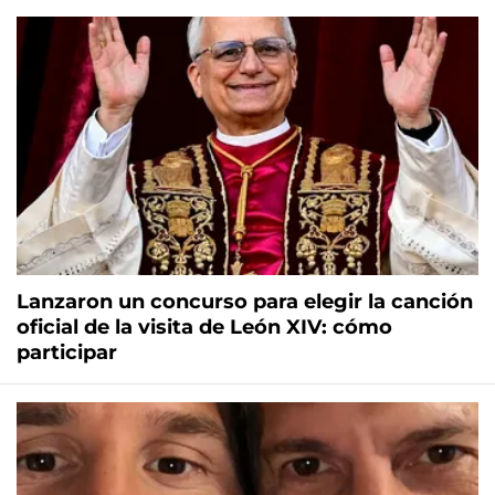
Lanzaron un concurso para elegir la canción
oficial de la visita de León XIV: cómo
participar