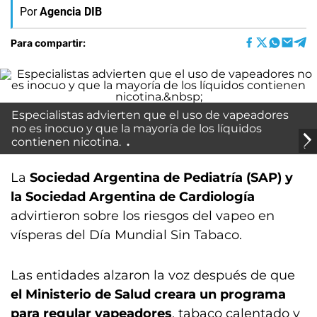
Por
Agencia DIB
Para compartir:
Especialistas advierten que el uso de vapeadores
no es inocuo y que la mayoría de los líquidos
contienen nicotina.
La
Sociedad Argentina de Pediatría (SAP) y
la Sociedad Argentina de Cardiología
advirtieron sobre los riesgos del vapeo en
vísperas del Día Mundial Sin Tabaco.
Las entidades alzaron la voz después de que
el Ministerio de Salud creara un programa
para regular vapeadores
, tabaco calentado y