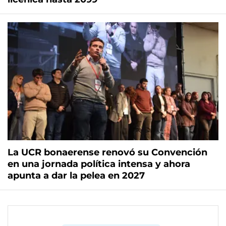
La UCR bonaerense renovó su Convención
en una jornada política intensa y ahora
apunta a dar la pelea en 2027