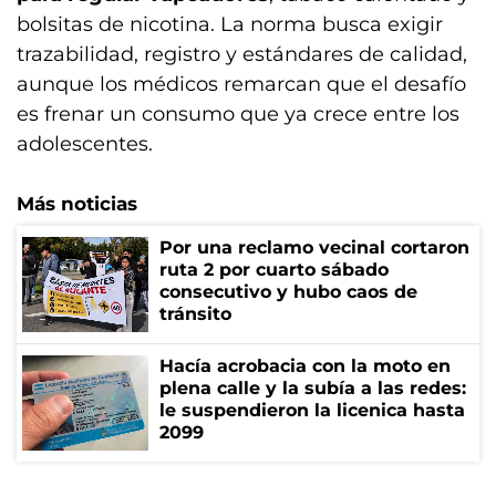
bolsitas de nicotina. La norma busca exigir
trazabilidad, registro y estándares de calidad,
aunque los médicos remarcan que el desafío
es frenar un consumo que ya crece entre los
adolescentes.
Más noticias
Por una reclamo vecinal cortaron
ruta 2 por cuarto sábado
consecutivo y hubo caos de
tránsito
Hacía acrobacia con la moto en
plena calle y la subía a las redes:
le suspendieron la licenica hasta
2099