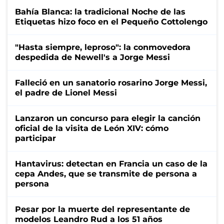
Bahía Blanca: la tradicional Noche de las
Etiquetas hizo foco en el Pequeño Cottolengo
"Hasta siempre, leproso": la conmovedora
despedida de Newell's a Jorge Messi
Falleció en un sanatorio rosarino Jorge Messi,
el padre de Lionel Messi
Lanzaron un concurso para elegir la canción
oficial de la visita de León XIV: cómo
participar
Hantavirus: detectan en Francia un caso de la
cepa Andes, que se transmite de persona a
persona
Pesar por la muerte del representante de
modelos Leandro Rud a los 51 años