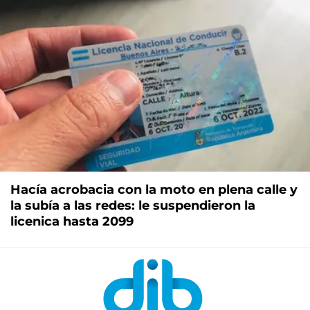
Hacía acrobacia con la moto en plena calle y
la subía a las redes: le suspendieron la
licenica hasta 2099