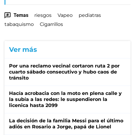
Temas
riesgos
Vapeo
pediatras
tabaquismo
Cigarrillos
Ver más
Por una reclamo vecinal cortaron ruta 2 por
cuarto sábado consecutivo y hubo caos de
tránsito
Hacía acrobacia con la moto en plena calle y
la subía a las redes: le suspendieron la
licenica hasta 2099
La decisión de la familia Messi para el último
adiós en Rosario a Jorge, papá de Lionel