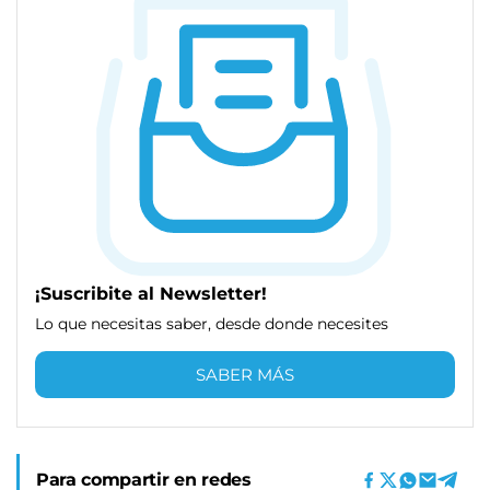
¡Suscribite al Newsletter!
Lo que necesitas saber, desde donde necesites
SABER MÁS
Para compartir en redes