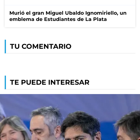
Murió el gran Miguel Ubaldo Ignomiriello, un
emblema de Estudiantes de La Plata
TU COMENTARIO
TE PUEDE INTERESAR