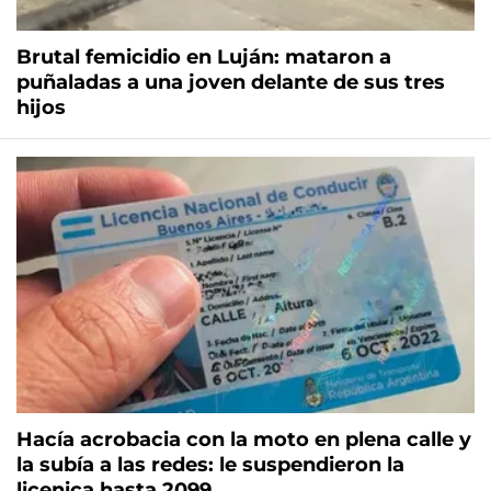
Brutal femicidio en Luján: mataron a
puñaladas a una joven delante de sus tres
hijos
Hacía acrobacia con la moto en plena calle y
la subía a las redes: le suspendieron la
licenica hasta 2099