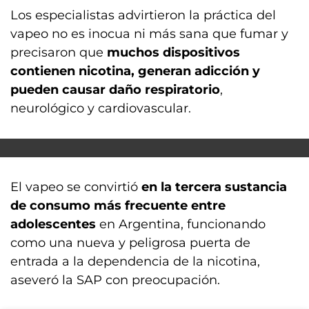
Los especialistas advirtieron la práctica del
vapeo no es inocua ni más sana que fumar y
precisaron que
muchos dispositivos
contienen nicotina, generan adicción y
pueden causar daño respiratorio
,
neurológico y cardiovascular.
El vapeo se convirtió
en la tercera sustancia
de consumo más frecuente entre
adolescentes
en Argentina, funcionando
como una nueva y peligrosa puerta de
entrada a la dependencia de la nicotina,
aseveró la SAP con preocupación.