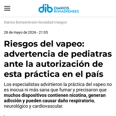
Diarios Bonaerenses
>
Sociedad
>
riesgos
28 de mayo de 2026 - 21:05
Riesgos del vapeo:
advertencia de pediatras
ante la autorización de
esta práctica en el país
Los especialistas advirtieron la práctica del vapeo no
es inocua ni más sana que fumar y precisaron que
muchos dispositivos contienen nicotina, generan
adicción y pueden causar daño respiratorio
,
neurológico y cardiovascular.