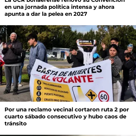
en una jornada política intensa y ahora
apunta a dar la pelea en 2027
Por una reclamo vecinal cortaron ruta 2 por
cuarto sábado consecutivo y hubo caos de
tránsito