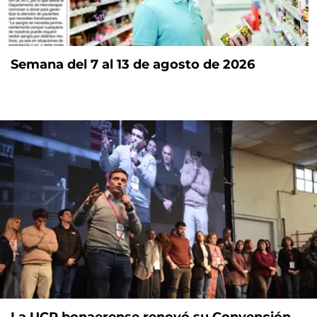
Semana del 7 al 13 de agosto de 2026
La UCR bonaerense renovó su Convención