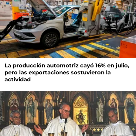
La producción automotriz cayó 16% en julio,
pero las exportaciones sostuvieron la
actividad