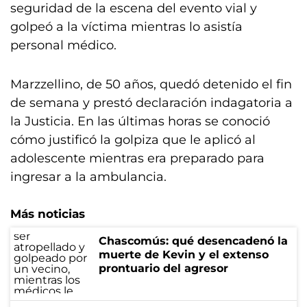
seguridad de la escena del evento vial y
golpeó a la víctima mientras lo asistía
personal médico.
Marzzellino, de 50 años, quedó detenido el fin
de semana y prestó declaración indagatoria a
la Justicia. En las últimas horas se conoció
cómo justificó la golpiza que le aplicó al
adolescente mientras era preparado para
ingresar a la ambulancia.
Más noticias
Chascomús: qué desencadenó la
muerte de Kevin y el extenso
prontuario del agresor