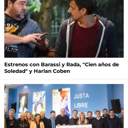
Estrenos con Barassi y Rada, "Cien años de
Soledad" y Harlan Coben