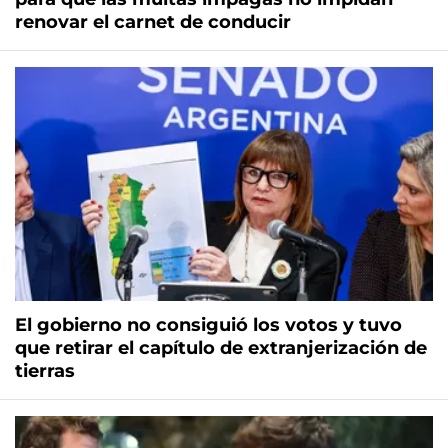
renovar el carnet de conducir
El gobierno no consiguió los votos y tuvo
que retirar el capítulo de extranjerización de
tierras