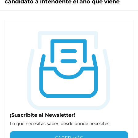
candidato a intendente el año que viene
¡Suscribite al Newsletter!
Lo que necesitas saber, desde donde necesites
SABER MÁS