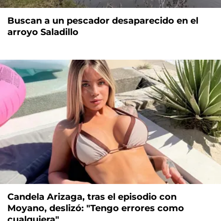
Buscan a un pescador desaparecido en el
arroyo Saladillo
Candela Arizaga, tras el episodio con
Moyano, deslizó: "Tengo errores como
cualquiera"