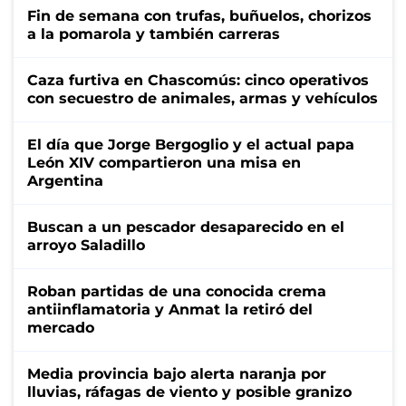
Fin de semana con trufas, buñuelos, chorizos
a la pomarola y también carreras
Caza furtiva en Chascomús: cinco operativos
con secuestro de animales, armas y vehículos
El día que Jorge Bergoglio y el actual papa
León XIV compartieron una misa en
Argentina
Buscan a un pescador desaparecido en el
arroyo Saladillo
Roban partidas de una conocida crema
antiinflamatoria y Anmat la retiró del
mercado
Media provincia bajo alerta naranja por
lluvias, ráfagas de viento y posible granizo