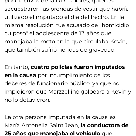
por efectivos de la DDI Dolores, quienes
secuestraron las prendas de vestir que habría
utilizado el imputado el día del hecho. En la
misma resolución, fue acusado de "homicidio
culposo" el adolescente de 17 años que
manejaba la moto en la que circulaba Kevin,
que también sufrió heridas de gravedad.
En tanto,
cuatro policías fueron imputados
en la causa
por incumplimiento de los
deberes de funcionario público, ya que no
impidieron que Marzzellino golpeara a Kevin y
no lo detuvieron.
La otra persona imputada en la causa es
María Antonella Saint Jean,
la conductora de
25 años que manejaba el vehículo
que