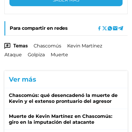
Para compartir en redes
Temas
Chascomús
Kevin Martínez
Ataque
Golpiza
Muerte
Ver más
Chascomús: qué desencadenó la muerte de
Kevin y el extenso prontuario del agresor
Muerte de Kevin Martínez en Chascomús:
giro en la imputación del atacante