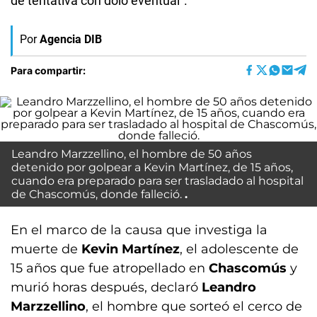
de tentativa con dolo eventual".
Por
Agencia DIB
Para compartir:
Leandro Marzzellino, el hombre de 50 años
detenido por golpear a Kevin Martínez, de 15 años,
cuando era preparado para ser trasladado al hospital
de Chascomús, donde falleció.
En el marco de la causa que investiga la
muerte de
Kevin Martínez
, el adolescente de
15 años que fue atropellado en
Chascomús
y
murió horas después, declaró
Leandro
Marzzellino
, el hombre que sorteó el cerco de