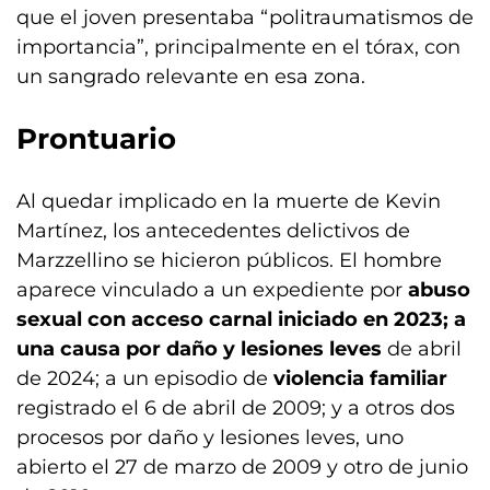
que el joven presentaba “politraumatismos de
importancia”, principalmente en el tórax, con
un sangrado relevante en esa zona.
Prontuario
Al quedar implicado en la muerte de Kevin
Martínez, los antecedentes delictivos de
Marzzellino se hicieron públicos. El hombre
aparece vinculado a un expediente por
abuso
sexual con acceso carnal iniciado en 2023; a
una causa por daño y lesiones leves
de abril
de 2024; a un episodio de
violencia familiar
registrado el 6 de abril de 2009; y a otros dos
procesos por daño y lesiones leves, uno
abierto el 27 de marzo de 2009 y otro de junio