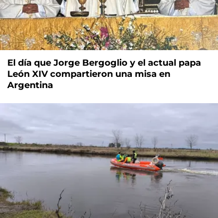
El día que Jorge Bergoglio y el actual papa
León XIV compartieron una misa en
Argentina