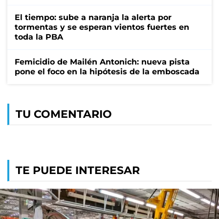
El tiempo: sube a naranja la alerta por
tormentas y se esperan vientos fuertes en
toda la PBA
Femicidio de Mailén Antonich: nueva pista
pone el foco en la hipótesis de la emboscada
TU COMENTARIO
TE PUEDE INTERESAR