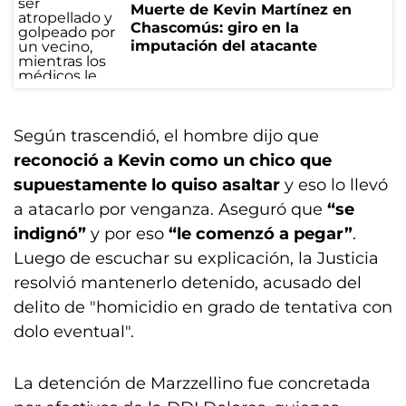
Muerte de Kevin Martínez en
Chascomús: giro en la
imputación del atacante
Según trascendió, el hombre dijo que
reconoció a Kevin como un chico que
supuestamente lo quiso asaltar
y eso lo llevó
a atacarlo por venganza. Aseguró que
“se
indignó”
y por eso
“le comenzó a pegar”
.
Luego de escuchar su explicación, la Justicia
resolvió mantenerlo detenido, acusado del
delito de "homicidio en grado de tentativa con
dolo eventual".
La detención de Marzzellino fue concretada