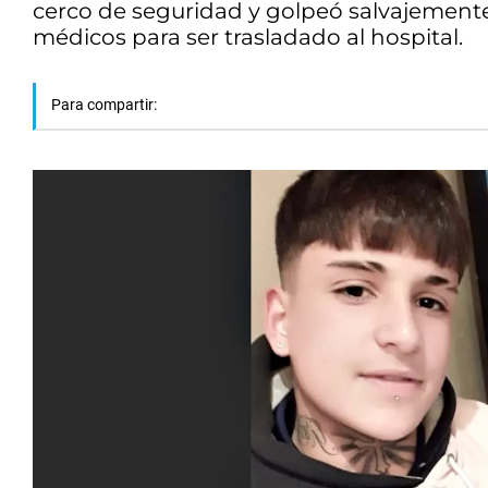
cerco de seguridad y golpeó salvajemente 
médicos para ser trasladado al hospital.
Para compartir: