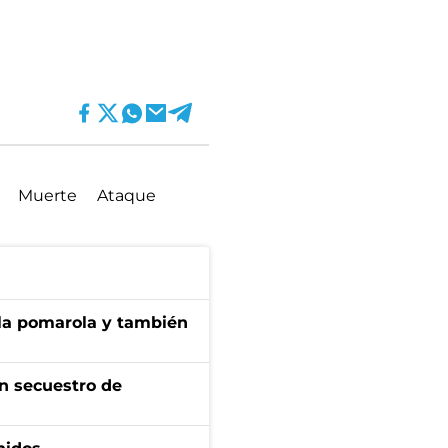
Muerte
Ataque
 la pomarola y también
n secuestro de