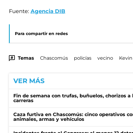
Fuente:
Agencia DIB
Para compartir en redes
Temas
Chascomús
policías
vecino
Kevin
VER MÁS
Fin de semana con trufas, buñuelos, chorizos a
carreras
Caza furtiva en Chascomús: cinco operativos co
animales, armas y vehículos