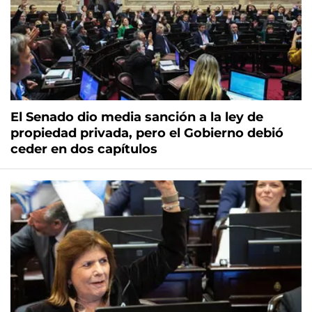
El Senado dio media sanción a la ley de
propiedad privada, pero el Gobierno debió
ceder en dos capítulos