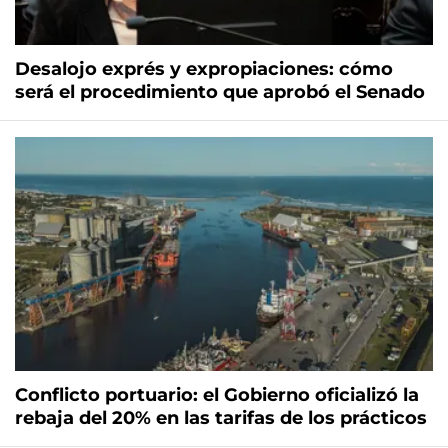
Desalojo exprés y expropiaciones: cómo
será el procedimiento que aprobó el Senado
Conflicto portuario: el Gobierno oficializó la
rebaja del 20% en las tarifas de los prácticos