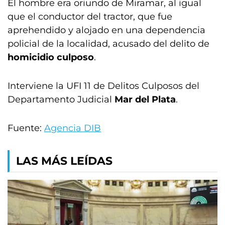
El hombre era oriundo de Miramar, al igual
que el conductor del tractor, que fue
aprehendido y alojado en una dependencia
policial de la localidad, acusado del delito de
homicidio culposo
.
Interviene la UFI 11 de Delitos Culposos del
Departamento Judicial
Mar del Plata
.
Fuente:
Agencia DIB
LAS MÁS LEÍDAS