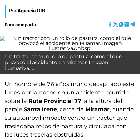
Por
Agencia DIB
Para compartir:
Un tractor con un rollo de pastura, como el que
provocó el accidente en Miramar. Imagen
ilustrativa.
Un hombre de 76 años murió decapitado este
lunes por la noche en un accidente ocurrido
sobre la
Ruta Provincial 77
, a la altura del
paraje
Santa Irene
, cerca de
Miramar
, cuando
su automóvil impactó contra un tractor que
trasladaba rollos de pastura y circulaba con
las luces traseras obstruidas.