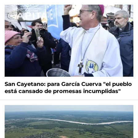
San Cayetano: para García Cuerva "el pueblo
está cansado de promesas incumplidas"