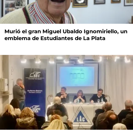
Murió el gran Miguel Ubaldo Ignomiriello, un
emblema de Estudiantes de La Plata