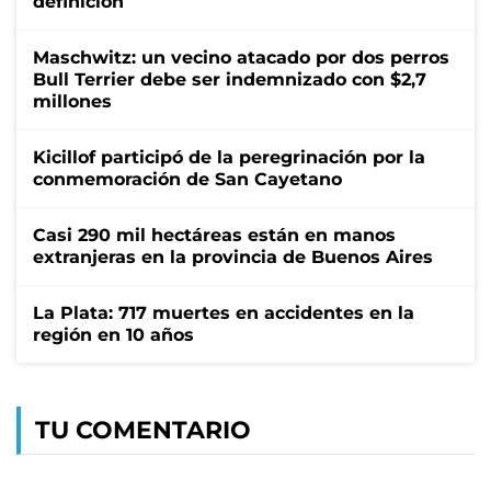
definición
Maschwitz: un vecino atacado por dos perros
Bull Terrier debe ser indemnizado con $2,7
millones
Kicillof participó de la peregrinación por la
conmemoración de San Cayetano
Casi 290 mil hectáreas están en manos
extranjeras en la provincia de Buenos Aires
La Plata: 717 muertes en accidentes en la
región en 10 años
TU COMENTARIO