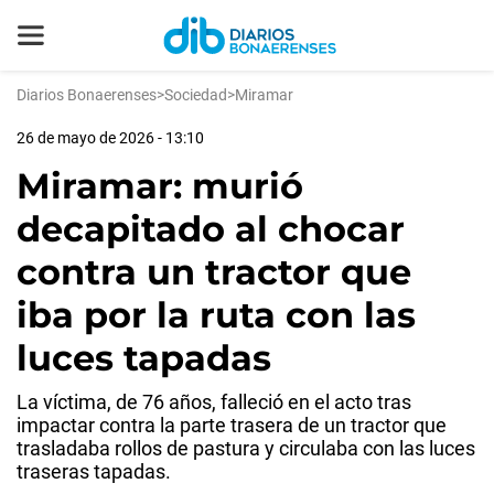
Diarios Bonaerenses
>
Sociedad
>
Miramar
26 de mayo de 2026 - 13:10
Miramar: murió
decapitado al chocar
contra un tractor que
iba por la ruta con las
luces tapadas
La víctima, de 76 años, falleció en el acto tras
impactar contra la parte trasera de un tractor que
trasladaba rollos de pastura y circulaba con las luces
traseras tapadas.