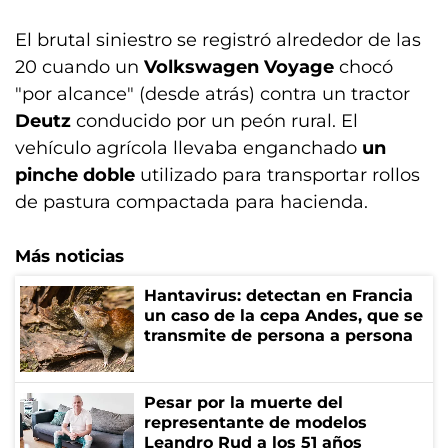
El brutal siniestro se registró alrededor de las
20 cuando un
Volkswagen Voyage
chocó
"por alcance" (desde atrás) contra un tractor
Deutz
conducido por un peón rural. El
vehículo agrícola llevaba enganchado
un
pinche doble
utilizado para transportar rollos
de pastura compactada para hacienda.
Más noticias
Hantavirus: detectan en Francia
un caso de la cepa Andes, que se
transmite de persona a persona
Pesar por la muerte del
representante de modelos
Leandro Rud a los 51 años