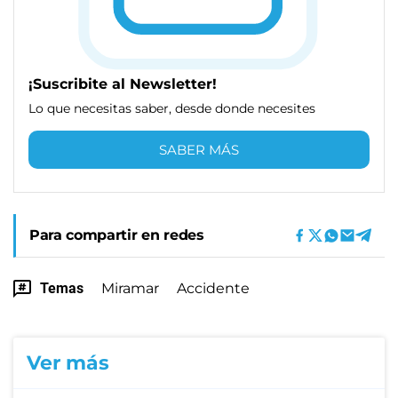
¡Suscribite al Newsletter!
Lo que necesitas saber, desde donde necesites
SABER MÁS
Para compartir en redes
Temas
Miramar
Accidente
Ver más