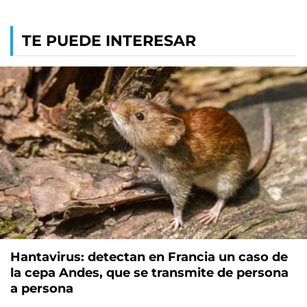
TE PUEDE INTERESAR
Hantavirus: detectan en Francia un caso de
la cepa Andes, que se transmite de persona
a persona