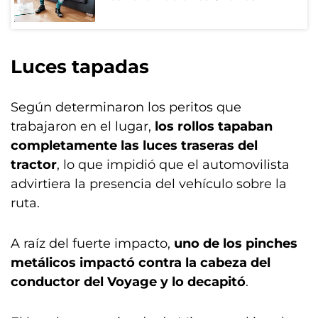
Luces tapadas
Según determinaron los peritos que
trabajaron en el lugar,
los rollos tapaban
completamente las luces traseras del
tractor
, lo que impidió que el automovilista
advirtiera la presencia del vehículo sobre la
ruta.
A raíz del fuerte impacto,
uno de los pinches
metálicos impactó contra la cabeza del
conductor del Voyage y lo decapitó
.