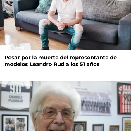
Pesar por la muerte del representante de
modelos Leandro Rud a los 51 años