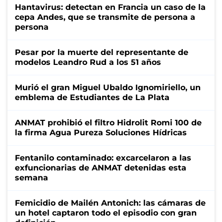
Hantavirus: detectan en Francia un caso de la
cepa Andes, que se transmite de persona a
persona
Pesar por la muerte del representante de
modelos Leandro Rud a los 51 años
Murió el gran Miguel Ubaldo Ignomiriello, un
emblema de Estudiantes de La Plata
ANMAT prohibió el filtro Hidrolit Romi 100 de
la firma Agua Pureza Soluciones Hídricas
Fentanilo contaminado: excarcelaron a las
exfuncionarias de ANMAT detenidas esta
semana
Femicidio de Mailén Antonich: las cámaras de
un hotel captaron todo el episodio con gran