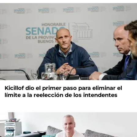
Kicillof dio el primer paso para eliminar el
límite a la reelección de los intendentes