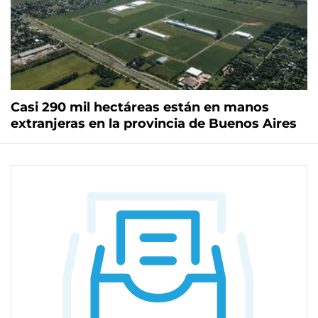
Casi 290 mil hectáreas están en manos
extranjeras en la provincia de Buenos Aires