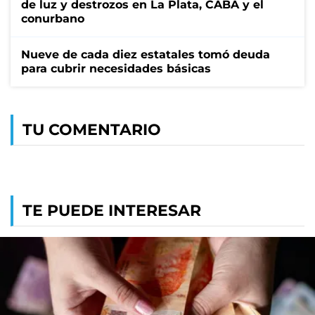
de luz y destrozos en La Plata, CABA y el
conurbano
Nueve de cada diez estatales tomó deuda
para cubrir necesidades básicas
TU COMENTARIO
TE PUEDE INTERESAR