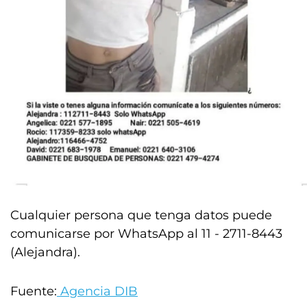
Cualquier persona que tenga datos puede
comunicarse por WhatsApp al 11 - 2711-8443
(Alejandra).
Fuente:
Agencia DIB