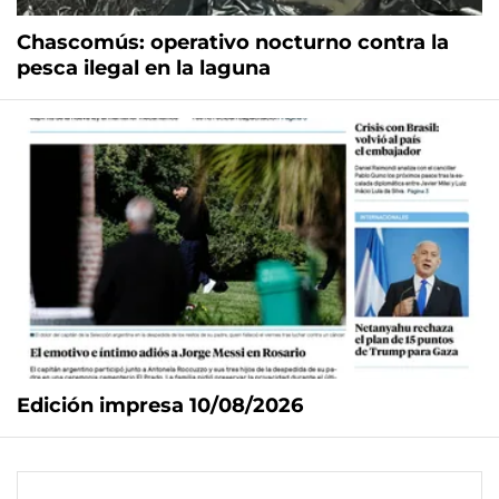
Chascomús: operativo nocturno contra la
pesca ilegal en la laguna
Edición impresa 10/08/2026