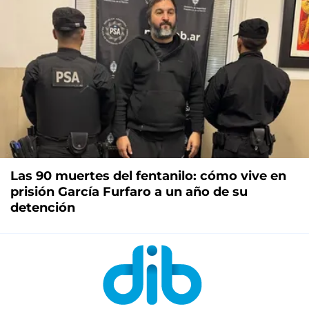
Las 90 muertes del fentanilo: cómo vive en
prisión García Furfaro a un año de su
detención