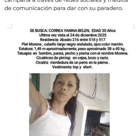
campaña a través de redes sociales y medios
de comunicación para dar con su paradero.