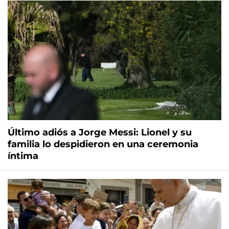
Último adiós a Jorge Messi: Lionel y su
familia lo despidieron en una ceremonia
íntima