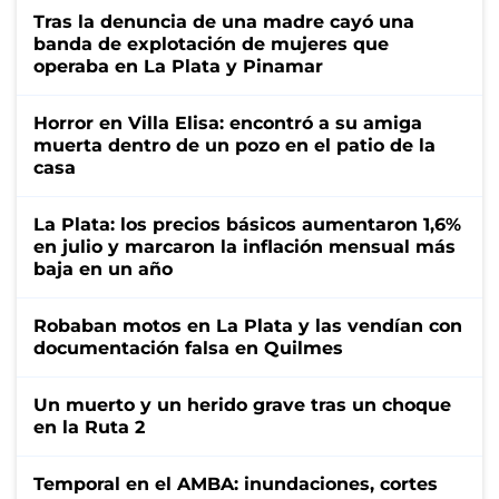
Tras la denuncia de una madre cayó una
banda de explotación de mujeres que
operaba en La Plata y Pinamar
Horror en Villa Elisa: encontró a su amiga
muerta dentro de un pozo en el patio de la
casa
La Plata: los precios básicos aumentaron 1,6%
en julio y marcaron la inflación mensual más
baja en un año
Robaban motos en La Plata y las vendían con
documentación falsa en Quilmes
Un muerto y un herido grave tras un choque
en la Ruta 2
Temporal en el AMBA: inundaciones, cortes