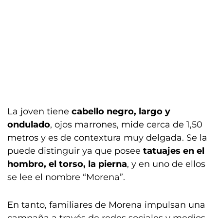
La joven tiene
cabello negro, largo y
ondulado
, ojos marrones, mide cerca de 1,50
metros y es de contextura muy delgada. Se la
puede distinguir ya que posee
tatuajes en el
hombro, el torso, la pierna
, y en uno de ellos
se lee el nombre “Morena”.
En tanto, familiares de Morena impulsan una