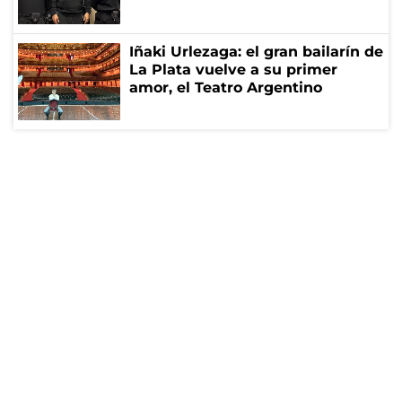
Iñaki Urlezaga: el gran bailarín de
La Plata vuelve a su primer
amor, el Teatro Argentino