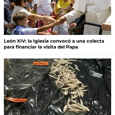
León XIV: la Iglesia convocó a una colecta
para financiar la visita del Papa