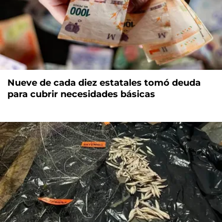
Nueve de cada diez estatales tomó deuda
para cubrir necesidades básicas