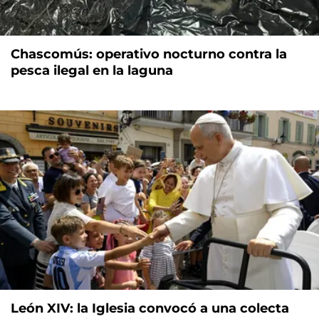
Chascomús: operativo nocturno contra la
pesca ilegal en la laguna
León XIV: la Iglesia convocó a una colecta