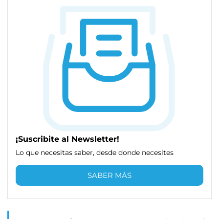
¡Suscribite al Newsletter!
Lo que necesitas saber, desde donde necesites
SABER MÁS