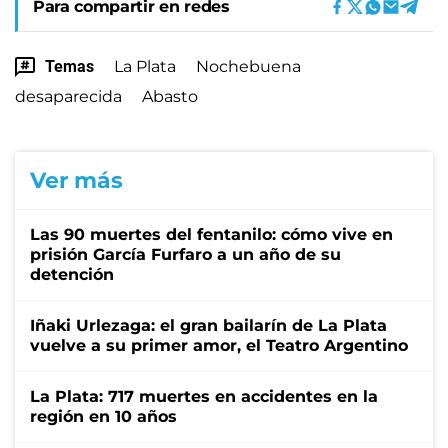
Para compartir en redes
Temas
La Plata
Nochebuena
desaparecida
Abasto
Ver más
Las 90 muertes del fentanilo: cómo vive en
prisión García Furfaro a un año de su
detención
Iñaki Urlezaga: el gran bailarín de La Plata
vuelve a su primer amor, el Teatro Argentino
La Plata: 717 muertes en accidentes en la
región en 10 años