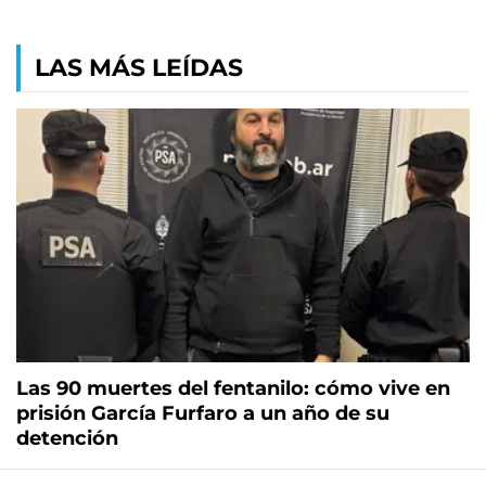
LAS MÁS LEÍDAS
Las 90 muertes del fentanilo: cómo vive en
prisión García Furfaro a un año de su
detención