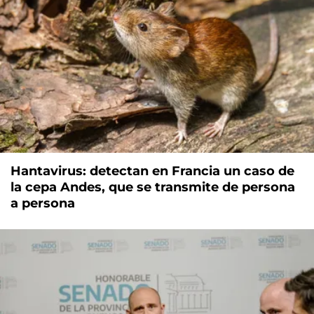
Hantavirus: detectan en Francia un caso de
la cepa Andes, que se transmite de persona
a persona