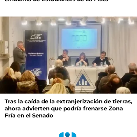
Tras la caída de la extranjerización de tierras,
ahora advierten que podría frenarse Zona
Fría en el Senado