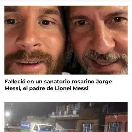
Falleció en un sanatorio rosarino Jorge
Messi, el padre de Lionel Messi