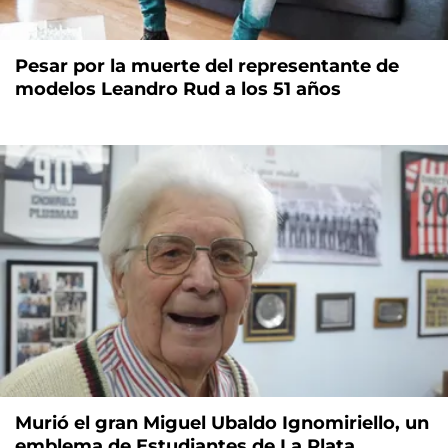
Pesar por la muerte del representante de
modelos Leandro Rud a los 51 años
Murió el gran Miguel Ubaldo Ignomiriello, un
emblema de Estudiantes de La Plata