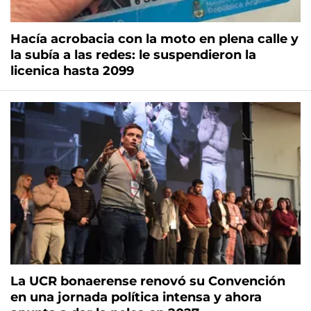
Hacía acrobacia con la moto en plena calle y
la subía a las redes: le suspendieron la
licenica hasta 2099
La UCR bonaerense renovó su Convención
en una jornada política intensa y ahora