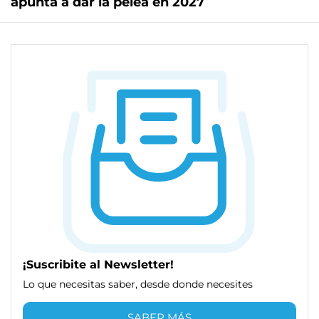
apunta a dar la pelea en 2027
¡Suscribite al Newsletter!
Lo que necesitas saber, desde donde necesites
SABER MÁS