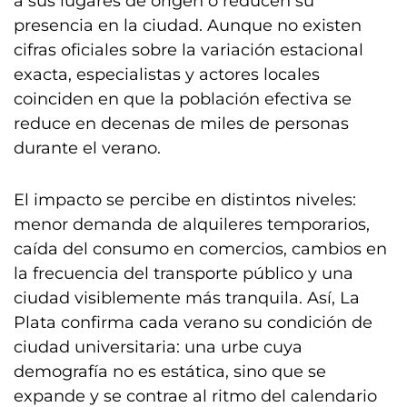
a sus lugares de origen o reducen su
presencia en la ciudad. Aunque no existen
cifras oficiales sobre la variación estacional
exacta, especialistas y actores locales
coinciden en que la población efectiva se
reduce en decenas de miles de personas
durante el verano.
El impacto se percibe en distintos niveles:
menor demanda de alquileres temporarios,
caída del consumo en comercios, cambios en
la frecuencia del transporte público y una
ciudad visiblemente más tranquila. Así, La
Plata confirma cada verano su condición de
ciudad universitaria: una urbe cuya
demografía no es estática, sino que se
expande y se contrae al ritmo del calendario