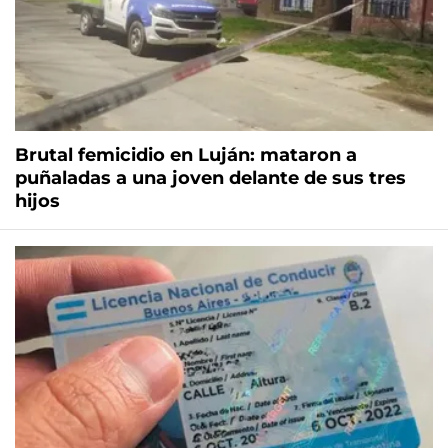
Brutal femicidio en Luján: mataron a
puñaladas a una joven delante de sus tres
hijos