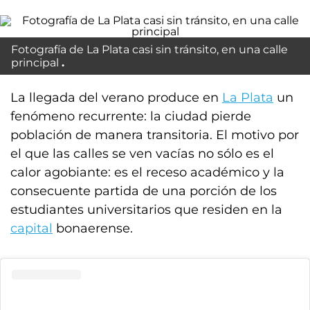
Fotografía de La Plata casi sin tránsito, en una calle
principal
La llegada del verano produce en
La Plata
un
fenómeno recurrente: la ciudad pierde
población de manera transitoria. El motivo por
el que las calles se ven vacías no sólo es el
calor agobiante: es el receso académico y la
consecuente partida de una porción de los
estudiantes universitarios que residen en la
capital
bonaerense.