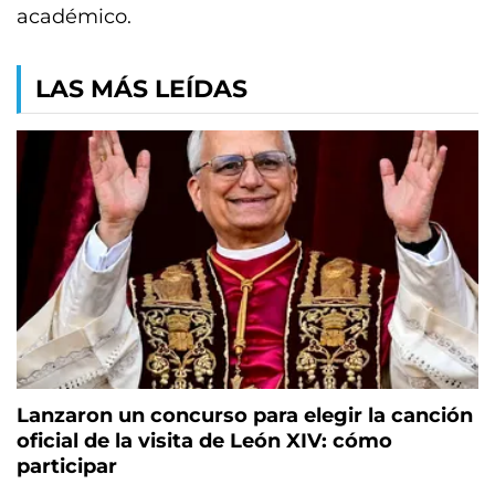
académico.
LAS MÁS LEÍDAS
Lanzaron un concurso para elegir la canción
oficial de la visita de León XIV: cómo
participar