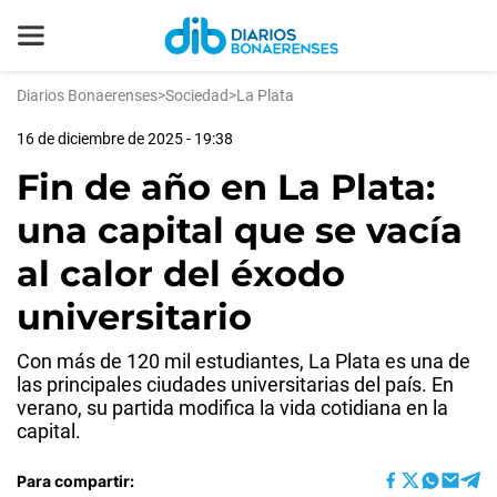
Diarios Bonaerenses
>
Sociedad
>
La Plata
16 de diciembre de 2025 - 19:38
Fin de año en La Plata:
una capital que se vacía
al calor del éxodo
universitario
Con más de 120 mil estudiantes, La Plata es una de
las principales ciudades universitarias del país. En
verano, su partida modifica la vida cotidiana en la
capital.
Para compartir: