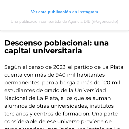
Ver esta publicación en Instagram
Una publicación compartida de Agencia DIB (@agenciadib)
Descenso poblacional: una
capital universitaria
Según el censo de 2022, el partido de La Plata
cuenta con más de 940 mil habitantes
permanentes, pero alberga a más de 120 mil
estudiantes de grado de la Universidad
Nacional de La Plata, a los que se suman
alumnos de otras universidades, institutos
terciarios y centros de formación. Una parte
considerable de ese universo proviene de