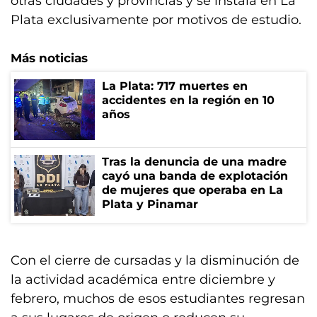
otras ciudades y provincias y se instala en La
Plata exclusivamente por motivos de estudio.
Más noticias
La Plata: 717 muertes en
accidentes en la región en 10
años
Tras la denuncia de una madre
cayó una banda de explotación
de mujeres que operaba en La
Plata y Pinamar
Con el cierre de cursadas y la disminución de
la actividad académica entre diciembre y
febrero, muchos de esos estudiantes regresan