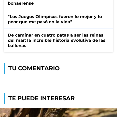
bonaerense
"Los Juegos Olímpicos fueron lo mejor y lo
peor que me pasó en la vida"
De caminar en cuatro patas a ser las reinas
del mar: la increíble historia evolutiva de las
ballenas
TU COMENTARIO
TE PUEDE INTERESAR