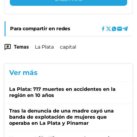
Para compartir en redes
Temas
La Plata
capital
Ver más
La Plata: 717 muertes en accidentes en la
región en 10 años
Tras la denuncia de una madre cayó una
banda de explotación de mujeres que
operaba en La Plata y Pinamar