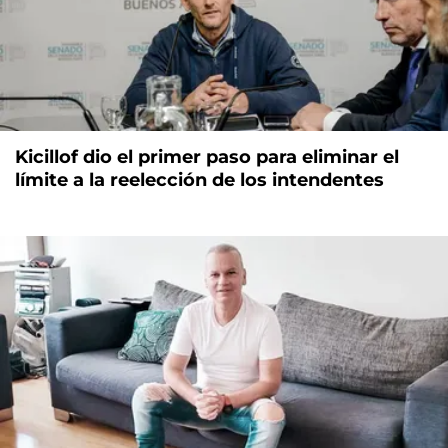
Kicillof dio el primer paso para eliminar el
límite a la reelección de los intendentes