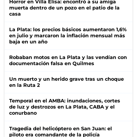
Horror en Villa Elisa: encontró a su amiga
muerta dentro de un pozo en el patio de la
casa
La Plata: los precios básicos aumentaron 1,6%
en julio y marcaron la inflación mensual más
baja en un año
Robaban motos en La Plata y las vendían con
documentación falsa en Quilmes
Un muerto y un herido grave tras un choque
en la Ruta 2
Temporal en el AMBA: inundaciones, cortes
de luz y destrozos en La Plata, CABA y el
conurbano
Tragedia del helicóptero en San Juan: el
piloto era comandante de la policía