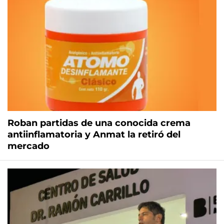
Roban partidas de una conocida crema
antiinflamatoria y Anmat la retiró del
mercado