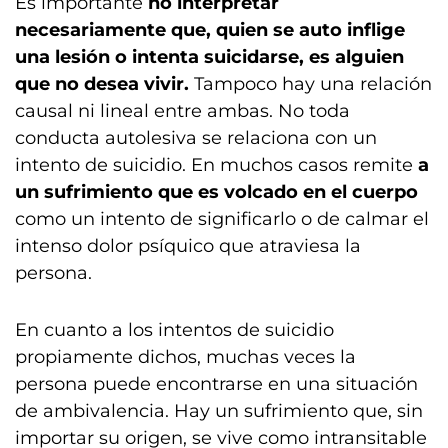
Es importante
no interpretar
necesariamente que, quien se auto inflige
una lesión o intenta suicidarse, es alguien
que no desea vivir.
Tampoco hay una relación
causal ni lineal entre ambas. No toda
conducta autolesiva se relaciona con un
intento de suicidio. En muchos casos remite
a
un sufrimiento que es volcado en el cuerpo
como un intento de significarlo o de calmar el
intenso dolor psíquico que atraviesa la
persona.
En cuanto a los intentos de suicidio
propiamente dichos, muchas veces la
persona puede encontrarse en una situación
de ambivalencia. Hay un sufrimiento que, sin
importar su origen, se vive como intransitable