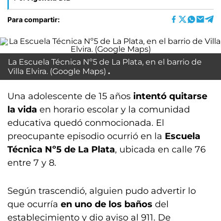
Para compartir:
La Escuela Técnica Nº5 de La Plata, en el barrio de
Villa Elvira. (Google Maps)
Una adolescente de 15 años
intentó quitarse
la vida
en horario escolar y la comunidad
educativa quedó conmocionada. El
preocupante episodio ocurrió en la
Escuela
Técnica Nº5 de La Plata
, ubicada en calle 76
entre 7 y 8.
Según trascendió, alguien pudo advertir lo
que ocurría
en uno de los baños
del
establecimiento y dio aviso al 911. De