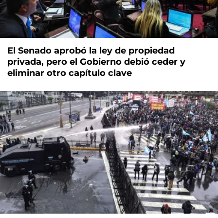
El Senado aprobó la ley de propiedad
privada, pero el Gobierno debió ceder y
eliminar otro capítulo clave