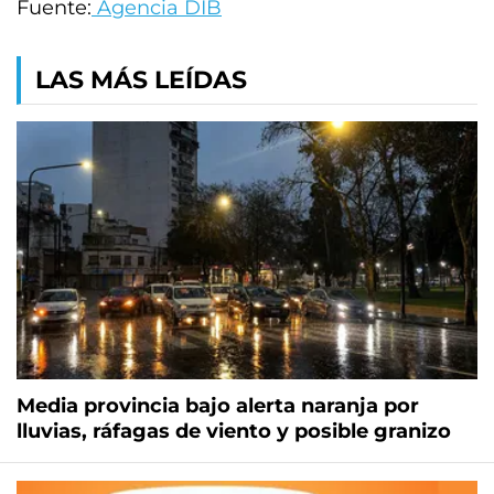
Fuente:
Agencia DIB
LAS MÁS LEÍDAS
Media provincia bajo alerta naranja por
lluvias, ráfagas de viento y posible granizo