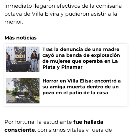
inmediato llegaron efectivos de la comisaría
octava de Villa Elvira y pudieron asistir a la
menor.
Más noticias
Tras la denuncia de una madre
cayó una banda de explotación
de mujeres que operaba en La
Plata y Pinamar
Horror en Villa Elisa: encontró a
su amiga muerta dentro de un
pozo en el patio de la casa
Por fortuna, la estudiante
fue hallada
consciente
, con signos vitales y fuera de