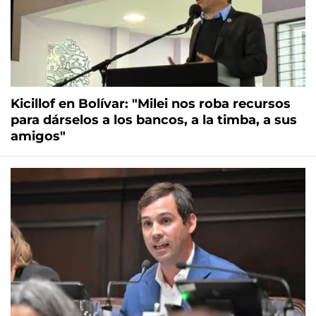
Kicillof en Bolívar: "Milei nos roba recursos
para dárselos a los bancos, a la timba, a sus
amigos"