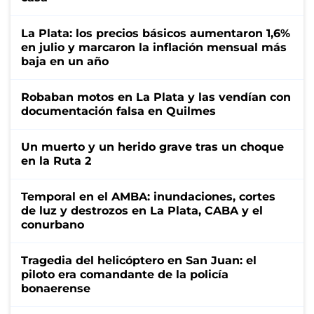
La Plata: los precios básicos aumentaron 1,6%
en julio y marcaron la inflación mensual más
baja en un año
Robaban motos en La Plata y las vendían con
documentación falsa en Quilmes
Un muerto y un herido grave tras un choque
en la Ruta 2
Temporal en el AMBA: inundaciones, cortes
de luz y destrozos en La Plata, CABA y el
conurbano
Tragedia del helicóptero en San Juan: el
piloto era comandante de la policía
bonaerense