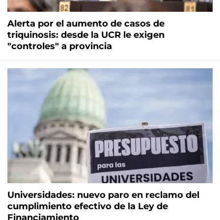
Alerta por el aumento de casos de
triquinosis: desde la UCR le exigen
"controles" a provincia
Universidades: nuevo paro en reclamo del
cumplimiento efectivo de la Ley de
Financiamiento