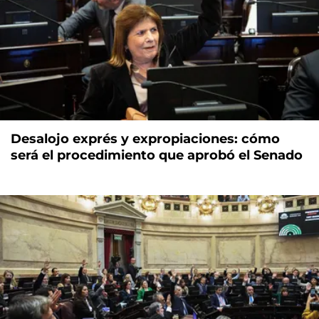
Desalojo exprés y expropiaciones: cómo
será el procedimiento que aprobó el Senado