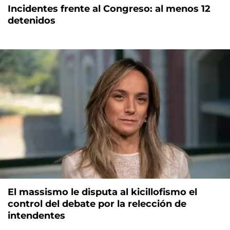
Incidentes frente al Congreso: al menos 12
detenidos
El massismo le disputa al kicillofismo el
control del debate por la relección de
intendentes