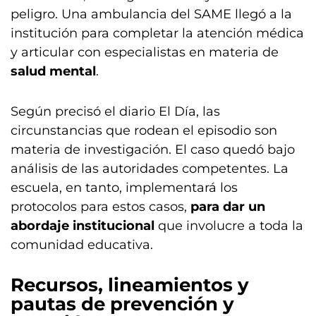
peligro. Una ambulancia del SAME llegó a la
institución para completar la atención médica
y articular con especialistas en materia de
salud mental
.
Según precisó el diario El Día, las
circunstancias que rodean el episodio son
materia de investigación. El caso quedó bajo
análisis de las autoridades competentes. La
escuela, en tanto, implementará los
protocolos para estos casos,
para dar un
abordaje institucional
que involucre a toda la
comunidad educativa.
Recursos, lineamientos y
pautas de prevención y