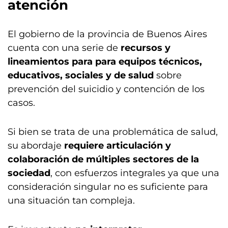
atención
El gobierno de la provincia de Buenos Aires
cuenta con una serie de
recursos y
lineamientos para para equipos técnicos,
educativos, sociales y de salud
sobre
prevención del suicidio y contención de los
casos.
Si bien se trata de una problemática de salud,
su abordaje
requiere articulación y
colaboración de múltiples sectores de la
sociedad
, con esfuerzos integrales ya que una
consideración singular no es suficiente para
una situación tan compleja.