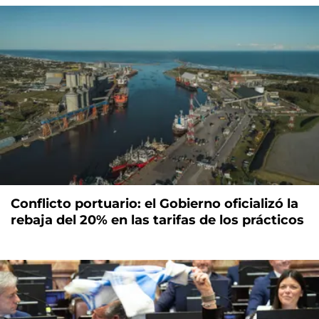
Conflicto portuario: el Gobierno oficializó la
rebaja del 20% en las tarifas de los prácticos