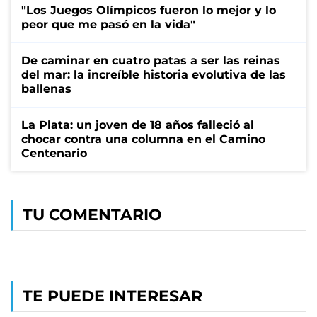
"Los Juegos Olímpicos fueron lo mejor y lo
peor que me pasó en la vida"
De caminar en cuatro patas a ser las reinas
del mar: la increíble historia evolutiva de las
ballenas
La Plata: un joven de 18 años falleció al
chocar contra una columna en el Camino
Centenario
TU COMENTARIO
TE PUEDE INTERESAR