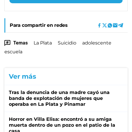
Para compartir en redes
Temas
La Plata
Suicidio
adolescente
escuela
Ver más
Tras la denuncia de una madre cayó una
banda de explotación de mujeres que
operaba en La Plata y Pinamar
Horror en Villa Elisa: encontró a su amiga
muerta dentro de un pozo en el patio de la
casa