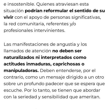
e insostenible. Quienes atraviesan esta
situación
podrían reformular el sentido de su
vivir
con el apoyo de personas significativas,
la red comunitaria, referentes y/o
profesionales intervinientes.
Las manifestaciones de angustia y los
llamados de atención
no deben ser
naturalizados ni interpretados como
actitudes inmaduras, caprichosas o
manipuladoras.
Deben entenderse, por el
contrario, como un mensaje dirigido a un otro
sobre un profundo padecer que se espera que
escuche. Por lo tanto, se tienen que abordar
con la seriedad y sensibilidad que ameritan.