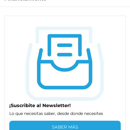
¡Suscribite al Newsletter!
Lo que necesitas saber, desde donde necesites
SABER MÁS