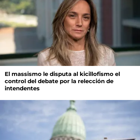
El massismo le disputa al kicillofismo el
control del debate por la relección de
intendentes