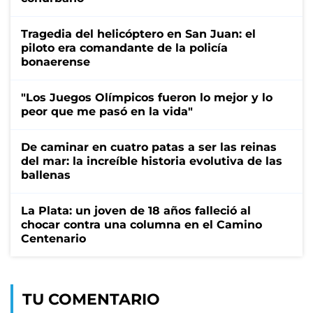
Tragedia del helicóptero en San Juan: el
piloto era comandante de la policía
bonaerense
"Los Juegos Olímpicos fueron lo mejor y lo
peor que me pasó en la vida"
De caminar en cuatro patas a ser las reinas
del mar: la increíble historia evolutiva de las
ballenas
La Plata: un joven de 18 años falleció al
chocar contra una columna en el Camino
Centenario
TU COMENTARIO