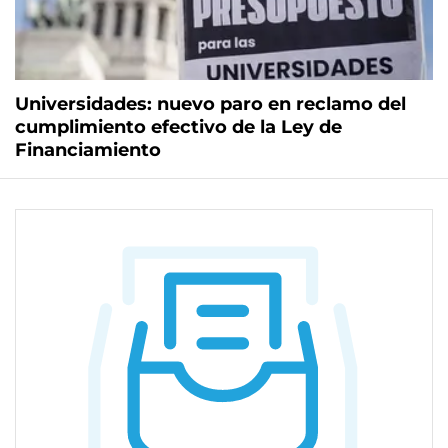
Universidades: nuevo paro en reclamo del
cumplimiento efectivo de la Ley de
Financiamiento