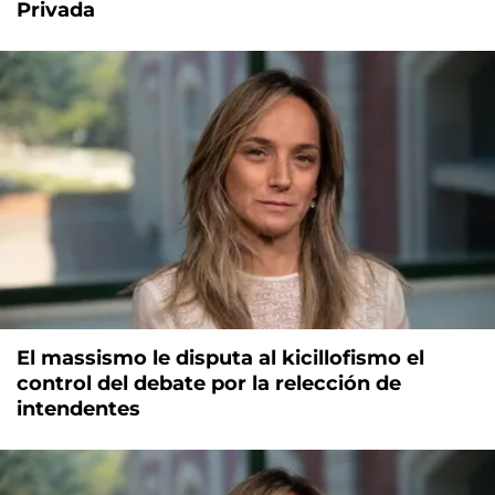
Privada
El massismo le disputa al kicillofismo el
control del debate por la relección de
intendentes