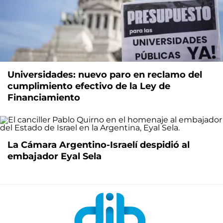
Universidades: nuevo paro en reclamo del
cumplimiento efectivo de la Ley de
Financiamiento
La Cámara Argentino-Israelí despidió al
embajador Eyal Sela