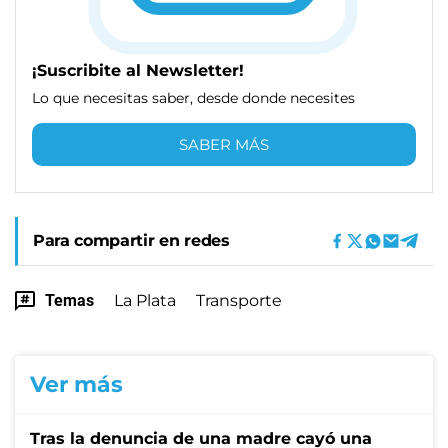
¡Suscribite al Newsletter!
Lo que necesitas saber, desde donde necesites
SABER MÁS
Para compartir en redes
Temas
La Plata
Transporte
Ver más
Tras la denuncia de una madre cayó una