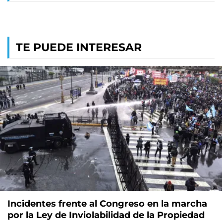
TE PUEDE INTERESAR
Incidentes frente al Congreso en la marcha
por la Ley de Inviolabilidad de la Propiedad