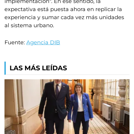
implementación". En ese sentido, la
expectativa está puesta ahora en replicar la
experiencia y sumar cada vez más unidades
al sistema urbano.
Fuente:
Agencia DIB
LAS MÁS LEÍDAS