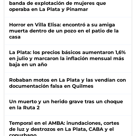
banda de explotación de mujeres que
operaba en La Plata y Pinamar
Horror en Villa Elisa: encontró a su amiga
muerta dentro de un pozo en el patio de la
casa
La Plata: los precios básicos aumentaron 1,6%
en julio y marcaron la inflación mensual más
baja en un año
Robaban motos en La Plata y las vendían con
documentación falsa en Quilmes
Un muerto y un herido grave tras un choque
en la Ruta 2
Temporal en el AMBA: inundaciones, cortes
de luz y destrozos en La Plata, CABA y el
conurbano