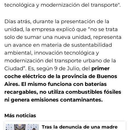
tecnológica y modernización del transporte".
Días atrás, durante la presentación de la
unidad, la empresa explicó que “no se trata
solo de sumar una nueva unidad, representa
un avance en materia de sustentabilidad
ambiental, innovación tecnológica y
modernización del transporte urbano de la
Ciudad”. Es, según 9 de Julio, del
primer
coche eléctrico de la provincia de Buenos
Aires. El mismo funciona con baterías
recargables, no utiliza combustibles fósiles
ni genera emisiones contaminantes.
Más noticias
Tras la denuncia de una madre