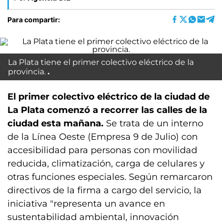
Para compartir:
La Plata tiene el primer colectivo eléctrico de la
provincia.
El primer colectivo eléctrico de la ciudad de
La Plata comenzó a recorrer las calles de la
ciudad esta mañana.
Se trata de un interno
de la Línea Oeste (Empresa 9 de Julio) con
accesibilidad para personas con movilidad
reducida, climatización, carga de celulares y
otras funciones especiales. Según remarcaron
directivos de la firma a cargo del servicio, la
iniciativa "representa un avance en
sustentabilidad ambiental, innovación