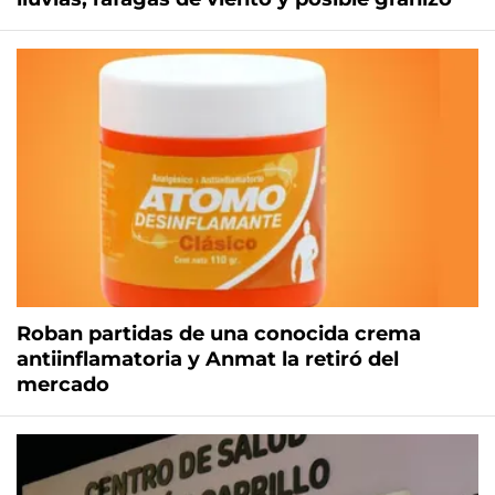
Roban partidas de una conocida crema
antiinflamatoria y Anmat la retiró del
mercado